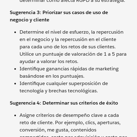
determinar cómo afecta RGPD a su estrategia.
Sugerencia 3: Priorizar sus casos de uso de
negocio y cliente
Determine el nivel de esfuerzo, la repercusión
en el negocio y la repercusión en el cliente
para cada uno de los retos de sus clientes.
Utilice un puntuaje de valoración de 1 a 5 para
ayudar a valorar los retos.
Identifique ganancias rápidas de marketing
basándose en los puntuajes.
Identifique cualquier superposición de
tecnología y brechas tecnológicas.
Sugerencia 4: Determinar sus criterios de éxito
Asigne criterios de desempeño clave a cada
reto de cliente. Por ejemplo, clics, aperturas,
conversión, me gusta, contenidos