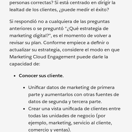
personas correctas? Si está centrado en dirigir la
lealtad de los clientes, ¿puede medir el éxito?
Si respondió no a cualquiera de las preguntas
anteriores o se preguntó “¿Qué estrategia de
marketing digital?”, es el momento de volver a
revisar su plan. Conforme empiece a definir o
actualizar su estrategia, considere el modo en que
Marketing Cloud Engagement puede darle la
capacidad de:
Conocer sus cliente.
Unificar datos de marketing de primera
parte y aumentarlos con otras fuentes de
datos de segunda y tercera parte.
Crear una vista unificada de clientes entre
todas las unidades de negocio (por
ejemplo, marketing, servicio al cliente,
comercio y ventas).