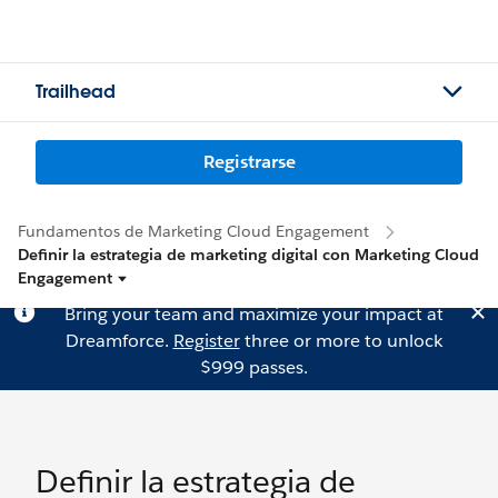
Trailhead
Registrarse
Fundamentos de Marketing Cloud Engagement
Definir la estrategia de marketing digital con Marketing Cloud
Engagement
Bring your team and maximize your impact at
Dreamforce.
Register
three or more to unlock
$999 passes.
Definir la estrategia de