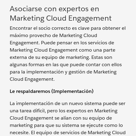
Asociarse con expertos en
Marketing Cloud Engagement
Encontrar el socio correcto es clave para obtener el
máximo provecho de Marketing Cloud
Engagement. Puede pensar en los servicios de
Marketing Cloud Engagement como una parte
externa de su equipo de marketing. Estas son
algunas formas en las que puede contar con ellos
para la implementación y gestión de Marketing
Cloud Engagement.
Le respaldaremos (Implementación)
La implementación de un nuevo sistema puede ser
una tarea difícil, pero los expertos en Marketing
Cloud Engagement se alían con su equipo de
marketing para que su sistema se ejecute como lo
necesite. El equipo de servicios de Marketing Cloud