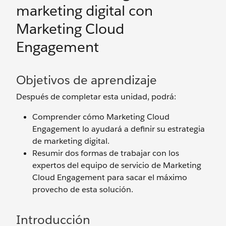
marketing digital con
Marketing Cloud
Engagement
Objetivos de aprendizaje
Después de completar esta unidad, podrá:
Comprender cómo Marketing Cloud
Engagement lo ayudará a definir su estrategia
de marketing digital.
Resumir dos formas de trabajar con los
expertos del equipo de servicio de Marketing
Cloud Engagement para sacar el máximo
provecho de esta solución.
Introducción