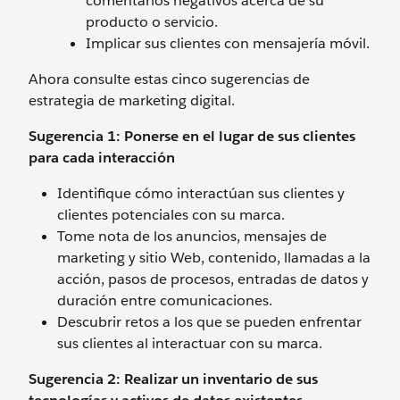
comentarios negativos acerca de su
producto o servicio.
Implicar sus clientes con mensajería móvil.
Ahora consulte estas cinco sugerencias de
estrategia de marketing digital.
Sugerencia 1: Ponerse en el lugar de sus clientes
para cada interacción
Identifique cómo interactúan sus clientes y
clientes potenciales con su marca.
Tome nota de los anuncios, mensajes de
marketing y sitio Web, contenido, llamadas a la
acción, pasos de procesos, entradas de datos y
duración entre comunicaciones.
Descubrir retos a los que se pueden enfrentar
sus clientes al interactuar con su marca.
Sugerencia 2: Realizar un inventario de sus