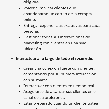
dirigidas.
Volver a implicar clientes que
abandonaron un carrito de la compra
online.
Entregar experiencias exclusivas para cada
persona.
Gestionar todas sus interacciones de
marketing con clientes en una sola
ubicación.
Interactuar a lo largo de todo el recorrido.
Crear una conexión fuerte con clientes,
comenzando por su primera interacción
con su marca.
Interactuar con clientes en tiempo real.
Asegurarse de alcanzar sus clientes en el
canal de su preferencia.
Estar preparado cuando un cliente tuitea