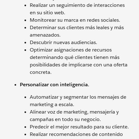
Realizar un seguimiento de interacciones
en su sitio web.
Monitorear su marca en redes sociales.
Determinar sus clientes más leales y más
amenazados.
Descubrir nuevas audiencias.
Optimizar asignaciones de recursos
determinando qué clientes tienen más
posibilidades de implicarse con una oferta
concreta.
Personalizar con inteligencia.
Automatizar y segmentar los mensajes de
marketing a escala.
Alinear voz de marketing, mensajería y
campañas en todo su negocio.
Predecir el mejor resultado para su cliente.
Realizar recomendaciones de contenido