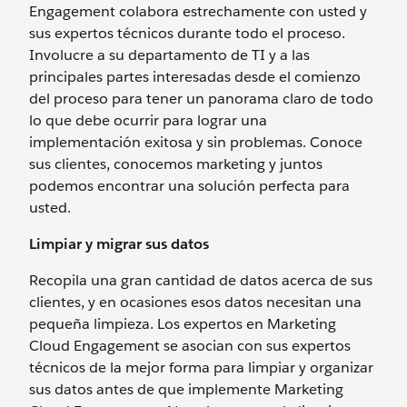
Engagement colabora estrechamente con usted y
sus expertos técnicos durante todo el proceso.
Involucre a su departamento de TI y a las
principales partes interesadas desde el comienzo
del proceso para tener un panorama claro de todo
lo que debe ocurrir para lograr una
implementación exitosa y sin problemas. Conoce
sus clientes, conocemos marketing y juntos
podemos encontrar una solución perfecta para
usted.
Limpiar y migrar sus datos
Recopila una gran cantidad de datos acerca de sus
clientes, y en ocasiones esos datos necesitan una
pequeña limpieza. Los expertos en Marketing
Cloud Engagement se asocian con sus expertos
técnicos de la mejor forma para limpiar y organizar
sus datos antes de que implemente Marketing