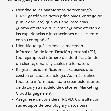
tecnologías y activos de datos existentes
Identifique las plataformas de tecnología
(CRM, gestión de datos principales, entrega de
publicidad, etc) que ya tiene instaladas.
¿Cómo afectan a su cliente? ¿Cómo afectan a
las experiencias e interacciones de su cliente
con su compañía?
Identifique qué sistemas almacenan
información de identificación personal (PII)
(por ejemplo, el número de identificación de
un cliente, emails) y cuáles no lo hacen.
Registre los identificadores exclusivos que
existen en cada tecnología. Además, utilice
toda esta información para crear extensiones
de datos y su modelo de datos en Marketing
Cloud Engagement.
Asegúrese de considerar RGPD: Consulte con
sus equipos de tecnología y datos para