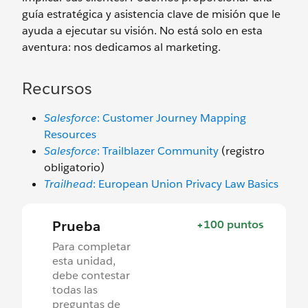
guía estratégica y asistencia clave de misión que le
ayuda a ejecutar su visión. No está solo en esta
aventura: nos dedicamos al marketing.
Recursos
Salesforce
: Customer Journey Mapping
Resources
Salesforce
: Trailblazer Community
(registro
obligatorio)
Trailhead
: European Union Privacy Law Basics