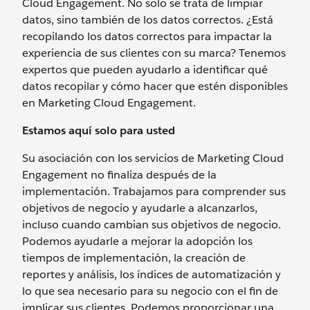
Cloud Engagement. No solo se trata de limpiar
datos, sino también de los datos correctos. ¿Está
recopilando los datos correctos para impactar la
experiencia de sus clientes con su marca? Tenemos
expertos que pueden ayudarlo a identificar qué
datos recopilar y cómo hacer que estén disponibles
en Marketing Cloud Engagement.
Estamos aquí solo para usted
Su asociación con los servicios de Marketing Cloud
Engagement no finaliza después de la
implementación. Trabajamos para comprender sus
objetivos de negocio y ayudarle a alcanzarlos,
incluso cuando cambian sus objetivos de negocio.
Podemos ayudarle a mejorar la adopción los
tiempos de implementación, la creación de
reportes y análisis, los índices de automatización y
lo que sea necesario para su negocio con el fin de
implicar sus clientes. Podemos proporcionar una