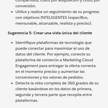
compartidos, costo por adquisición y costo por
conversión.
Utilice y realice un seguimiento de su progreso
con objetivos INTELIGENTES (específico,
mensurable, alcanzable, realista y preciso).
Sugerencia 5: Crear una vista única del cliente
Identifique plataformas de tecnología que
puede conectar para maximizar el uso de
datos del cliente. Por ejemplo, conecte su
plataforma de comercio a Marketing Cloud
Engagement para entregar la oferta correcta
en el momento preciso y aumentar las
conversiones y los valores de pedidos.
Detecte la vista completa de 360 grados de su
cliente basándose en los datos de primera,
segunda y tercera parte que recopila entre
plataformas.