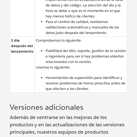
de datos y del código. La elección del día y la
hora se debe a que es el momento en el que
hay menos tráfico de clientes.
Para el control de calidad, realizamos
validaciones automáticas y manuales de los
datos justo después del lanzamiento.
1 día
Comprobamos lo siguiente:
después del
Fiabilidad del sitio, soporte, gestión de la versión
lanzamiento
e ingeniería para ver si hay problemas abiertos
relacionados con la versión.
Usamos lo siguiente:
Herramientas de supervisión para identificar y
resolver problemas de forma proactiva antes de
que afecten a los clientes.
Versiones adicionales
Además de centrarse en las mejoras de los
productos y en las actualizaciones de las versiones
principales, nuestros equipos de productos