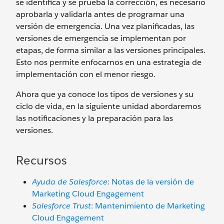
se identifica y se prueba la corrección, es necesario
aprobarla y validarla antes de programar una
versión de emergencia. Una vez planificadas, las
versiones de emergencia se implementan por
etapas, de forma similar a las versiones principales.
Esto nos permite enfocarnos en una estrategia de
implementación con el menor riesgo.
Ahora que ya conoce los tipos de versiones y su
ciclo de vida, en la siguiente unidad abordaremos
las notificaciones y la preparación para las
versiones.
Recursos
Ayuda de Salesforce
: Notas de la versión de
Marketing Cloud Engagement
Salesforce Trust
: Mantenimiento de Marketing
Cloud Engagement