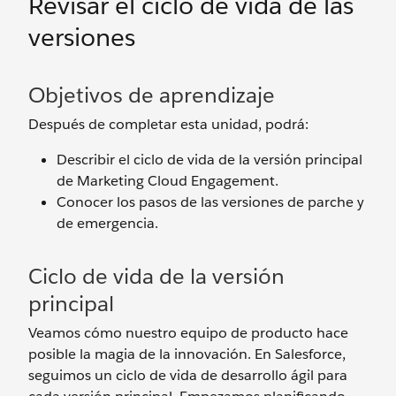
Revisar el ciclo de vida de las
versiones
Objetivos de aprendizaje
Después de completar esta unidad, podrá:
Describir el ciclo de vida de la versión principal
de Marketing Cloud Engagement.
Conocer los pasos de las versiones de parche y
de emergencia.
Ciclo de vida de la versión
principal
Veamos cómo nuestro equipo de producto hace
posible la magia de la innovación. En Salesforce,
seguimos un ciclo de vida de desarrollo ágil para