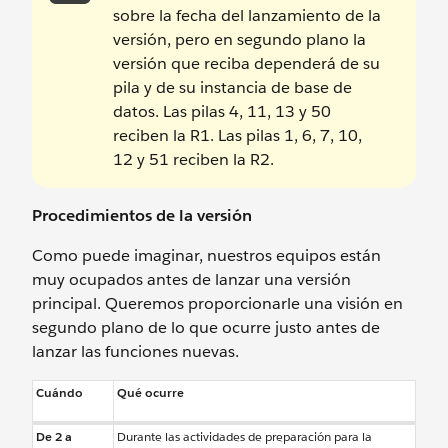
sobre la fecha del lanzamiento de la
versión, pero en segundo plano la
versión que reciba dependerá de su
pila y de su instancia de base de
datos. Las pilas 4, 11, 13 y 50
reciben la R1. Las pilas 1, 6, 7, 10,
12 y 51 reciben la R2.
Procedimientos de la versión
Como puede imaginar, nuestros equipos están
muy ocupados antes de lanzar una versión
principal. Queremos proporcionarle una visión en
segundo plano de lo que ocurre justo antes de
lanzar las funciones nuevas.
Cuándo
Qué ocurre
De 2 a
Durante las actividades de preparación para la