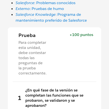
Salesforce
: Problemas conocidos
Externo
: Pruebas de humo
Salesforce Knowledge
: Programa de
mantenimiento preferido de Salesforce