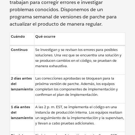
trabajan para corregir errores e investigar
problemas conocidos. Disponemos de un
programa semanal de versiones de parche para
actualizar el producto de manera regular.
Cuándo
Qué ocurre
Continuo
Se investigan y se revisan los errores para posibles
soluciones. Una vez que se encuentra una solución y
se producen cambios en el código, se prueban de
manera exhaustiva.
2 días antes
Las correcciones aprobadas se bloquean para la
del
próxima versión de parche. Además, los equipos
lanzamiento
completan los componentes de implementación y
confirman el plan de implementación.
1 día antes
A las 2 p. m. EST, se implementa el código en una
del
instancia de producción interna. Los equipos realizan
lanzamiento
un seguimiento de la implementación y la supervisan,
y llevan a cabo pruebas adicionales.