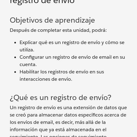
registro de envío
Objetivos de aprendizaje
Después de completar esta unidad, podrá:
Explicar qué es un registro de envío y cómo se
utiliza.
Configurar un registro de envío de email en su
cuenta.
Habilitar los registros de envío en sus
interacciones de envío.
¿Qué es un registro de envío?
Un registro de envío es una extensión de datos que
se creó para almacenar datos específicos acerca de
los envíos de email, es decir, más allá de la
información que ya está almacenada en el
seguimiento. Las opciones de seguimiento