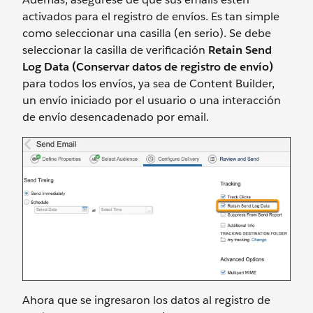
activados para el registro de envíos. Es tan simple
como seleccionar una casilla (en serio). Se debe
seleccionar la casilla de verificación
Retain Send
Log Data (Conservar datos de registro de envío)
para todos los envíos, ya sea de Content Builder,
un envío iniciado por el usuario o una interacción
de envío desencadenado por email.
Ahora que se ingresaron los datos al registro de