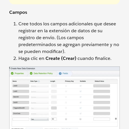
Campos
Cree todos los campos adicionales que desee
registrar en la extensión de datos de su
registro de envío. (Los campos
predeterminados se agregan previamente y no
se pueden modificar).
Haga clic en
Create (Crear)
cuando finalice.