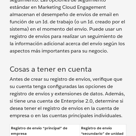
estándar en Marketing Cloud Engagement
almacenan el desempeño de envíos de email en
función de un Id. de trabajo (o un Id. creado por el
sistema) en el momento del envío. Puede usar un
registro de envíos para realizar un seguimiento de
la información adicional acerca del envío según los
aspectos más importantes para su negocio.
Cosas a tener en cuenta
Antes de crear su registro de envíos, verifique que
su cuenta tenga configuradas las opciones de
registro de envíos y extensiones de datos. Además,
si tiene una cuenta de Enterprise 2.0, determine si
desea tener el registro de envíos en la cuenta de
empresa o en las cuentas principales individuales.
Registro de envío “principal” de
Registro de envío
empresa
“secundario” de unidad