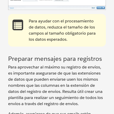
Para ayudar con el procesamiento
de datos, reduzca el tamaño de los
campos al tamaño obligatorio para
los datos esperados.
Preparar mensajes para registros
Para aprovechar al máximo su registro de envíos,
es importante asegurarse de que las extensiones
de datos que pueden enviarse usen los mismos
nombres que las columnas en la extensión de
datos del registro de envíos. Resulta útil crear una
plantilla para realizar un seguimiento de todos los
envíos a través del registro de envíos.
Además, asegúrese de que sus emails estén