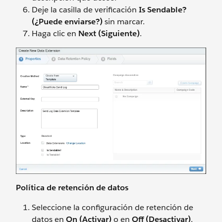
Deje la casilla de verificación
Is Sendable?
(¿Puede enviarse?)
sin marcar.
Haga clic en
Next (Siguiente)
.
Política de retención de datos
Seleccione la configuración de retención de
datos en
On (Activar)
o en
Off (Desactivar)
.