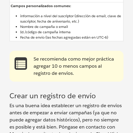
Campos personalizados comunes:
información a nivel del suscriptor (dirección de email, clave de
suscriptor, fecha de aniversario, etc.)
Nombre de campaña o email
Id./código de campaña interna
Fecha de envío (las fechas agregadas están en UTC-6)
Se recomienda como mejor práctica
agregar 10 o menos campos al
registro de envíos.
Crear un registro de envío
Es una buena idea establecer un registro de envíos
antes de empezar a enviar campañas (ya que no
puede agregar datos históricos), pero no siempre
es posible y está bien. Póngase en contacto con