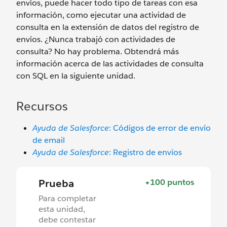
envíos, puede hacer todo tipo de tareas con esa
información, como ejecutar una actividad de
consulta en la extensión de datos del registro de
envíos. ¿Nunca trabajó con actividades de
consulta? No hay problema. Obtendrá más
información acerca de las actividades de consulta
con SQL en la siguiente unidad.
Recursos
Ayuda de Salesforce
: Códigos de error de envío
de email
Ayuda de Salesforce
: Registro de envíos