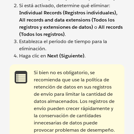
Si está activado, determine qué eliminar:
Individual Records (Registros individuales),
All records and data extensions (Todos los
registros y extensiones de datos)
o
All records
(Todos los registros)
.
Establezca el período de tiempo para la
eliminación.
Haga clic en
Next (Siguiente)
.
Si bien no es obligatorio, se
recomienda que use la política de
retención de datos en sus registros
de envío para limitar la cantidad de
datos almacenados. Los registros de
envío pueden crecer rápidamente y
la conservación de cantidades
innecesarias de datos puede
provocar problemas de desempeño.