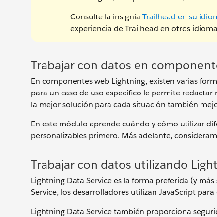
Consulte la insignia
Trailhead en su idio
experiencia de Trailhead en otros idioma
Trabajar con datos en component
En componentes web Lightning, existen varias forma
para un caso de uso específico le permite redactar 
la mejor solución para cada situación también mej
En este módulo aprende cuándo y cómo utilizar dif
personalizables primero. Más adelante, consideram
Trabajar con datos utilizando Ligh
Lightning Data Service es la forma preferida (y más 
Service, los desarrolladores utilizan JavaScript pa
Lightning Data Service también proporciona seguri