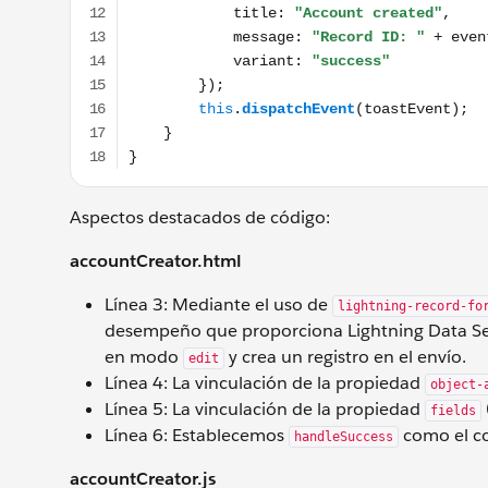
Aspectos destacados de código:
accountCreator.html
Línea 3: Mediante el uso de
lightning-record-fo
desempeño que proporciona Lightning Data S
en modo
y crea un registro en el envío.
edit
Línea 4: La vinculación de la propiedad
object-
Línea 5: La vinculación de la propiedad
fields
Línea 6: Establecemos
como el co
handleSuccess
accountCreator.js