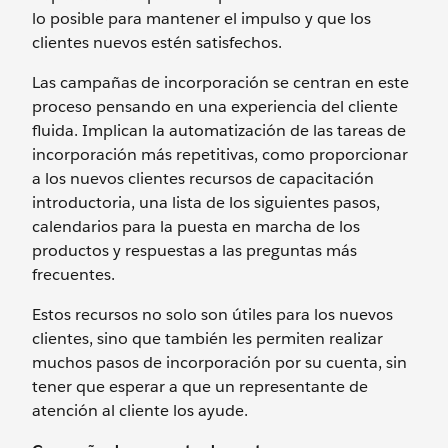
lo posible para mantener el impulso y que los
clientes nuevos estén satisfechos.
Las campañas de incorporación se centran en este
proceso pensando en una experiencia del cliente
fluida. Implican la automatización de las tareas de
incorporación más repetitivas, como proporcionar
a los nuevos clientes recursos de capacitación
introductoria, una lista de los siguientes pasos,
calendarios para la puesta en marcha de los
productos y respuestas a las preguntas más
frecuentes.
Estos recursos no solo son útiles para los nuevos
clientes, sino que también les permiten realizar
muchos pasos de incorporación por su cuenta, sin
tener que esperar a que un representante de
atención al cliente los ayude.