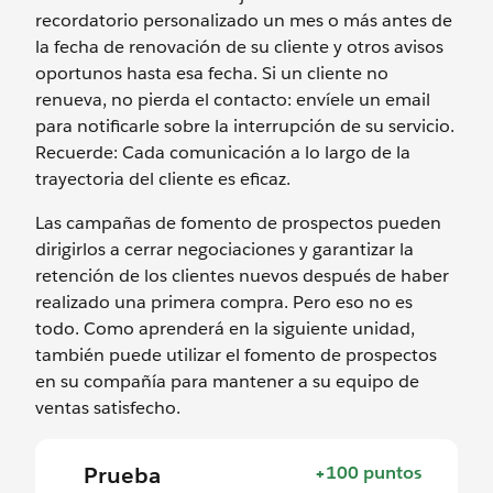
recordatorio personalizado un mes o más antes de
la fecha de renovación de su cliente y otros avisos
oportunos hasta esa fecha. Si un cliente no
renueva, no pierda el contacto: envíele un email
para notificarle sobre la interrupción de su servicio.
Recuerde: Cada comunicación a lo largo de la
trayectoria del cliente es eficaz.
Las campañas de fomento de prospectos pueden
dirigirlos a cerrar negociaciones y garantizar la
retención de los clientes nuevos después de haber
realizado una primera compra. Pero eso no es
todo. Como aprenderá en la siguiente unidad,
también puede utilizar el fomento de prospectos
en su compañía para mantener a su equipo de
ventas satisfecho.