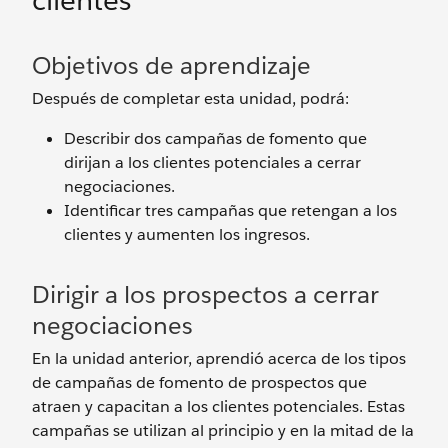
clientes
Objetivos de aprendizaje
Después de completar esta unidad, podrá:
Describir dos campañas de fomento que
dirijan a los clientes potenciales a cerrar
negociaciones.
Identificar tres campañas que retengan a los
clientes y aumenten los ingresos.
Dirigir a los prospectos a cerrar
negociaciones
En la unidad anterior, aprendió acerca de los tipos
de campañas de fomento de prospectos que
atraen y capacitan a los clientes potenciales. Estas
campañas se utilizan al principio y en la mitad de la