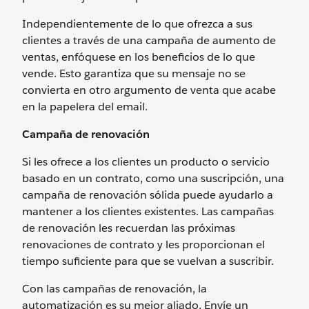
Independientemente de lo que ofrezca a sus
clientes a través de una campaña de aumento de
ventas, enfóquese en los beneficios de lo que
vende. Esto garantiza que su mensaje no se
convierta en otro argumento de venta que acabe
en la papelera del email.
Campaña de renovación
Si les ofrece a los clientes un producto o servicio
basado en un contrato, como una suscripción, una
campaña de renovación sólida puede ayudarlo a
mantener a los clientes existentes. Las campañas
de renovación les recuerdan las próximas
renovaciones de contrato y les proporcionan el
tiempo suficiente para que se vuelvan a suscribir.
Con las campañas de renovación, la
automatización es su mejor aliado. Envíe un