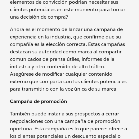
elementos de convicción podrían necesitar sus
clientes potenciales en este momento para tomar
una decisión de compra?
Ahora es el momento de lanzar una campaña de
experiencia en la industria, que confirme que su
compañía es la elección correcta. Estas campañas
destacan su autoridad como marca al compartir
comunicados de prensa útiles, informes de la
industria y otro contenido de alto tráfico.
Asegúrese de modificar cualquier contenido
externo que comparta con los clientes potenciales
para transmitirlo con la voz única de su marca.
Campaña de promoción
También puede instar a sus prospectos a cerrar
negociaciones con una campaña de promoción
oportuna. Esta campaña es lo que parece: ofrece a
los clientes potenciales un descuento especial o