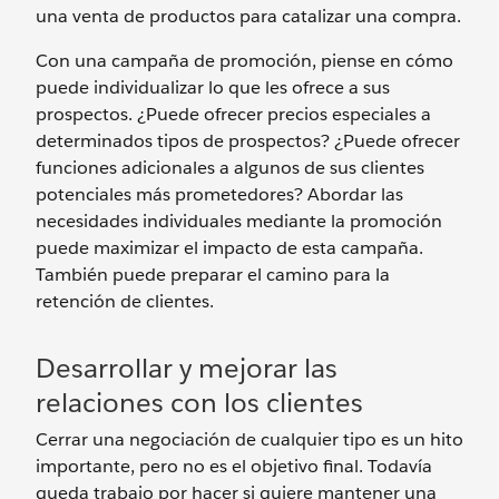
una venta de productos para catalizar una compra.
Con una campaña de promoción, piense en cómo
puede individualizar lo que les ofrece a sus
prospectos. ¿Puede ofrecer precios especiales a
determinados tipos de prospectos? ¿Puede ofrecer
funciones adicionales a algunos de sus clientes
potenciales más prometedores? Abordar las
necesidades individuales mediante la promoción
puede maximizar el impacto de esta campaña.
También puede preparar el camino para la
retención de clientes.
Desarrollar y mejorar las
relaciones con los clientes
Cerrar una negociación de cualquier tipo es un hito
importante, pero no es el objetivo final. Todavía
queda trabajo por hacer si quiere mantener una