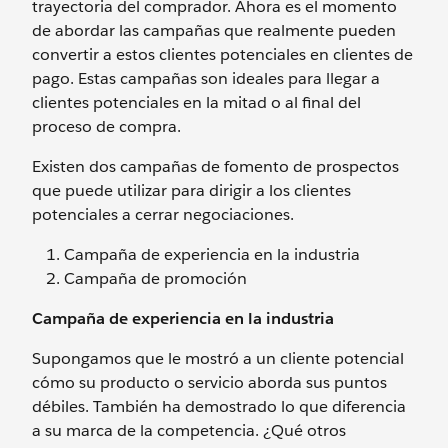
trayectoria del comprador. Ahora es el momento
de abordar las campañas que realmente pueden
convertir a estos clientes potenciales en clientes de
pago. Estas campañas son ideales para llegar a
clientes potenciales en la mitad o al final del
proceso de compra.
Existen dos campañas de fomento de prospectos
que puede utilizar para dirigir a los clientes
potenciales a cerrar negociaciones.
Campaña de experiencia en la industria
Campaña de promoción
Campaña de experiencia en la industria
Supongamos que le mostró a un cliente potencial
cómo su producto o servicio aborda sus puntos
débiles. También ha demostrado lo que diferencia
a su marca de la competencia. ¿Qué otros