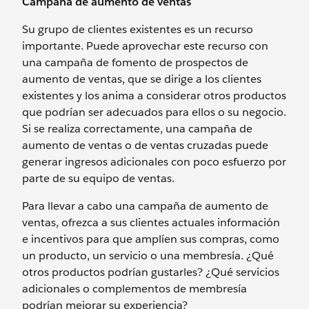
Campaña de aumento de ventas
Su grupo de clientes existentes es un recurso
importante. Puede aprovechar este recurso con
una campaña de fomento de prospectos de
aumento de ventas, que se dirige a los clientes
existentes y los anima a considerar otros productos
que podrían ser adecuados para ellos o su negocio.
Si se realiza correctamente, una campaña de
aumento de ventas o de ventas cruzadas puede
generar ingresos adicionales con poco esfuerzo por
parte de su equipo de ventas.
Para llevar a cabo una campaña de aumento de
ventas, ofrezca a sus clientes actuales información
e incentivos para que amplíen sus compras, como
un producto, un servicio o una membresía. ¿Qué
otros productos podrían gustarles? ¿Qué servicios
adicionales o complementos de membresía
podrían mejorar su experiencia?