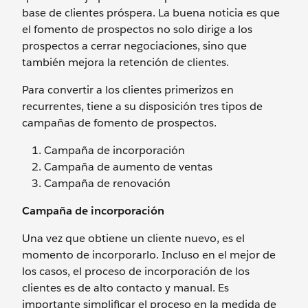
base de clientes próspera. La buena noticia es que
el fomento de prospectos no solo dirige a los
prospectos a cerrar negociaciones, sino que
también mejora la retención de clientes.
Para convertir a los clientes primerizos en
recurrentes, tiene a su disposición tres tipos de
campañas de fomento de prospectos.
Campaña de incorporación
Campaña de aumento de ventas
Campaña de renovación
Campaña de incorporación
Una vez que obtiene un cliente nuevo, es el
momento de incorporarlo. Incluso en el mejor de
los casos, el proceso de incorporación de los
clientes es de alto contacto y manual. Es
importante simplificar el proceso en la medida de