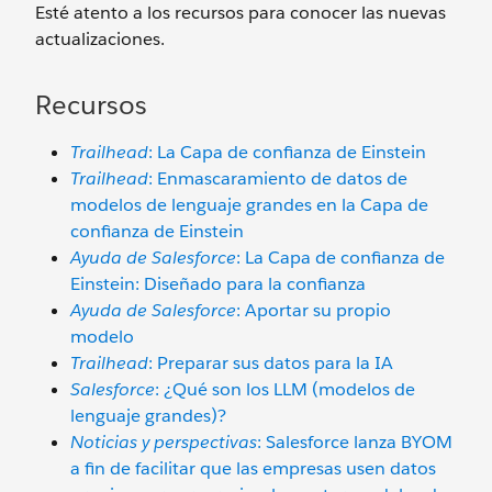
Esté atento a los recursos para conocer las nuevas
actualizaciones.
Recursos
Trailhead
: La Capa de confianza de Einstein
Trailhead
: Enmascaramiento de datos de
modelos de lenguaje grandes en la Capa de
confianza de Einstein
Ayuda de Salesforce
: La Capa de confianza de
Einstein: Diseñado para la confianza
Ayuda de Salesforce
: Aportar su propio
modelo
Trailhead
: Preparar sus datos para la IA
Salesforce
: ¿Qué son los LLM (modelos de
lenguaje grandes)?
Noticias y perspectivas
: Salesforce lanza BYOM
a fin de facilitar que las empresas usen datos