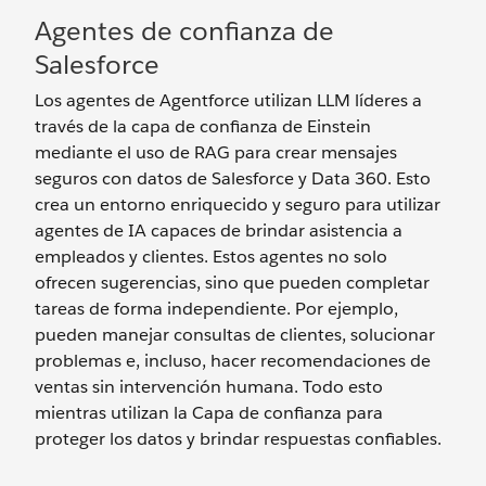
Agentes de confianza de
Salesforce
Los agentes de Agentforce utilizan LLM líderes a
través de la capa de confianza de Einstein
mediante el uso de RAG para crear mensajes
seguros con datos de Salesforce y Data 360. Esto
crea un entorno enriquecido y seguro para utilizar
agentes de IA capaces de brindar asistencia a
empleados y clientes. Estos agentes no solo
ofrecen sugerencias, sino que pueden completar
tareas de forma independiente. Por ejemplo,
pueden manejar consultas de clientes, solucionar
problemas e, incluso, hacer recomendaciones de
ventas sin intervención humana. Todo esto
mientras utilizan la Capa de confianza para
proteger los datos y brindar respuestas confiables.