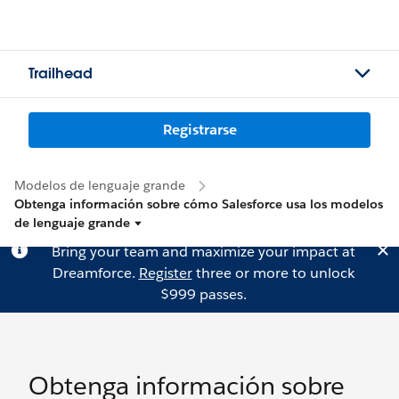
Trailhead
Registrarse
Modelos de lenguaje grande
Obtenga información sobre cómo Salesforce usa los modelos
de lenguaje grande
Bring your team and maximize your impact at
Dreamforce.
Register
three or more to unlock
$999 passes.
Obtenga información sobre