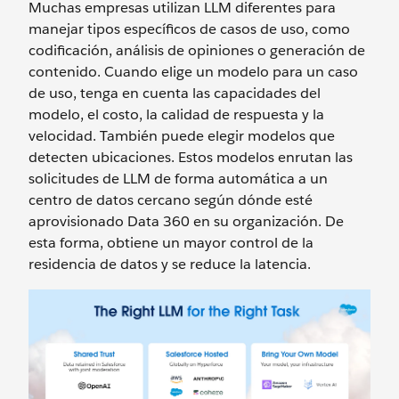
Muchas empresas utilizan LLM diferentes para
manejar tipos específicos de casos de uso, como
codificación, análisis de opiniones o generación de
contenido. Cuando elige un modelo para un caso
de uso, tenga en cuenta las capacidades del
modelo, el costo, la calidad de respuesta y la
velocidad. También puede elegir modelos que
detecten ubicaciones. Estos modelos enrutan las
solicitudes de LLM de forma automática a un
centro de datos cercano según dónde esté
aprovisionado Data 360 en su organización. De
esta forma, obtiene un mayor control de la
residencia de datos y se reduce la latencia.