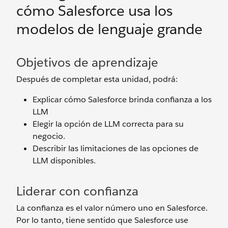
cómo Salesforce usa los
modelos de lenguaje grande
Objetivos de aprendizaje
Después de completar esta unidad, podrá:
Explicar cómo Salesforce brinda confianza a los
LLM
Elegir la opción de LLM correcta para su
negocio.
Describir las limitaciones de las opciones de
LLM disponibles.
Liderar con confianza
La confianza es el valor número uno en Salesforce.
Por lo tanto, tiene sentido que Salesforce use