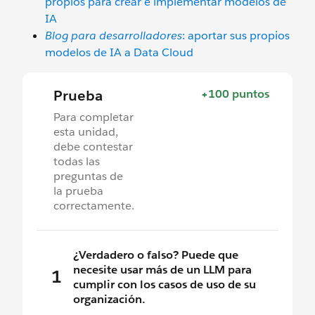
propios para crear e implementar modelos de
IA
Blog para desarrolladores
: aportar sus propios
modelos de IA a Data Cloud