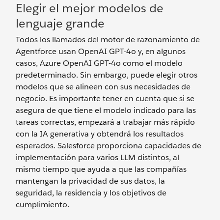
Elegir el mejor modelos de
lenguaje grande
Todos los llamados del motor de razonamiento de
Agentforce usan OpenAI GPT-4o y, en algunos
casos, Azure OpenAI GPT-4o como el modelo
predeterminado. Sin embargo, puede elegir otros
modelos que se alineen con sus necesidades de
negocio. Es importante tener en cuenta que si se
asegura de que tiene el modelo indicado para las
tareas correctas, empezará a trabajar más rápido
con la IA generativa y obtendrá los resultados
esperados. Salesforce proporciona capacidades de
implementación para varios LLM distintos, al
mismo tiempo que ayuda a que las compañías
mantengan la privacidad de sus datos, la
seguridad, la residencia y los objetivos de
cumplimiento.