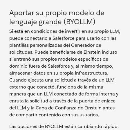
Aportar su propio modelo de
lenguaje grande (BYOLLM)
Si está en condiciones de invertir en su propio LLM,
puede conectarlo a Salesforce para usarlo con las
plantillas personalizadas del Generador de
solicitudes. Puede beneficiarse de Einstein incluso
si entrenó sus propios modelos específicos de
dominio fuera de Salesforce y, al mismo tiempo,
almacenar datos en su propia infraestructura.
Cuando ejecuta una solicitud a través de un LLM
externo que conectó, funciona de la misma
manera que un LLM conectado de forma interna y
enruta la solicitud a través de la puerta de enlace
del LLM y la Capa de Confianza de Einstein antes
de compartir contenido con sus usuarios.
Las opciones de BYOLLM están cambiando rápido.