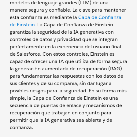
modelos de lenguaje grandes (LLM) de una
manera segura y confiable. La clave para mantener
esta confianza es mediante la
Capa de Confianza
de Einstein
. La Capa de Confianza de Einstein
garantiza la seguridad de la IA generativa con
controles de datos y privacidad que se integran
perfectamente en la experiencia del usuario final
de Salesforce. Con estos controles, Einstein es
capaz de ofrecer una IA que utiliza de forma segura
la generación aumentada de recuperación (RAG)
para fundamentar las respuestas con los datos de
sus clientes y de su compañía, sin dar lugar a
posibles riesgos para la seguridad. En su forma más
simple, la Capa de Confianza de Einstein es una
secuencia de puertas de enlace y mecanismos de
recuperación que trabajan en conjunto para
permitir que la IA generativa sea abierta y de
confianza.