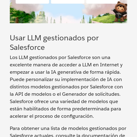
Usar LLM gestionados por
Salesforce
Los LLM gestionados por Salesforce son una
excelente manera de acceder a LLM en Internet y
empezar a usar la IA generativa de forma rápida.
Puede personalizar su implementación de IA con
distintos modelos gestionados por Salesforce con
la API de modelos o el Generador de solicitudes.
Salesforce ofrece una variedad de modelos que
están habilitados de forma predeterminada para
acelerar el proceso de configuración.
Para obtener una lista de modelos gestionados por
Salesforce actuales, consulte la documentación de