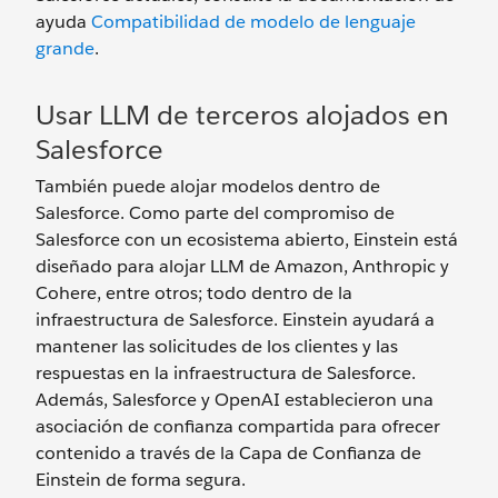
ayuda
Compatibilidad de modelo de lenguaje
grande
.
Usar LLM de terceros alojados en
Salesforce
También puede alojar modelos dentro de
Salesforce. Como parte del compromiso de
Salesforce con un ecosistema abierto, Einstein está
diseñado para alojar LLM de Amazon, Anthropic y
Cohere, entre otros; todo dentro de la
infraestructura de Salesforce. Einstein ayudará a
mantener las solicitudes de los clientes y las
respuestas en la infraestructura de Salesforce.
Además, Salesforce y OpenAI establecieron una
asociación de confianza compartida para ofrecer
contenido a través de la Capa de Confianza de
Einstein de forma segura.