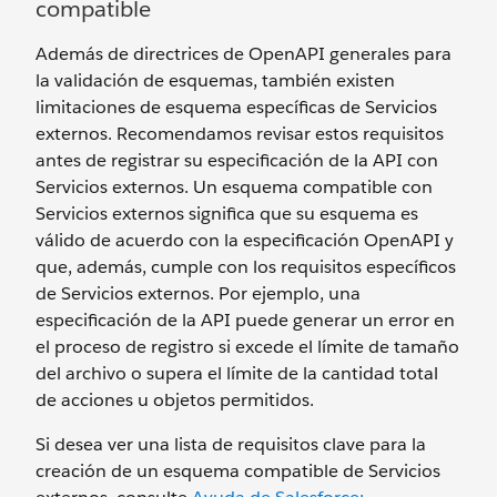
compatible
Además de directrices de OpenAPI generales para
la validación de esquemas, también existen
limitaciones de esquema específicas de Servicios
externos. Recomendamos revisar estos requisitos
antes de registrar su especificación de la API con
Servicios externos. Un esquema compatible con
Servicios externos significa que su esquema es
válido de acuerdo con la especificación OpenAPI y
que, además, cumple con los requisitos específicos
de Servicios externos. Por ejemplo, una
especificación de la API puede generar un error en
el proceso de registro si excede el límite de tamaño
del archivo o supera el límite de la cantidad total
de acciones u objetos permitidos.
Si desea ver una lista de requisitos clave para la
creación de un esquema compatible de Servicios