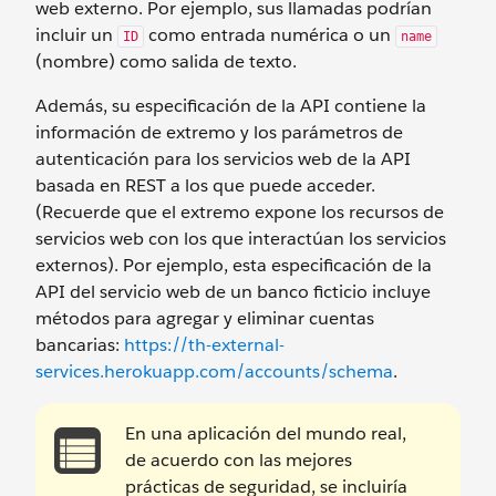
web externo. Por ejemplo, sus llamadas podrían
incluir un
como entrada numérica o un
ID
name
(nombre) como salida de texto.
Además, su especificación de la API contiene la
información de extremo y los parámetros de
autenticación para los servicios web de la API
basada en REST a los que puede acceder.
(Recuerde que el extremo expone los recursos de
servicios web con los que interactúan los servicios
externos). Por ejemplo, esta especificación de la
API del servicio web de un banco ficticio incluye
métodos para agregar y eliminar cuentas
bancarias:
https://th-external-
services.herokuapp.com/accounts/schema
.
En una aplicación del mundo real,
de acuerdo con las mejores
prácticas de seguridad, se incluiría