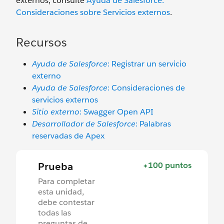
externos, consulte
Ayuda de Salesforce:
Consideraciones sobre Servicios externos
.
Recursos
Ayuda de Salesforce
: Registrar un servicio
externo
Ayuda de Salesforce
: Consideraciones de
servicios externos
Sitio externo
: Swagger Open API
Desarrollador de Salesforce
: Palabras
reservadas de Apex