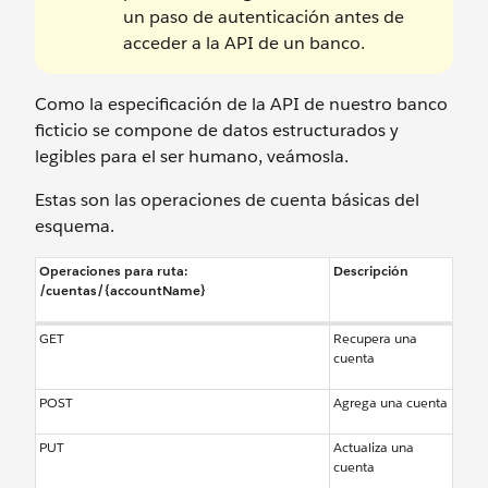
un paso de autenticación antes de
acceder a la API de un banco.
Como la especificación de la API de nuestro banco
ficticio se compone de datos estructurados y
legibles para el ser humano, veámosla.
Estas son las operaciones de cuenta básicas del
esquema.
Operaciones para ruta:
Descripción
/cuentas/{accountName}
GET
Recupera una
cuenta
POST
Agrega una cuenta
PUT
Actualiza una
cuenta