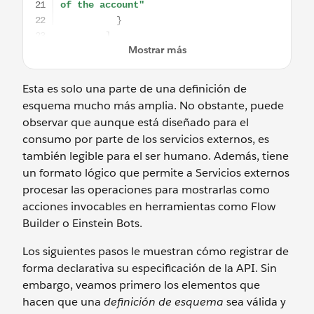
Esta es solo una parte de una definición de
esquema mucho más amplia. No obstante, puede
observar que aunque está diseñado para el
consumo por parte de los servicios externos, es
también legible para el ser humano. Además, tiene
un formato lógico que permite a Servicios externos
procesar las operaciones para mostrarlas como
acciones invocables en herramientas como Flow
Builder o Einstein Bots.
Los siguientes pasos le muestran cómo registrar de
forma declarativa su especificación de la API. Sin
embargo, veamos primero los elementos que
hacen que una
definición de esquema
sea válida y