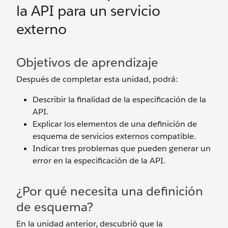
la API para un servicio
externo
Objetivos de aprendizaje
Después de completar esta unidad, podrá:
Describir la finalidad de la especificación de la
API.
Explicar los elementos de una definición de
esquema de servicios externos compatible.
Indicar tres problemas que pueden generar un
error en la especificación de la API.
¿Por qué necesita una definición
de esquema?
En la unidad anterior, descubrió que la