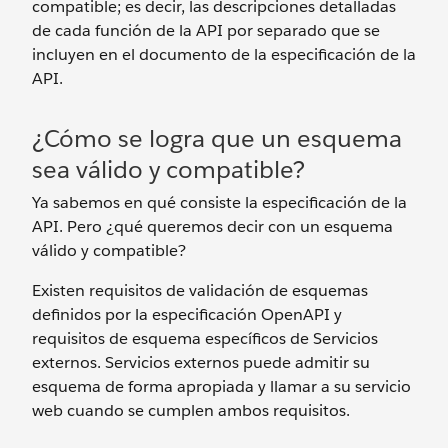
compatible; es decir, las descripciones detalladas
de cada función de la API por separado que se
incluyen en el documento de la especificación de la
API.
¿Cómo se logra que un esquema
sea válido y compatible?
Ya sabemos en qué consiste la especificación de la
API. Pero ¿qué queremos decir con un esquema
válido y compatible?
Existen requisitos de validación de esquemas
definidos por la especificación OpenAPI y
requisitos de esquema específicos de Servicios
externos. Servicios externos puede admitir su
esquema de forma apropiada y llamar a su servicio
web cuando se cumplen ambos requisitos.