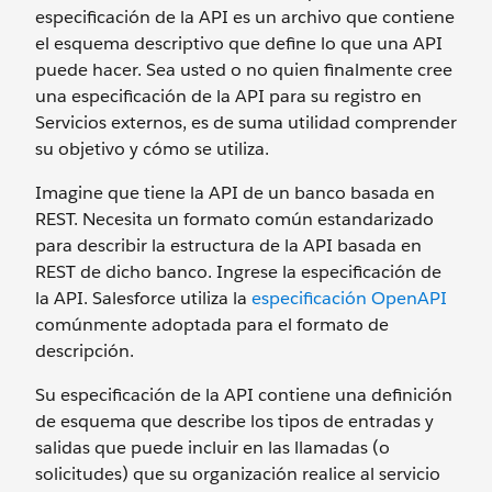
especificación de la API es un archivo que contiene
el esquema descriptivo que define lo que una API
puede hacer. Sea usted o no quien finalmente cree
una especificación de la API para su registro en
Servicios externos, es de suma utilidad comprender
su objetivo y cómo se utiliza.
Imagine que tiene la API de un banco basada en
REST. Necesita un formato común estandarizado
para describir la estructura de la API basada en
REST de dicho banco. Ingrese la especificación de
la API. Salesforce utiliza la
especificación OpenAPI
comúnmente adoptada para el formato de
descripción.
Su especificación de la API contiene una definición
de esquema que describe los tipos de entradas y
salidas que puede incluir en las llamadas (o
solicitudes) que su organización realice al servicio