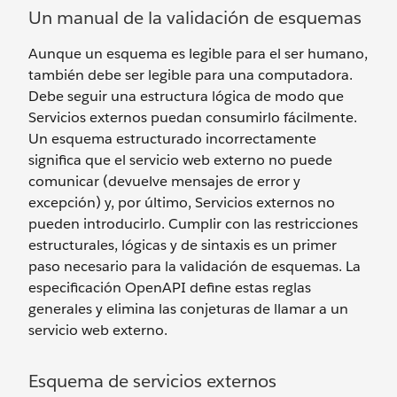
Un manual de la validación de esquemas
Aunque un esquema es legible para el ser humano,
también debe ser legible para una computadora.
Debe seguir una estructura lógica de modo que
Servicios externos puedan consumirlo fácilmente.
Un esquema estructurado incorrectamente
significa que el servicio web externo no puede
comunicar (devuelve mensajes de error y
excepción) y, por último, Servicios externos no
pueden introducirlo. Cumplir con las restricciones
estructurales, lógicas y de sintaxis es un primer
paso necesario para la validación de esquemas. La
especificación OpenAPI define estas reglas
generales y elimina las conjeturas de llamar a un
servicio web externo.
Esquema de servicios externos