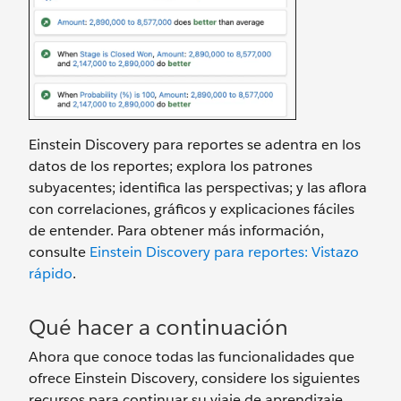
Einstein Discovery para reportes se adentra en los
datos de los reportes; explora los patrones
subyacentes; identifica las perspectivas; y las aflora
con correlaciones, gráficos y explicaciones fáciles
de entender. Para obtener más información,
consulte
Einstein Discovery para reportes: Vistazo
rápido
.
Qué hacer a continuación
Ahora que conoce todas las funcionalidades que
ofrece Einstein Discovery, considere los siguientes
recursos para continuar su viaje de aprendizaje