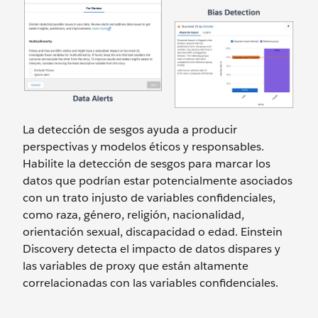
La detección de sesgos ayuda a producir
perspectivas y modelos éticos y responsables.
Habilite la detección de sesgos para marcar los
datos que podrían estar potencialmente asociados
con un trato injusto de variables confidenciales,
como raza, género, religión, nacionalidad,
orientación sexual, discapacidad o edad. Einstein
Discovery detecta el impacto de datos dispares y
las variables de proxy que están altamente
correlacionadas con las variables confidenciales.