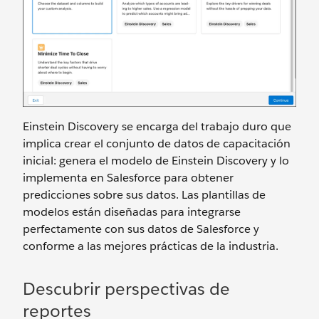
Einstein Discovery se encarga del trabajo duro que
implica crear el conjunto de datos de capacitación
inicial: genera el modelo de Einstein Discovery y lo
implementa en Salesforce para obtener
predicciones sobre sus datos. Las plantillas de
modelos están diseñadas para integrarse
perfectamente con sus datos de Salesforce y
conforme a las mejores prácticas de la industria.
Descubrir perspectivas de
reportes