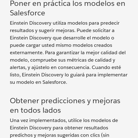
Poner en práctica los modelos en
Salesforce
Einstein Discovery utiliza modelos para predecir
resultados y sugerir mejoras. Puede solicitar a
Einstein Discovery que desarrolle el modelo o
puede cargar usted mismo modelos creados
externamente. Para garantizar la mejor calidad del
modelo, compruebe sus métricas de calidad y
alertas, y ajústelo en consecuencia. Cuando esté
listo, Einstein Discovery lo guiará para implementar
su modelo en Salesforce.
Obtener predicciones y mejoras
en todos lados
Una vez implementados, utilice los modelos de
Einstein Discovery para obtener resultados
predichos y mejoras sugeridas con clics (sin