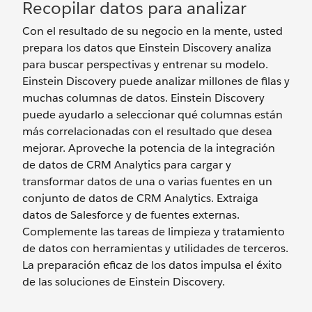
Recopilar datos para analizar
Con el resultado de su negocio en la mente, usted
prepara los datos que Einstein Discovery analiza
para buscar perspectivas y entrenar su modelo.
Einstein Discovery puede analizar millones de filas y
muchas columnas de datos. Einstein Discovery
puede ayudarlo a seleccionar qué columnas están
más correlacionadas con el resultado que desea
mejorar. Aproveche la potencia de la integración
de datos de CRM Analytics para cargar y
transformar datos de una o varias fuentes en un
conjunto de datos de CRM Analytics. Extraiga
datos de Salesforce y de fuentes externas.
Complemente las tareas de limpieza y tratamiento
de datos con herramientas y utilidades de terceros.
La preparación eficaz de los datos impulsa el éxito
de las soluciones de Einstein Discovery.