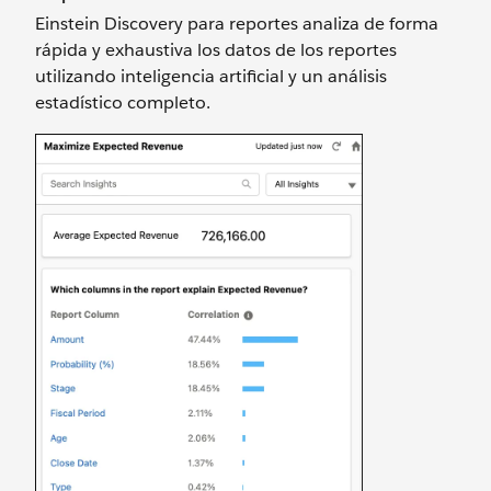
Einstein Discovery para reportes analiza de forma
rápida y exhaustiva los datos de los reportes
utilizando inteligencia artificial y un análisis
estadístico completo.