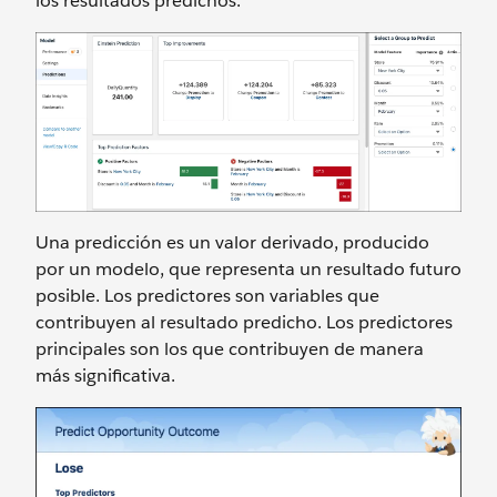
los resultados predichos.
Una predicción es un valor derivado, producido
por un modelo, que representa un resultado futuro
posible. Los predictores son variables que
contribuyen al resultado predicho. Los predictores
principales son los que contribuyen de manera
más significativa.