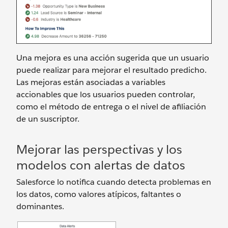
Una mejora es una acción sugerida que un usuario
puede realizar para mejorar el resultado predicho.
Las mejoras están asociadas a variables
accionables que los usuarios pueden controlar,
como el método de entrega o el nivel de afiliación
de un suscriptor.
Mejorar las perspectivas y los
modelos con alertas de datos
Salesforce lo notifica cuando detecta problemas en
los datos, como valores atípicos, faltantes o
dominantes.