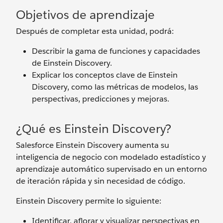
Objetivos de aprendizaje
Después de completar esta unidad, podrá:
Describir la gama de funciones y capacidades
de Einstein Discovery.
Explicar los conceptos clave de Einstein
Discovery, como las métricas de modelos, las
perspectivas, predicciones y mejoras.
¿Qué es Einstein Discovery?
Salesforce Einstein Discovery aumenta su
inteligencia de negocio con modelado estadístico y
aprendizaje automático supervisado en un entorno
de iteración rápida y sin necesidad de código.
Einstein Discovery permite lo siguiente:
Identificar, aflorar y visualizar perspectivas en