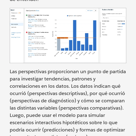
Las perspectivas proporcionan un punto de partida
para investigar tendencias, patrones y
correlaciones en los datos. Los datos indican qué
ocurrió (perspectivas descriptivas), por qué ocurrió
(perspectivas de diagnóstico) y cómo se comparan
las distintas variables (perspectivas comparativas).
Luego, puede usar el modelo para simular
escenarios interactivos hipotéticos sobre lo que
podría ocurrir (predicciones) y formas de optimizar