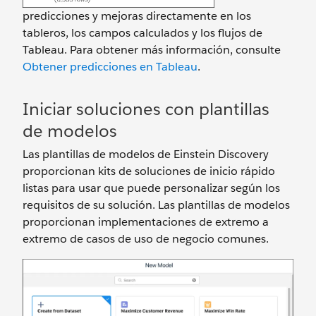
predicciones y mejoras directamente en los
tableros, los campos calculados y los flujos de
Tableau. Para obtener más información, consulte
Obtener predicciones en Tableau
.
Iniciar soluciones con plantillas
de modelos
Las plantillas de modelos de Einstein Discovery
proporcionan kits de soluciones de inicio rápido
listas para usar que puede personalizar según los
requisitos de su solución. Las plantillas de modelos
proporcionan implementaciones de extremo a
extremo de casos de uso de negocio comunes.