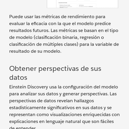
Puede usar las métricas de rendimiento para
evaluar la eficacia con la que el modelo predice
resultados futuros. Las métricas se basan en el tipo
de modelo (clasificación binaria, regresión o
clasificación de múltiples clases) para la variable de
resultado de su modelo.
Obtener perspectivas de sus
datos
Einstein Discovery usa la configuración del modelo
para analizar sus datos y generar perspectivas. Las
perspectivas de datos revelan hallazgos
estadísticamente significativos en sus datos y se
representan como visualizaciones enriquecidas con
explicaciones en lenguaje natural que son fáciles
de entender.