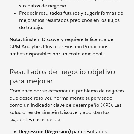
sus datos de negocio.
Predecir resultados futuros y sugerir formas de
mejorar los resultados predichos en los flujos
de trabajo.
Nota
: Einstein Discovery requiere la licencia de
CRM Analytics Plus o de Einstein Predictions,
ambas disponibles por un costo adicional.
Resultados de negocio objetivo
para mejorar
Comience por seleccionar un problema de negocio
que desee resolver, normalmente supervisado
como un indicador clave de desempeño (KPI). Las
soluciones de Einstein Discovery abordan los
siguientes casos de uso:
Regression (Regresión)
para resultados