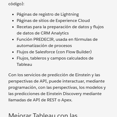
código):
Páginas de registro de Lightning
Páginas de sitios de Experience Cloud
Recetas para la preparación de datos y flujos
de datos de CRM Analytics
Función PREDECIR, usada en fórmulas de
automatización de procesos
Flujos de Salesforce (con Flow Builder)
Flujos, tableros y campos calculados de
Tableau
Con los servicios de predicción de Einstein y las
perspectivas de API, puede interactuar, mediante
programación, con las perspectivas, los modelos y
las predicciones de Einstein Discovery mediante
llamadas de API de REST o Apex.
Mejorar Tableau con las