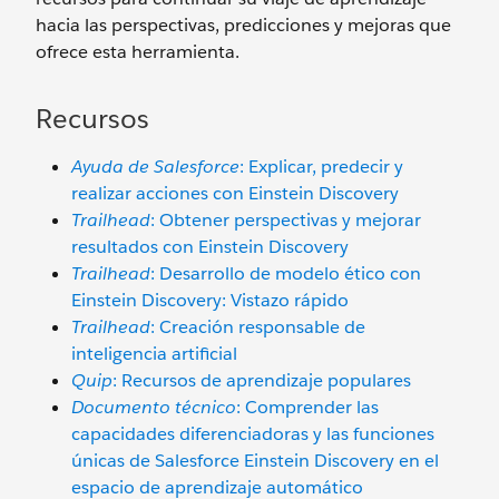
hacia las perspectivas, predicciones y mejoras que
ofrece esta herramienta.
Recursos
Ayuda de Salesforce
: Explicar, predecir y
realizar acciones con Einstein Discovery
Trailhead
: Obtener perspectivas y mejorar
resultados con Einstein Discovery
Trailhead
: Desarrollo de modelo ético con
Einstein Discovery: Vistazo rápido
Trailhead
: Creación responsable de
inteligencia artificial
Quip
: Recursos de aprendizaje populares
Documento técnico
: Comprender las
capacidades diferenciadoras y las funciones
únicas de Salesforce Einstein Discovery en el
espacio de aprendizaje automático