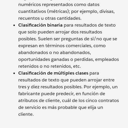
numéricos representados como datos
cuantitativos (métricas); por ejemplo, divisas,
recuentos u otras cantidades.
Clasificación binaria
para resultados de texto
que solo pueden arrojar dos resultados
posibles. Suelen ser preguntas de sí/no que se
expresan en términos comerciales, como
abandonados o no abandonados,
oportunidades ganadas o perdidas, empleados
retenidos o no retenidos, etc.
Clasificación de múltiples clases
para
resultados de texto que pueden arrojar entre
tres y diez resultados posibles. Por ejemplo, un
fabricante puede predecir, en función de
atributos de cliente, cuál de los cinco contratos
de servicio es más probable que elija un
cliente.