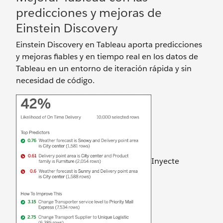
predicciones y mejoras de
Einstein Discovery
Einstein Discovery en Tableau aporta predicciones
y mejoras fiables y en tiempo real en los datos de
Tableau en un entorno de iteración rápida y sin
necesidad de código.
Inyecte