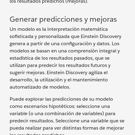
los resultados predichos (mejoras).
Generar predicciones y mejoras
Un modelo es la interpretación matemática
sofisticada y personalizada que Einstein Discovery
genera a partir de una configuración y datos. Los
modelos se basan en una comprensión integral y
estadística de los resultados pasados, que se
utilizan para predecir los resultados futuros y
sugerir mejoras. Einstein Discovery agiliza el
desarrollo, la utilización y el mantenimiento
automatizado de modelos.
Puede explorar las predicciones de su modelo
como escenarios hipotéticos: seleccione una
variable (o una combinación de variables) para
predecir resultados. Seleccione una variable que se
pueda realizar para ver distintas formas de mejorar