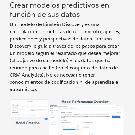
Crear modelos predictivos en
función de sus datos
Un modelo de Einstein Discovery es una
recopilación de métricas de rendimiento, ajustes,
predicciones y perspectivas de datos. Einstein
Discovery lo guía a través de los pasos para crear
un modelo según el resultado que desea mejorar
(el objetivo de su modelo) y los datos que ha
reunido para ese fin (en el conjunto de datos de
CRM Analytics). No es necesario tener
conocimientos de codificación ni de aprendizaje
automático.