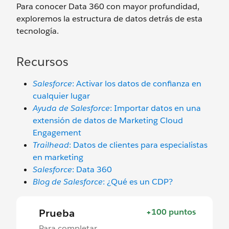
Para conocer Data 360 con mayor profundidad,
exploremos la estructura de datos detrás de esta
tecnología.
Recursos
Salesforce
: Activar los datos de confianza en
cualquier lugar
Ayuda de Salesforce
: Importar datos en una
extensión de datos de Marketing Cloud
Engagement
Trailhead
: Datos de clientes para especialistas
en marketing
Salesforce
: Data 360
Blog de Salesforce
: ¿Qué es un CDP?