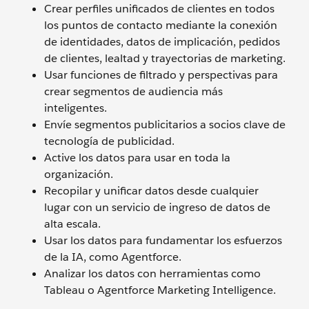
Crear perfiles unificados de clientes en todos
los puntos de contacto mediante la conexión
de identidades, datos de implicación, pedidos
de clientes, lealtad y trayectorias de marketing.
Usar funciones de filtrado y perspectivas para
crear segmentos de audiencia más
inteligentes.
Envíe segmentos publicitarios a socios clave de
tecnología de publicidad.
Active los datos para usar en toda la
organización.
Recopilar y unificar datos desde cualquier
lugar con un servicio de ingreso de datos de
alta escala.
Usar los datos para fundamentar los esfuerzos
de la IA, como Agentforce.
Analizar los datos con herramientas como
Tableau o Agentforce Marketing Intelligence.