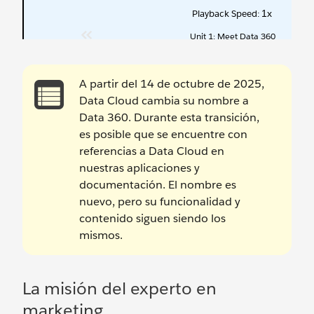
A partir del 14 de octubre de 2025,
Data Cloud cambia su nombre a
Data 360. Durante esta transición,
es posible que se encuentre con
referencias a Data Cloud en
nuestras aplicaciones y
documentación. El nombre es
nuevo, pero su funcionalidad y
contenido siguen siendo los
mismos.
La misión del experto en
marketing