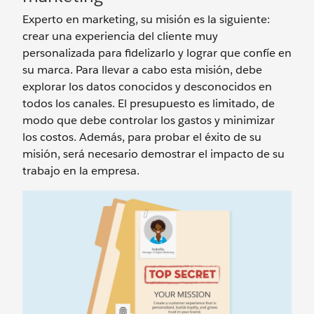
Experto en marketing, su misión es la siguiente:
crear una experiencia del cliente muy
personalizada para fidelizarlo y lograr que confíe en
su marca. Para llevar a cabo esta misión, debe
explorar los datos conocidos y desconocidos en
todos los canales. El presupuesto es limitado, de
modo que debe controlar los gastos y minimizar
los costos. Además, para probar el éxito de su
misión, será necesario demostrar el impacto de su
trabajo en la empresa.