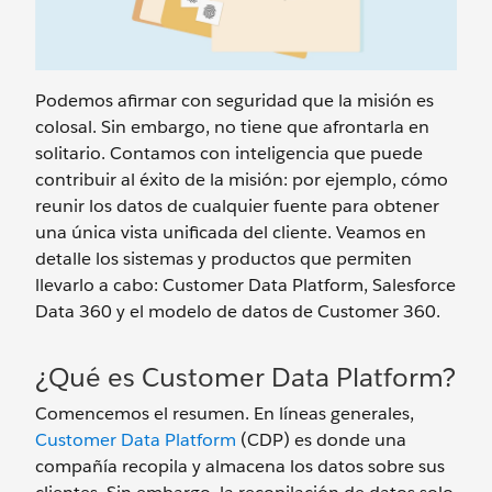
Podemos afirmar con seguridad que la misión es
colosal. Sin embargo, no tiene que afrontarla en
solitario. Contamos con inteligencia que puede
contribuir al éxito de la misión: por ejemplo, cómo
reunir los datos de cualquier fuente para obtener
una única vista unificada del cliente. Veamos en
detalle los sistemas y productos que permiten
llevarlo a cabo: Customer Data Platform, Salesforce
Data 360 y el modelo de datos de Customer 360.
¿Qué es Customer Data Platform?
Comencemos el resumen. En líneas generales,
Customer Data Platform
(CDP) es donde una
compañía recopila y almacena los datos sobre sus