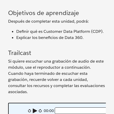
Objetivos de aprendizaje
Después de completar esta unidad, podrá:
Definir qué es Customer Data Platform (CDP).
Explicar los beneficios de Data 360.
Trailcast
Si quiere escuchar una grabación de audio de este
módulo, use el reproductor a continuación.
Cuando haya terminado de escuchar esta
grabación, recuerde volver a cada unidad,
consultar los recursos y completar las evaluaciones
asociadas.