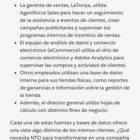
La gerenta de ventas, LaTonya, utiliza
Agentforce Sales para hacer un seguimiento
de la asistencia a eventos de clientes, crear
campañas publicitarias y supervisar los
programas internos de incentivo de ventas.
El equipo de análisis de datos y comercio
electrónico (eCommerce) utiliza el sitio de
comercio electrónico y Adobe Analytics para
supervisar las compras y actividad de clientes.
Otros empleados utilizan una base de datos
interna para sus tiendas físicas, como reportes
de ganancias e información sobre la gestión de
la tienda.
Además, el director general utiliza hojas de
cálculo con distintos fines de negocio.
Cada una de estas fuentes y bases de datos ofrece
una vista algo distinta de los mismos clientes. ¿Qué
necesita NTO para transformarse en una compañía