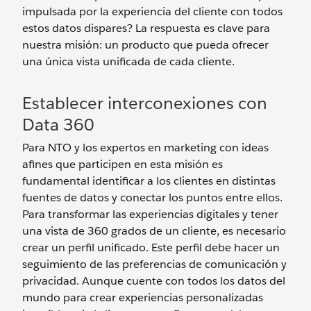
impulsada por la experiencia del cliente con todos
estos datos dispares? La respuesta es clave para
nuestra misión: un producto que pueda ofrecer
una única vista unificada de cada cliente.
Establecer interconexiones con
Data 360
Para NTO y los expertos en marketing con ideas
afines que participen en esta misión es
fundamental identificar a los clientes en distintas
fuentes de datos y conectar los puntos entre ellos.
Para transformar las experiencias digitales y tener
una vista de 360 grados de un cliente, es necesario
crear un perfil unificado. Este perfil debe hacer un
seguimiento de las preferencias de comunicación y
privacidad. Aunque cuente con todos los datos del
mundo para crear experiencias personalizadas