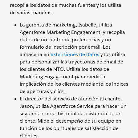
recopila los datos de muchas fuentes y los utiliza
de varias maneras.
La gerenta de marketing, Isabelle, utiliza
Agentforce Marketing Engagement, y recopila
datos de un centro de preferencias y un
formulario de inscripción por email. Los
almacena en
extensiones de datos
y los utiliza
para personalizar las trayectorias de email de
los clientes de NTO. Utiliza los datos de
Marketing Engagement para medir la
implicación de los clientes mediante los índices
de aperturas y clics.
El director del servicio de atención al cliente,
Jason, utiliza Agentforce Service para hacer un
seguimiento del historial de asistencia de un
cliente. Mide el desempeño de su equipo en
función de los puntuajes de satisfacción de
clientes.