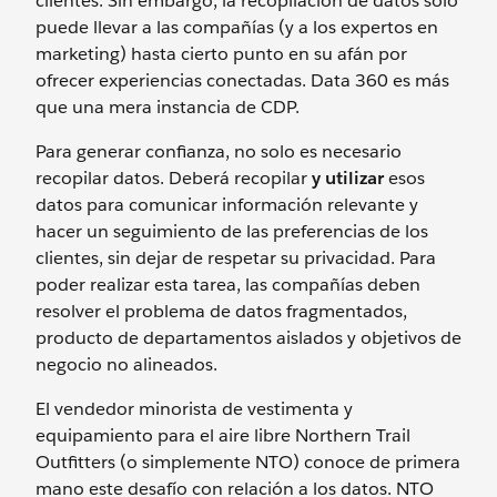
clientes. Sin embargo, la recopilación de datos solo
puede llevar a las compañías (y a los expertos en
marketing) hasta cierto punto en su afán por
ofrecer experiencias conectadas. Data 360 es más
que una mera instancia de CDP.
Para generar confianza, no solo es necesario
recopilar datos. Deberá recopilar
y utilizar
esos
datos para comunicar información relevante y
hacer un seguimiento de las preferencias de los
clientes, sin dejar de respetar su privacidad. Para
poder realizar esta tarea, las compañías deben
resolver el problema de datos fragmentados,
producto de departamentos aislados y objetivos de
negocio no alineados.
El vendedor minorista de vestimenta y
equipamiento para el aire libre Northern Trail
Outfitters (o simplemente NTO) conoce de primera
mano este desafío con relación a los datos. NTO