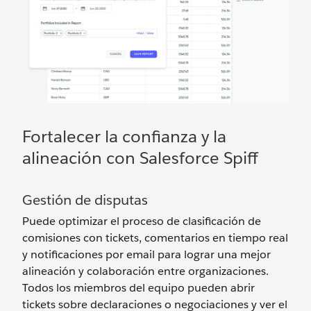
Fortalecer la confianza y la
alineación con Salesforce Spiff
Gestión de disputas
Puede optimizar el proceso de clasificación de
comisiones con tickets, comentarios en tiempo real
y notificaciones por email para lograr una mejor
alineación y colaboración entre organizaciones.
Todos los miembros del equipo pueden abrir
tickets sobre declaraciones o negociaciones y ver el