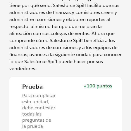
tiene por qué serlo. Salesforce Spiff facilita que sus
administradores de finanzas y comisiones creen y
administren comisiones y elaboren reportes al
respecto, al mismo tiempo que mejoran la
alineación con sus colegas de ventas. Ahora que
comprende cómo Salesforce Spiff beneficia a los
administradores de comisiones y a los equipos de
finanzas, avance a la siguiente unidad para conocer
lo que Salesforce Spiff puede hacer por sus
vendedores.