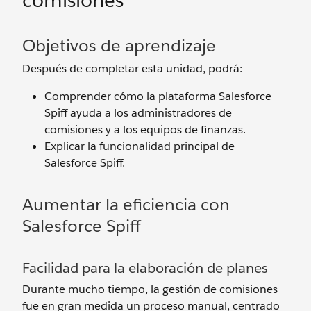
comisiones
Objetivos de aprendizaje
Después de completar esta unidad, podrá:
Comprender cómo la plataforma Salesforce
Spiff ayuda a los administradores de
comisiones y a los equipos de finanzas.
Explicar la funcionalidad principal de
Salesforce Spiff.
Aumentar la eficiencia con
Salesforce Spiff
Facilidad para la elaboración de planes
Durante mucho tiempo, la gestión de comisiones
fue en gran medida un proceso manual, centrado