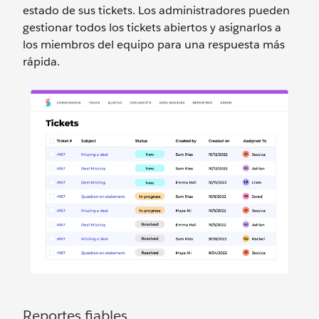
estado de sus tickets. Los administradores pueden
gestionar todos los tickets abiertos y asignarlos a
los miembros del equipo para una respuesta más
rápida.
Reportes fiables