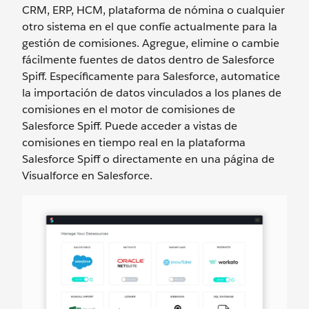
CRM, ERP, HCM, plataforma de nómina o cualquier
otro sistema en el que confíe actualmente para la
gestión de comisiones. Agregue, elimine o cambie
fácilmente fuentes de datos dentro de Salesforce
Spiff. Específicamente para Salesforce, automatice
la importación de datos vinculados a los planes de
comisiones en el motor de comisiones de
Salesforce Spiff. Puede acceder a vistas de
comisiones en tiempo real en la plataforma
Salesforce Spiff o directamente en una página de
Visualforce en Salesforce.