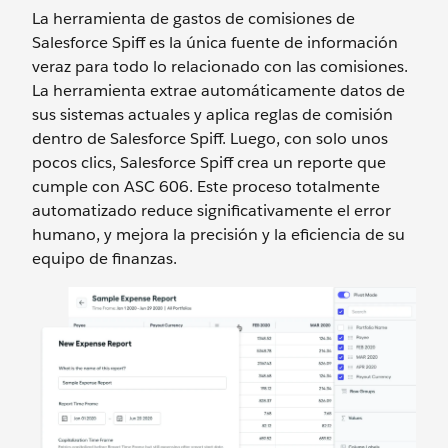
La herramienta de gastos de comisiones de
Salesforce Spiff es la única fuente de información
veraz para todo lo relacionado con las comisiones.
La herramienta extrae automáticamente datos de
sus sistemas actuales y aplica reglas de comisión
dentro de Salesforce Spiff. Luego, con solo unos
pocos clics, Salesforce Spiff crea un reporte que
cumple con ASC 606. Este proceso totalmente
automatizado reduce significativamente el error
humano, y mejora la precisión y la eficiencia de su
equipo de finanzas.