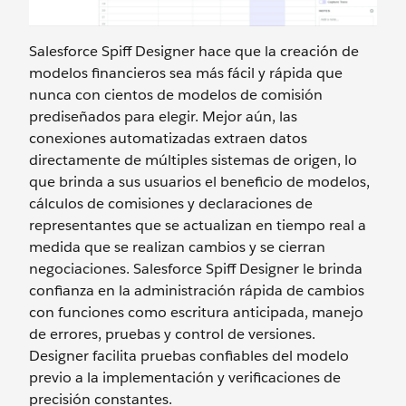
Salesforce Spiff Designer hace que la creación de
modelos financieros sea más fácil y rápida que
nunca con cientos de modelos de comisión
prediseñados para elegir. Mejor aún, las
conexiones automatizadas extraen datos
directamente de múltiples sistemas de origen, lo
que brinda a sus usuarios el beneficio de modelos,
cálculos de comisiones y declaraciones de
representantes que se actualizan en tiempo real a
medida que se realizan cambios y se cierran
negociaciones. Salesforce Spiff Designer le brinda
confianza en la administración rápida de cambios
con funciones como escritura anticipada, manejo
de errores, pruebas y control de versiones.
Designer facilita pruebas confiables del modelo
previo a la implementación y verificaciones de
precisión constantes.