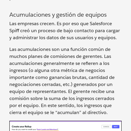
Acumulaciones y gestión de equipos
Las empresas crecen. Es por eso que Salesforce
Spiff creó un proceso de bajo contacto para cargar
y administrar los datos de sus usuarios y equipos.
Las acumulaciones son una función común de
muchos planes de comisiones de gerentes. Las
acumulaciones generalmente se refieren a los
ingresos (o alguna otra métrica de negocios
importante como ganancias brutas, cantidad de
negociaciones cerradas, etc.) generados por un
equipo de representantes. El gerente recibe una
comisión sobre la suma de los ingresos cerrados
por el equipo. En este sentido, los ingresos que
cierra el equipo se le “acumulan” al directivo.