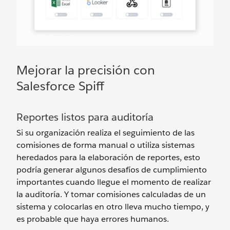
Mejorar la precisión con
Salesforce Spiff
Reportes listos para auditoría
Si su organización realiza el seguimiento de las
comisiones de forma manual o utiliza sistemas
heredados para la elaboración de reportes, esto
podría generar algunos desafíos de cumplimiento
importantes cuando llegue el momento de realizar
la auditoría. Y tomar comisiones calculadas de un
sistema y colocarlas en otro lleva mucho tiempo, y
es probable que haya errores humanos.