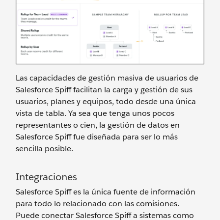
Las capacidades de gestión masiva de usuarios de
Salesforce Spiff facilitan la carga y gestión de sus
usuarios, planes y equipos, todo desde una única
vista de tabla. Ya sea que tenga unos pocos
representantes o cien, la gestión de datos en
Salesforce Spiff fue diseñada para ser lo más
sencilla posible.
Integraciones
Salesforce Spiff es la única fuente de información
para todo lo relacionado con las comisiones.
Puede conectar Salesforce Spiff a sistemas como