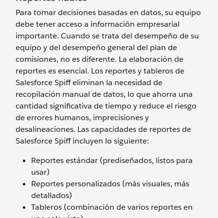
Para tomar decisiones basadas en datos, su equipo
debe tener acceso a información empresarial
importante. Cuando se trata del desempeño de su
equipo y del desempeño general del plan de
comisiones, no es diferente. La elaboración de
reportes es esencial. Los reportes y tableros de
Salesforce Spiff eliminan la necesidad de
recopilación manual de datos, lo que ahorra una
cantidad significativa de tiempo y reduce el riesgo
de errores humanos, imprecisiones y
desalineaciones. Las capacidades de reportes de
Salesforce Spiff incluyen lo siguiente:
Reportes estándar (prediseñados, listos para
usar)
Reportes personalizados (más visuales, más
detallados)
Tableros (combinación de varios reportes en