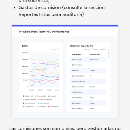
una sola vista)
Gastos de comisión (consulte la sección
Reportes listos para auditoría)
Las comisiones son complejas, pero gestionarlas no