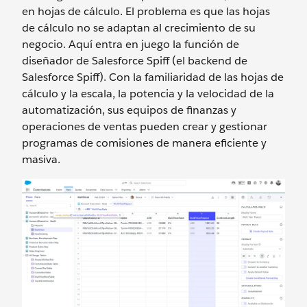
en hojas de cálculo. El problema es que las hojas
de cálculo no se adaptan al crecimiento de su
negocio. Aquí entra en juego la función de
diseñador de Salesforce Spiff (el backend de
Salesforce Spiff). Con la familiaridad de las hojas de
cálculo y la escala, la potencia y la velocidad de la
automatización, sus equipos de finanzas y
operaciones de ventas pueden crear y gestionar
programas de comisiones de manera eficiente y
masiva.