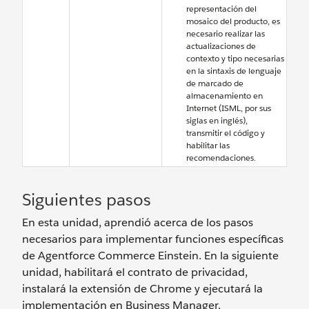
representación del
mosaico del producto, es
necesario realizar las
actualizaciones de
contexto y tipo necesarias
en la sintaxis de lenguaje
de marcado de
almacenamiento en
Internet (ISML, por sus
siglas en inglés),
transmitir el código y
habilitar las
recomendaciones.
Siguientes pasos
En esta unidad, aprendió acerca de los pasos
necesarios para implementar funciones específicas
de Agentforce Commerce Einstein. En la siguiente
unidad, habilitará el contrato de privacidad,
instalará la extensión de Chrome y ejecutará la
implementación en Business Manager.