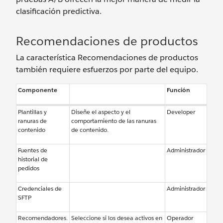
clasificación predictiva.
Recomendaciones de productos
La característica Recomendaciones de productos
también requiere esfuerzos por parte del equipo.
Componente
Función
Plantillas y
Diseñe el aspecto y el
Developer
ranuras de
comportamiento de las ranuras
contenido
de contenido.
Fuentes de
Administrador
historial de
pedidos
Credenciales de
Administrador
SFTP
Recomendadores.
Seleccione si los desea activos en
Operador