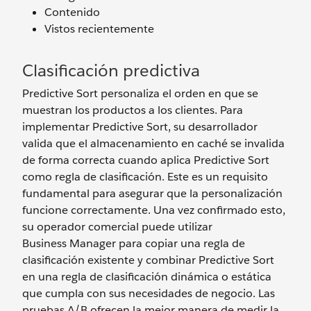
Contenido
Vistos recientemente
Clasificación predictiva
Predictive Sort personaliza el orden en que se
muestran los productos a los clientes. Para
implementar Predictive Sort, su desarrollador
valida que el almacenamiento en caché se invalida
de forma correcta cuando aplica Predictive Sort
como regla de clasificación. Este es un requisito
fundamental para asegurar que la personalización
funcione correctamente. Una vez confirmado esto,
su operador comercial puede utilizar
Business Manager para copiar una regla de
clasificación existente y combinar Predictive Sort
en una regla de clasificación dinámica o estática
que cumpla con sus necesidades de negocio. Las
pruebas A/B ofrecen la mejor manera de medir la