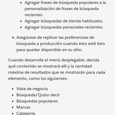
Agregar frases de búsqueda populares a la
personalización de frases de búsqueda
recientes.
Agregar búsquedas de tienda habituales.
Agregar búsquedas personales recientes.
Asegúrese de replicar las preferencias de
búsqueda a producción cuando esto esté listo
para quedar disponible en su sitio.
Cuando desarrolle el menú desplegable, decida
qué contenido se mostrará allí y la cantidad
máxima de resultados que se mostrarán para cada
elemento, como los siguientes:
Vista de negocio
Búsqueda/Quiso decir
Búsquedas populares
Marcas
Categoría