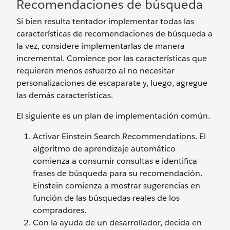
Recomendaciones de búsqueda
Si bien resulta tentador implementar todas las
características de recomendaciones de búsqueda a
la vez, considere implementarlas de manera
incremental. Comience por las características que
requieren menos esfuerzo al no necesitar
personalizaciones de escaparate y, luego, agregue
las demás características.
El siguiente es un plan de implementación común.
Activar Einstein Search Recommendations. El
algoritmo de aprendizaje automático
comienza a consumir consultas e identifica
frases de búsqueda para su recomendación.
Einstein comienza a mostrar sugerencias en
función de las búsquedas reales de los
compradores.
Con la ayuda de un desarrollador, decida en