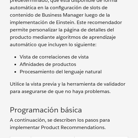
predeterminado, que está disponible de forma
automática en la configuración de slots de
contenido de Business Manager luego de la
implementación de Einstein. Este recomendador
permite personalizar la página de detalles del
producto mediante algoritmos de aprendizaje
automático que incluyen lo siguiente:
Vista de correlaciones de vista
Afinidades de productos
Procesamiento del lenguaje natural
Utilice la vista previa y la herramienta de validador
para asegurarse de que no haya problemas.
Programación básica
A continuación, se describen los pasos para
implementar Product Recommendations.