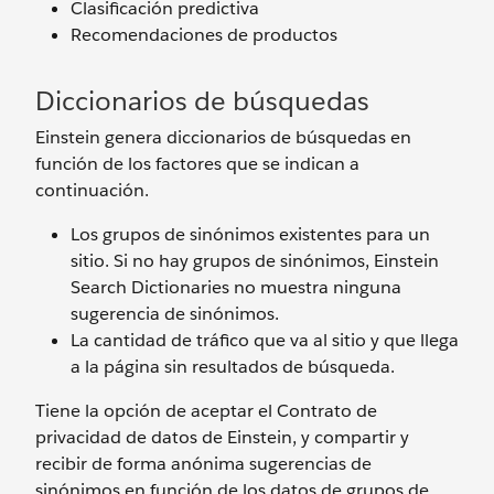
Clasificación predictiva
Recomendaciones de productos
Diccionarios de búsquedas
Einstein genera diccionarios de búsquedas en
función de los factores que se indican a
continuación.
Los grupos de sinónimos existentes para un
sitio. Si no hay grupos de sinónimos, Einstein
Search Dictionaries no muestra ninguna
sugerencia de sinónimos.
La cantidad de tráfico que va al sitio y que llega
a la página sin resultados de búsqueda.
Tiene la opción de aceptar el Contrato de
privacidad de datos de Einstein, y compartir y
recibir de forma anónima sugerencias de
sinónimos en función de los datos de grupos de