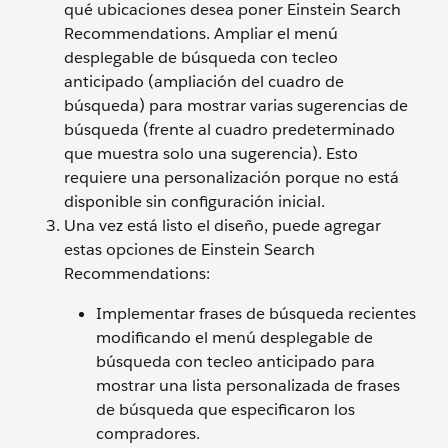
qué ubicaciones desea poner Einstein Search
Recommendations. Ampliar el menú
desplegable de búsqueda con tecleo
anticipado (ampliación del cuadro de
búsqueda) para mostrar varias sugerencias de
búsqueda (frente al cuadro predeterminado
que muestra solo una sugerencia). Esto
requiere una personalización porque no está
disponible sin configuración inicial.
Una vez está listo el diseño, puede agregar
estas opciones de Einstein Search
Recommendations:
Implementar frases de búsqueda recientes
modificando el menú desplegable de
búsqueda con tecleo anticipado para
mostrar una lista personalizada de frases
de búsqueda que especificaron los
compradores.