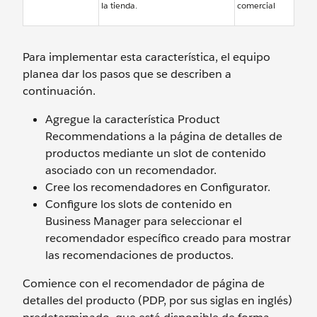
la tienda.
comercial
Para implementar esta característica, el equipo
planea dar los pasos que se describen a
continuación.
Agregue la característica Product
Recommendations a la página de detalles de
productos mediante un slot de contenido
asociado con un recomendador.
Cree los recomendadores en Configurator.
Configure los slots de contenido en
Business Manager para seleccionar el
recomendador específico creado para mostrar
las recomendaciones de productos.
Comience con el recomendador de página de
detalles del producto (PDP, por sus siglas en inglés)