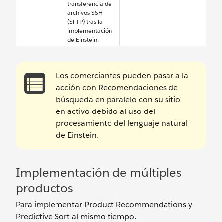
transferencia de
archivos SSH
(SFTP) tras la
implementación
de Einstein.
Los comerciantes pueden pasar a la
acción con Recomendaciones de
búsqueda en paralelo con su sitio
en activo debido al uso del
procesamiento del lenguaje natural
de Einstein.
Implementación de múltiples
productos
Para implementar Product Recommendations y
Predictive Sort al mismo tiempo.