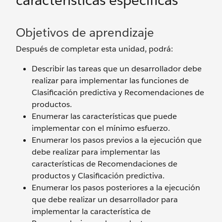
características específicas
Objetivos de aprendizaje
Después de completar esta unidad, podrá:
Describir las tareas que un desarrollador debe
realizar para implementar las funciones de
Clasificación predictiva y Recomendaciones de
productos.
Enumerar las características que puede
implementar con el mínimo esfuerzo.
Enumerar los pasos previos a la ejecución que
debe realizar para implementar las
características de Recomendaciones de
productos y Clasificación predictiva.
Enumerar los pasos posteriores a la ejecución
que debe realizar un desarrollador para
implementar la característica de