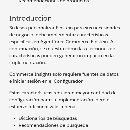
Recomendaciones de productos.
Introducción
Si desea personalizar Einstein para sus necesidades
de negocio, debe implementar características
específicas en Agentforce Commerce Einstein. A
continuación, se muestra cómo las elecciones de
características pueden generar un impacto en la
implementación.
Commerce Insights solo requiere fuentes de datos
e iniciar sesión en el Configurador.
Estas características requieren mayor cantidad de
configuración para su implementación, pero el
esfuerzo adicional vale la pena.
Diccionarios de búsquedas
Recomendaciones de búsqueda