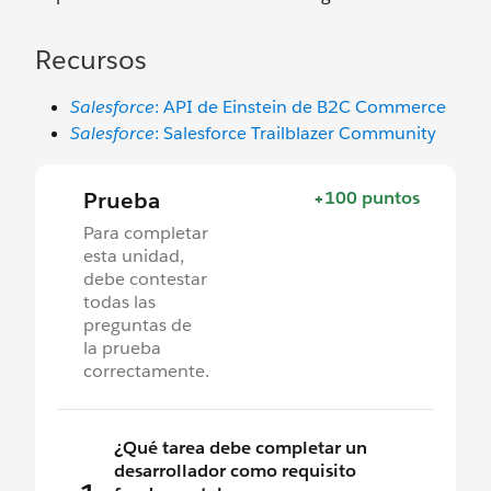
Recursos
Salesforce
: API de Einstein de B2C Commerce
Salesforce
: Salesforce Trailblazer Community