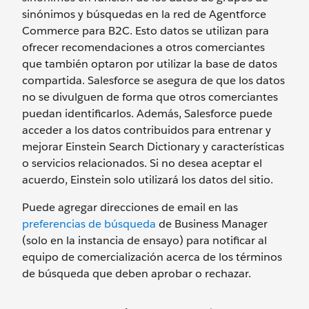
sinónimos y búsquedas en la red de Agentforce
Commerce para B2C. Esto datos se utilizan para
ofrecer recomendaciones a otros comerciantes
que también optaron por utilizar la base de datos
compartida. Salesforce se asegura de que los datos
no se divulguen de forma que otros comerciantes
puedan identificarlos. Además, Salesforce puede
acceder a los datos contribuidos para entrenar y
mejorar Einstein Search Dictionary y características
o servicios relacionados. Si no desea aceptar el
acuerdo, Einstein solo utilizará los datos del sitio.
Puede agregar direcciones de email en las
preferencias de búsqueda
de Business Manager
(solo en la instancia de ensayo) para notificar al
equipo de comercialización acerca de los términos
de búsqueda que deben aprobar o rechazar.