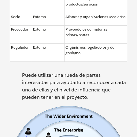
productos/servicios
Socio
Externo
Alianzas y organizaciones asociadas
Proveedor
Externo
Proveedores de materias
primas/partes
Regulador
Externo
Organismos reguladores y de
gobierno
Puede utilizar una rueda de partes
interesadas para ayudarlo a reconocer a cada
una de ellas y el nivel de influencia que
pueden tener en el proyecto.