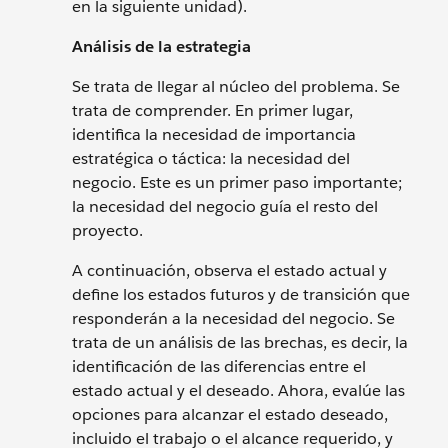
en la siguiente unidad).
Análisis de la estrategia
Se trata de llegar al núcleo del problema. Se
trata de comprender. En primer lugar,
identifica la necesidad de importancia
estratégica o táctica: la necesidad del
negocio. Este es un primer paso importante;
la necesidad del negocio guía el resto del
proyecto.
A continuación, observa el estado actual y
define los estados futuros y de transición que
responderán a la necesidad del negocio. Se
trata de un análisis de las brechas, es decir, la
identificación de las diferencias entre el
estado actual y el deseado. Ahora, evalúe las
opciones para alcanzar el estado deseado,
incluido el trabajo o el alcance requerido, y