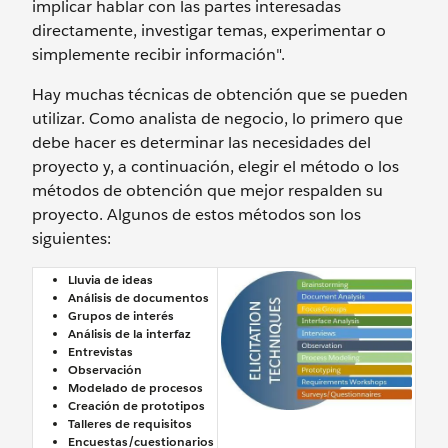
implicar hablar con las partes interesadas
directamente, investigar temas, experimentar o
simplemente recibir información".
Hay muchas técnicas de obtención que se pueden
utilizar. Como analista de negocio, lo primero que
debe hacer es determinar las necesidades del
proyecto y, a continuación, elegir el método o los
métodos de obtención que mejor respalden su
proyecto. Algunos de estos métodos son los
siguientes:
Lluvia de ideas
Análisis de documentos
Grupos de interés
Análisis de la interfaz
Entrevistas
Observación
Modelado de procesos
Creación de prototipos
Talleres de requisitos
Encuestas/cuestionarios