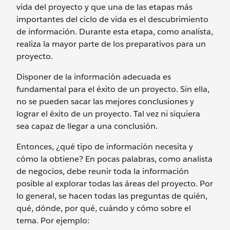
vida del proyecto y que una de las etapas más
importantes del ciclo de vida es el descubrimiento
de información. Durante esta etapa, como analista,
realiza la mayor parte de los preparativos para un
proyecto.
Disponer de la información adecuada es
fundamental para el éxito de un proyecto. Sin ella,
no se pueden sacar las mejores conclusiones y
lograr el éxito de un proyecto. Tal vez ni siquiera
sea capaz de llegar a una conclusión.
Entonces, ¿qué tipo de información necesita y
cómo la obtiene? En pocas palabras, como analista
de negocios, debe reunir toda la información
posible al explorar todas las áreas del proyecto. Por
lo general, se hacen todas las preguntas de quién,
qué, dónde, por qué, cuándo y cómo sobre el
tema. Por ejemplo: