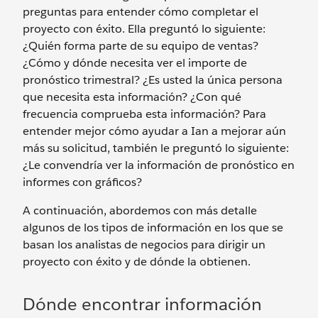
preguntas para entender cómo completar el
proyecto con éxito. Ella preguntó lo siguiente:
¿Quién forma parte de su equipo de ventas?
¿Cómo y dónde necesita ver el importe de
pronóstico trimestral? ¿Es usted la única persona
que necesita esta información? ¿Con qué
frecuencia comprueba esta información? Para
entender mejor cómo ayudar a Ian a mejorar aún
más su solicitud, también le preguntó lo siguiente:
¿Le convendría ver la información de pronóstico en
informes con gráficos?
A continuación, abordemos con más detalle
algunos de los tipos de información en los que se
basan los analistas de negocios para dirigir un
proyecto con éxito y de dónde la obtienen.
Dónde encontrar información