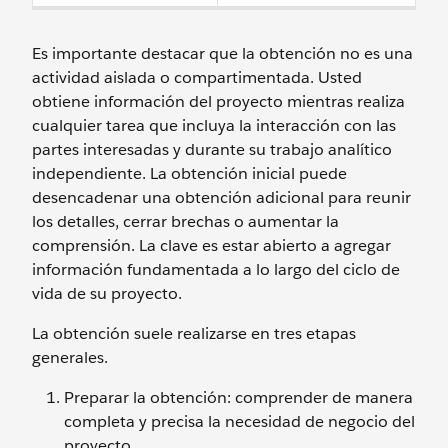
Es importante destacar que la obtención no es una
actividad aislada o compartimentada. Usted
obtiene información del proyecto mientras realiza
cualquier tarea que incluya la interacción con las
partes interesadas y durante su trabajo analítico
independiente. La obtención inicial puede
desencadenar una obtención adicional para reunir
los detalles, cerrar brechas o aumentar la
comprensión. La clave es estar abierto a agregar
información fundamentada a lo largo del ciclo de
vida de su proyecto.
La obtención suele realizarse en tres etapas
generales.
Preparar la obtención: comprender de manera
completa y precisa la necesidad de negocio del
proyecto.