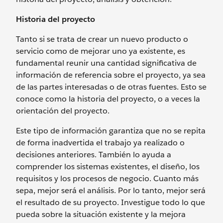
Historia del proyecto
Tanto si se trata de crear un nuevo producto o
servicio como de mejorar uno ya existente, es
fundamental reunir una cantidad significativa de
información de referencia sobre el proyecto, ya sea
de las partes interesadas o de otras fuentes. Esto se
conoce como la historia del proyecto, o a veces la
orientación del proyecto.
Este tipo de información garantiza que no se repita
de forma inadvertida el trabajo ya realizado o
decisiones anteriores. También lo ayuda a
comprender los sistemas existentes, el diseño, los
requisitos y los procesos de negocio. Cuanto más
sepa, mejor será el análisis. Por lo tanto, mejor será
el resultado de su proyecto. Investigue todo lo que
pueda sobre la situación existente y la mejora