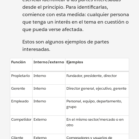
desde el principio. Para identificarlas,
comience con esta medida: cualquier persona
que tenga un interés en el tema en cuestión o
que pueda verse afectada.
Estos son algunos ejemplos de partes
interesadas.
Función
Interno/externo
Ejemplos
Propietario
Interno
Fundador, presidente, director
Gerente
Interno
Director general, ejecutivo, gerente
Empleado
Interno
Personal, equipo, departamento,
grupo
Competidor
Externo
En el mismo sector/mercado o en
otro
Cliente
Externo
Compradores y usuarios de