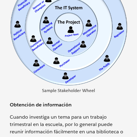
Obtención de información
Cuando investiga un tema para un trabajo
trimestral en la escuela, por lo general puede
reunir información fácilmente en una biblioteca o