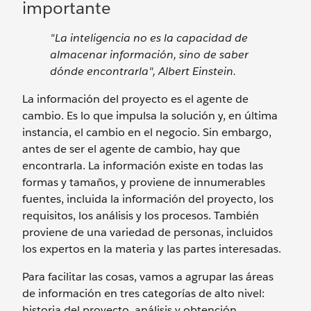
importante
"La inteligencia no es la capacidad de
almacenar información, sino de saber
dónde encontrarla", Albert Einstein.
La información del proyecto es el agente de
cambio. Es lo que impulsa la solución y, en última
instancia, el cambio en el negocio. Sin embargo,
antes de ser el agente de cambio, hay que
encontrarla. La información existe en todas las
formas y tamaños, y proviene de innumerables
fuentes, incluida la información del proyecto, los
requisitos, los análisis y los procesos. También
proviene de una variedad de personas, incluidos
los expertos en la materia y las partes interesadas.
Para facilitar las cosas, vamos a agrupar las áreas
de información en tres categorías de alto nivel:
historia del proyecto, análisis y obtención.