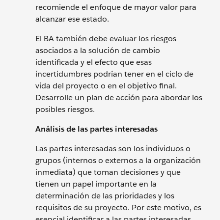
recomiende el enfoque de mayor valor para
alcanzar ese estado.
El BA también debe evaluar los riesgos
asociados a la solución de cambio
identificada y el efecto que esas
incertidumbres podrían tener en el ciclo de
vida del proyecto o en el objetivo final.
Desarrolle un plan de acción para abordar los
posibles riesgos.
Análisis de las partes interesadas
Las partes interesadas son los individuos o
grupos (internos o externos a la organización
inmediata) que toman decisiones y que
tienen un papel importante en la
determinación de las prioridades y los
requisitos de su proyecto. Por este motivo, es
esencial identificar a las partes interesadas