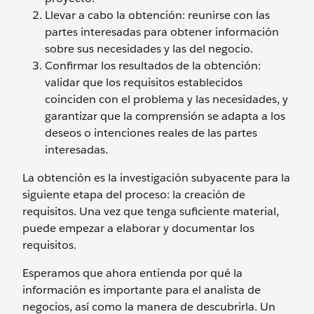
Llevar a cabo la obtención: reunirse con las
partes interesadas para obtener información
sobre sus necesidades y las del negocio.
Confirmar los resultados de la obtención:
validar que los requisitos establecidos
coinciden con el problema y las necesidades, y
garantizar que la comprensión se adapta a los
deseos o intenciones reales de las partes
interesadas.
La obtención es la investigación subyacente para la
siguiente etapa del proceso: la creación de
requisitos. Una vez que tenga suficiente material,
puede empezar a elaborar y documentar los
requisitos.
Esperamos que ahora entienda por qué la
información es importante para el analista de
negocios, así como la manera de descubrirla. Un