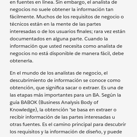
en fuentes en línea. Sin embargo, el analista de
negocios no suele obtener la información tan
fácilmente. Muchos de los requisitos de negocio o
técnicos están en la mente de las partes
interesadas o de los usuarios finales; rara vez están
documentados en alguna parte. Cuando la
información que usted necesita como analista de
negocios no está disponible de manera fácil, debe
obtenerla.
En el mundo de los analistas de negocio, el
descubrimiento de información se conoce como
obtención, que significa sacar o extraer. Es una de
las etapas más importantes para un BA. Según la
guía BABOK (Business Analysis Body of
Knowledge), la obtención "se basa en extraer o
recibir información de las partes interesadas u
otras fuentes. Es el camino principal para descubrir
los requisitos y la información de diseño, y puede