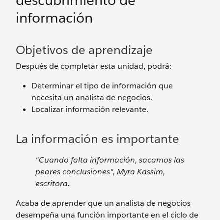
descubrimiento de
información
Objetivos de aprendizaje
Después de completar esta unidad, podrá:
Determinar el tipo de información que
necesita un analista de negocios.
Localizar información relevante.
La información es importante
"Cuando falta información, sacamos las
peores conclusiones", Myra Kassim,
escritora.
Acaba de aprender que un analista de negocios
desempeña una función importante en el ciclo de