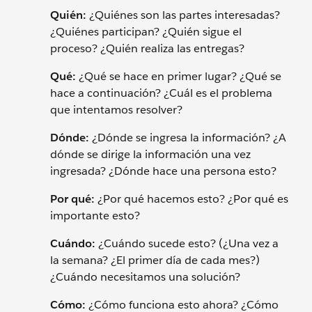
Quién:
¿Quiénes son las partes interesadas?
¿Quiénes participan? ¿Quién sigue el
proceso? ¿Quién realiza las entregas?
Qué:
¿Qué se hace en primer lugar? ¿Qué se
hace a continuación? ¿Cuál es el problema
que intentamos resolver?
Dónde:
¿Dónde se ingresa la información? ¿A
dónde se dirige la información una vez
ingresada? ¿Dónde hace una persona esto?
Por qué:
¿Por qué hacemos esto? ¿Por qué es
importante esto?
Cuándo:
¿Cuándo sucede esto? (¿Una vez a
la semana? ¿El primer día de cada mes?)
¿Cuándo necesitamos una solución?
Cómo:
¿Cómo funciona esto ahora? ¿Cómo