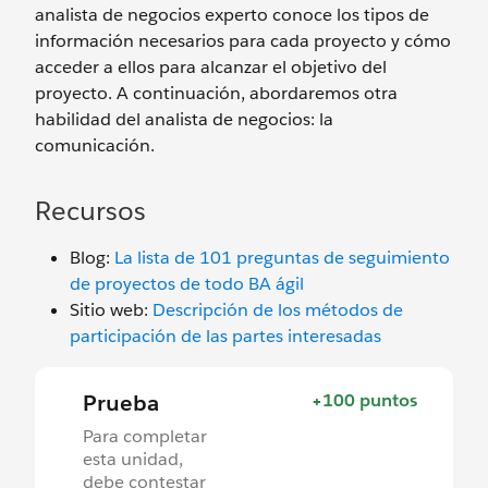
analista de negocios experto conoce los tipos de
información necesarios para cada proyecto y cómo
acceder a ellos para alcanzar el objetivo del
proyecto. A continuación, abordaremos otra
habilidad del analista de negocios: la
comunicación.
Recursos
Blog:
La lista de 101 preguntas de seguimiento
de proyectos de todo BA ágil
Sitio web:
Descripción de los métodos de
participación de las partes interesadas