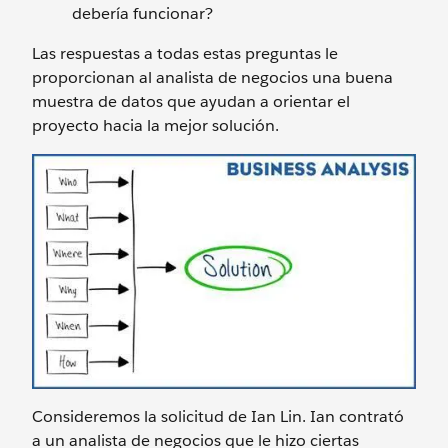
debería funcionar?
Las respuestas a todas estas preguntas le
proporcionan al analista de negocios una buena
muestra de datos que ayudan a orientar el
proyecto hacia la mejor solución.
Consideremos la solicitud de Ian Lin. Ian contrató
a un analista de negocios que le hizo ciertas