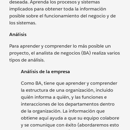
deseada. Aprenda los procesos y sistemas
implicados para obtener toda la información
posible sobre el funcionamiento del negocio y de
los sistemas.
Análisis
Para aprender y comprender lo más posible un
proyecto, el analista de negocios (BA) realiza varios
tipos de análisis.
Análisis de la empresa
Como BA, tiene que aprender y comprender
la estructura de una organización, incluido
quién informa a quién, y las funciones e
interacciones de los departamentos dentro
de la organización. La información que
obtiene aquí ayuda a que su equipo colabore
y se comunique con éxito (abordaremos esto