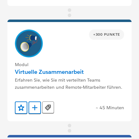
+300 PUNKTE
Modul
Virtuelle Zusammenarbeit
Erfahren Sie, wie Sie mit verteilten Teams
zusammenarbeiten und Remote-Mitarbeiter führen.
~ 45 Minuten
Tags
Zu Favoriten hinzufügen
Zu Trailmix hinzufügen