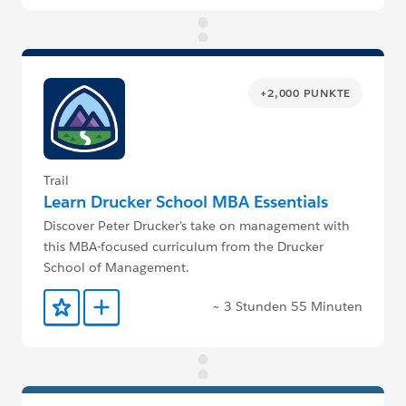
+2,000 PUNKTE
Trail
Learn Drucker School MBA Essentials
Discover Peter Drucker's take on management with
this MBA-focused curriculum from the Drucker
School of Management.
~ 3 Stunden 55 Minuten
Zu Favoriten hinzufügen
Zu Trailmix hinzufügen