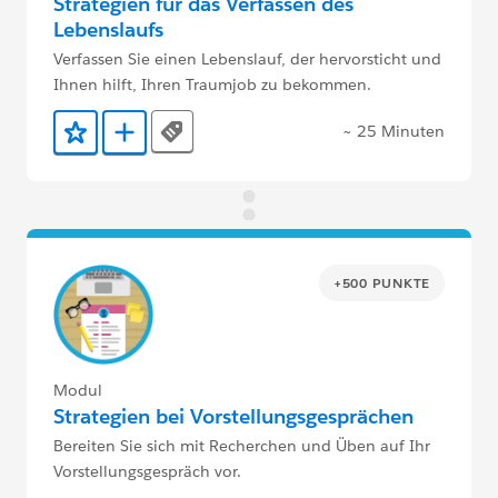
Strategien für das Verfassen des
Lebenslaufs
Verfassen Sie einen Lebenslauf, der hervorsticht und
Ihnen hilft, Ihren Traumjob zu bekommen.
~ 25 Minuten
Tags
Zu Favoriten hinzufügen
Zu Trailmix hinzufügen
+500 PUNKTE
Modul
Strategien bei Vorstellungsgesprächen
Bereiten Sie sich mit Recherchen und Üben auf Ihr
Vorstellungsgespräch vor.