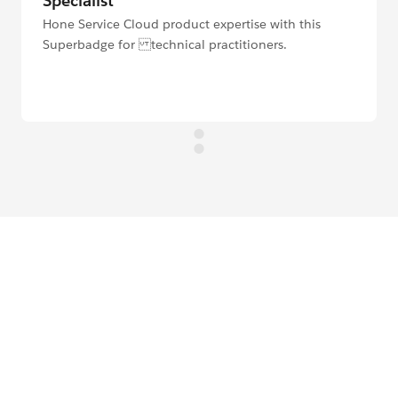
Specialist
Hone Service Cloud product expertise with this
Superbadge for technical practitioners.