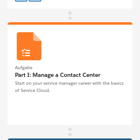
Aufgabe
Part I: Manage a Contact Center
Start on your service manager career with the basics
of Service Cloud.