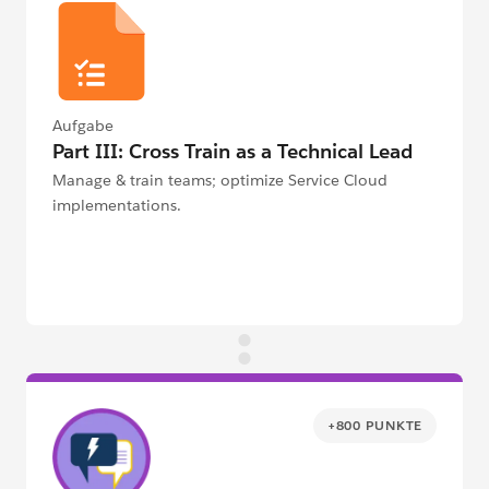
Aufgabe
Part III: Cross Train as a Technical Lead
Manage & train teams; optimize Service Cloud
implementations.
+800 PUNKTE