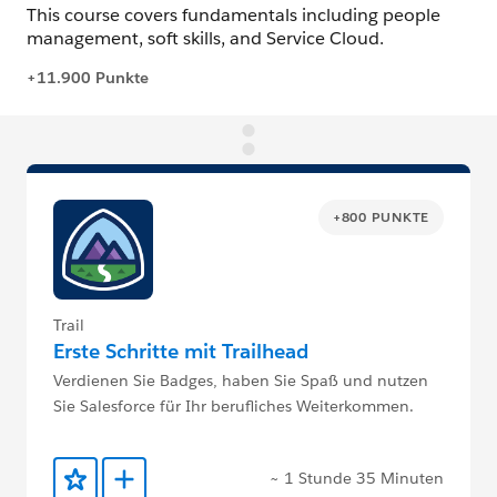
+800 PUNKTE
Trail
Erste Schritte mit Trailhead
Verdienen Sie Badges, haben Sie Spaß und nutzen
Sie Salesforce für Ihr berufliches Weiterkommen.
~ 1 Stunde 35 Minuten
Zu Favoriten hinzufügen
Zu Trailmix hinzufügen