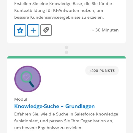
Erstellen Sie eine Knowledge Base, die Sie für die
Kontextbildung für KI-Antworten nutzen, um
bessere Kundenserviceergebnisse zu erzielen.
~ 30 Minuten
Tags
Zu Favoriten hinzufügen
Zu Trailmix hinzufügen
+400 PUNKTE
Modul
Knowledge-Suche – Grundlagen
Erfahren Sie, wie die Suche in Salesforce Knowledge
funktioniert, und passen Sie Ihre Organisation an,
um bessere Ergebnisse zu erzielen.