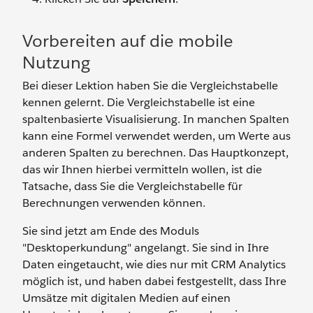
Vorbereiten auf die mobile
Nutzung
Bei dieser Lektion haben Sie die Vergleichstabelle
kennen gelernt. Die Vergleichstabelle ist eine
spaltenbasierte Visualisierung. In manchen Spalten
kann eine Formel verwendet werden, um Werte aus
anderen Spalten zu berechnen. Das Hauptkonzept,
das wir Ihnen hierbei vermitteln wollen, ist die
Tatsache, dass Sie die Vergleichstabelle für
Berechnungen verwenden können.
Sie sind jetzt am Ende des Moduls
"Desktoperkundung" angelangt. Sie sind in Ihre
Daten eingetaucht, wie dies nur mit CRM Analytics
möglich ist, und haben dabei festgestellt, dass Ihre
Umsätze mit digitalen Medien auf einen