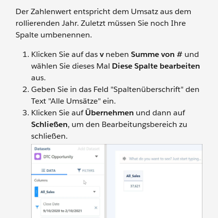
Der Zahlenwert entspricht dem Umsatz aus dem
rollierenden Jahr. Zuletzt müssen Sie noch Ihre
Spalte umbenennen.
Klicken Sie auf das
v
neben
Summe von #
und
wählen Sie dieses Mal
Diese Spalte bearbeiten
aus.
Geben Sie in das Feld "Spaltenüberschrift" den
Text "Alle Umsätze" ein.
Klicken Sie auf
Übernehmen
und dann auf
Schließen
, um den Bearbeitungsbereich zu
schließen.