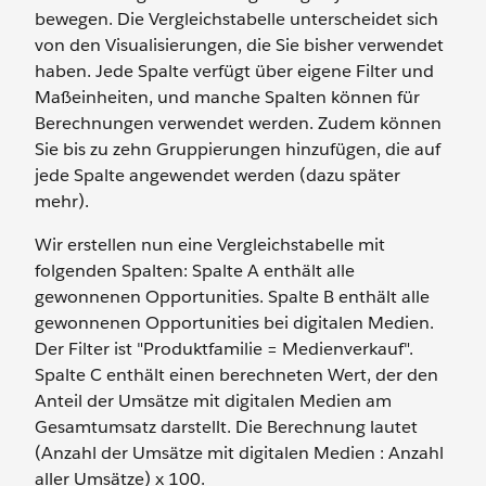
bewegen. Die Vergleichstabelle unterscheidet sich
von den Visualisierungen, die Sie bisher verwendet
haben. Jede Spalte verfügt über eigene Filter und
Maßeinheiten, und manche Spalten können für
Berechnungen verwendet werden. Zudem können
Sie bis zu zehn Gruppierungen hinzufügen, die auf
jede Spalte angewendet werden (dazu später
mehr).
Wir erstellen nun eine Vergleichstabelle mit
folgenden Spalten: Spalte A enthält alle
gewonnenen Opportunities. Spalte B enthält alle
gewonnenen Opportunities bei digitalen Medien.
Der Filter ist "Produktfamilie = Medienverkauf".
Spalte C enthält einen berechneten Wert, der den
Anteil der Umsätze mit digitalen Medien am
Gesamtumsatz darstellt. Die Berechnung lautet
(Anzahl der Umsätze mit digitalen Medien : Anzahl
aller Umsätze) x 100.