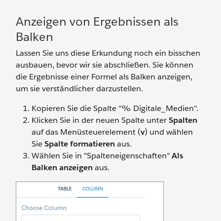
Anzeigen von Ergebnissen als
Balken
Lassen Sie uns diese Erkundung noch ein bisschen
ausbauen, bevor wir sie abschließen. Sie können
die Ergebnisse einer Formel als Balken anzeigen,
um sie verständlicher darzustellen.
Kopieren Sie die Spalte "% Digitale_Medien".
Klicken Sie in der neuen Spalte unter
Spalten
auf das Menüsteuerelement (
v
) und wählen
Sie
Spalte formatieren
aus.
Wählen Sie in "Spalteneigenschaften"
Als
Balken anzeigen
aus.