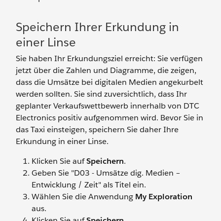
Speichern Ihrer Erkundung in
einer Linse
Sie haben Ihr Erkundungsziel erreicht: Sie verfügen
jetzt über die Zahlen und Diagramme, die zeigen,
dass die Umsätze bei digitalen Medien angekurbelt
werden sollten. Sie sind zuversichtlich, dass Ihr
geplanter Verkaufswettbewerb innerhalb von DTC
Electronics positiv aufgenommen wird. Bevor Sie in
das Taxi einsteigen, speichern Sie daher Ihre
Erkundung in einer Linse.
Klicken Sie auf
Speichern
.
Geben Sie "D03 - Umsätze dig. Medien –
Entwicklung / Zeit" als Titel ein.
Wählen Sie die Anwendung
My Exploration
aus.
Klicken Sie auf
Speichern
.