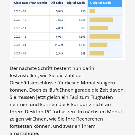
Der nächste Schritt besteht nun darin,
festzustellen, wie Sie die Zahl der
Geschäftsabschlüsse für diesen Monat steigern
können. Doch es läuft Ihnen gerade die Zeit davon.
Sie müssen jetzt gleich ein Taxi zum Flughafen
nehmen und können die Erkundung nicht an
Ihrem Desktop-PC fortsetzen. Im nächsten Modul
zeigen wir Ihnen, wie Sie Ihre Recherchen
fortsetzen können, und zwar an Ihrem
Smartphone.