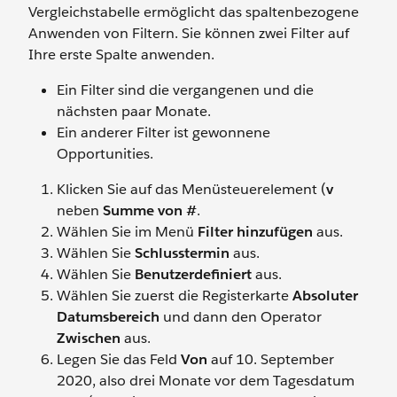
Vergleichstabelle ermöglicht das spaltenbezogene
Anwenden von Filtern. Sie können zwei Filter auf
Ihre erste Spalte anwenden.
Ein Filter sind die vergangenen und die
nächsten paar Monate.
Ein anderer Filter ist gewonnene
Opportunities.
Klicken Sie auf das Menüsteuerelement (
v
neben
Summe von #
.
Wählen Sie im Menü
Filter hinzufügen
aus.
Wählen Sie
Schlusstermin
aus.
Wählen Sie
Benutzerdefiniert
aus.
Wählen Sie zuerst die Registerkarte
Absoluter
Datumsbereich
und dann den Operator
Zwischen
aus.
Legen Sie das Feld
Von
auf 10. September
2020, also drei Monate vor dem Tagesdatum