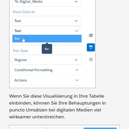
Wenn Sie diese Visualisierung in Ihre Tabelle
einbinden, können Sie Ihre Behauptungen in
puncto Umsätzen bei digitalen Medien viel
wirksamer unterstreichen.