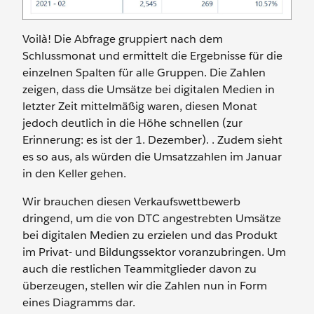
Voilà! Die Abfrage gruppiert nach dem
Schlussmonat und ermittelt die Ergebnisse für die
einzelnen Spalten für alle Gruppen. Die Zahlen
zeigen, dass die Umsätze bei digitalen Medien in
letzter Zeit mittelmäßig waren, diesen Monat
jedoch deutlich in die Höhe schnellen (zur
Erinnerung: es ist der 1. Dezember). . Zudem sieht
es so aus, als würden die Umsatzzahlen im Januar
in den Keller gehen.
Wir brauchen diesen Verkaufswettbewerb
dringend, um die von DTC angestrebten Umsätze
bei digitalen Medien zu erzielen und das Produkt
im Privat- und Bildungssektor voranzubringen. Um
auch die restlichen Teammitglieder davon zu
überzeugen, stellen wir die Zahlen nun in Form
eines Diagramms dar.