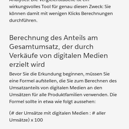
wirkungsvolles Tool für genau diesen Zweck: Sie
können damit mit wenigen Klicks Berechnungen
durchführen.
Berechnung des Anteils am
Gesamtumsatz, der durch
Verkäufe von digitalen Medien
erzielt wird
Bevor Sie die Erkundung beginnen, müssen Sie
eine Formel aufstellen, die Sie zum Berechnen des
Umsatzanteils von digitalen Medien an den
Umsätzen für alle Produktfamilien verwenden. Die
Formel sollte in etwa wie folgt aussehen:
(# der Umsätze mit digitalen Medien : # aller
Umsätze) x 100