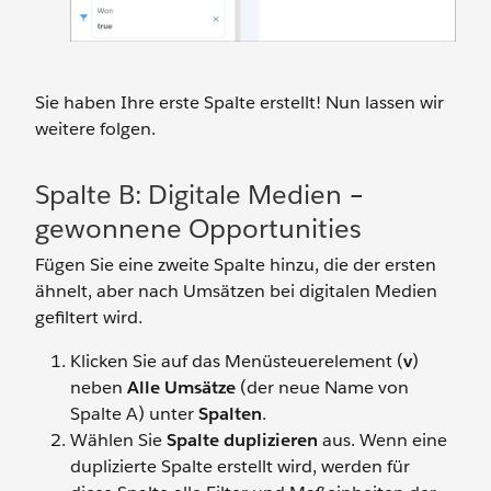
Sie haben Ihre erste Spalte erstellt! Nun lassen wir
weitere folgen.
Spalte B: Digitale Medien –
gewonnene Opportunities
Fügen Sie eine zweite Spalte hinzu, die der ersten
ähnelt, aber nach Umsätzen bei digitalen Medien
gefiltert wird.
Klicken Sie auf das Menüsteuerelement (
v
)
neben
Alle Umsätze
(der neue Name von
Spalte A) unter
Spalten
.
Wählen Sie
Spalte duplizieren
aus. Wenn eine
duplizierte Spalte erstellt wird, werden für