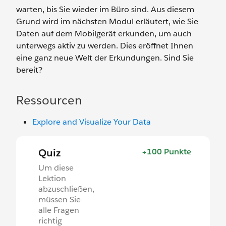
warten, bis Sie wieder im Büro sind. Aus diesem
Grund wird im nächsten Modul erläutert, wie Sie
Daten auf dem Mobilgerät erkunden, um auch
unterwegs aktiv zu werden. Dies eröffnet Ihnen
eine ganz neue Welt der Erkundungen. Sind Sie
bereit?
Ressourcen
Explore and Visualize Your Data