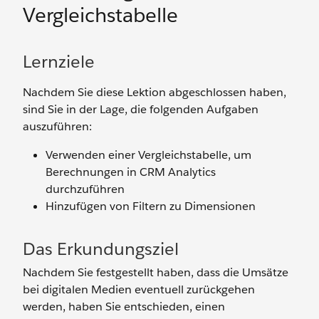
Vergleichstabelle
Lernziele
Nachdem Sie diese Lektion abgeschlossen haben,
sind Sie in der Lage, die folgenden Aufgaben
auszuführen:
Verwenden einer Vergleichstabelle, um
Berechnungen in CRM Analytics
durchzuführen
Hinzufügen von Filtern zu Dimensionen
Das Erkundungsziel
Nachdem Sie festgestellt haben, dass die Umsätze
bei digitalen Medien eventuell zurückgehen
werden, haben Sie entschieden, einen