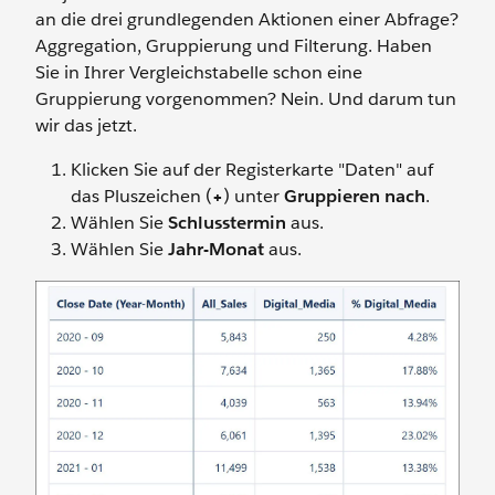
an die drei grundlegenden Aktionen einer Abfrage?
Aggregation, Gruppierung und Filterung. Haben
Sie in Ihrer Vergleichstabelle schon eine
Gruppierung vorgenommen? Nein. Und darum tun
wir das jetzt.
Klicken Sie auf der Registerkarte "Daten" auf
das Pluszeichen (
+
) unter
Gruppieren nach
.
Wählen Sie
Schlusstermin
aus.
Wählen Sie
Jahr-Monat
aus.