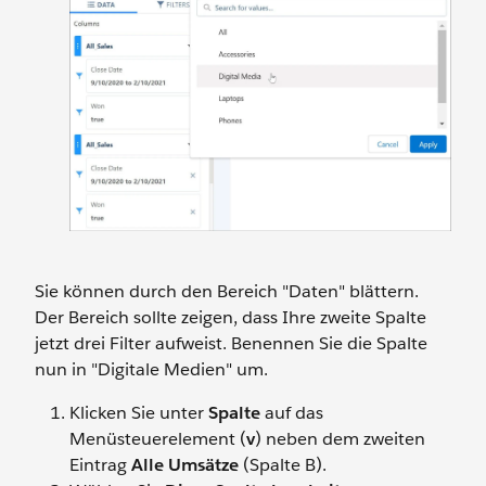
Sie können durch den Bereich "Daten" blättern.
Der Bereich sollte zeigen, dass Ihre zweite Spalte
jetzt drei Filter aufweist. Benennen Sie die Spalte
nun in "Digitale Medien" um.
Klicken Sie unter
Spalte
auf das
Menüsteuerelement (
v
) neben dem zweiten
Eintrag
Alle Umsätze
(Spalte B).