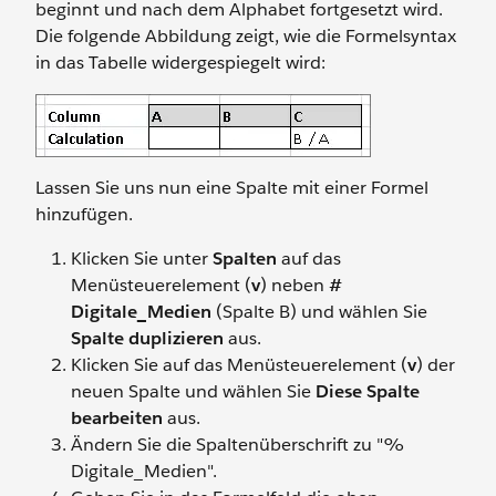
beginnt und nach dem Alphabet fortgesetzt wird.
Die folgende Abbildung zeigt, wie die Formelsyntax
in das Tabelle widergespiegelt wird:
Lassen Sie uns nun eine Spalte mit einer Formel
hinzufügen.
Klicken Sie unter
Spalten
auf das
Menüsteuerelement (
v
) neben
#
Digitale_Medien
(Spalte B) und wählen Sie
Spalte duplizieren
aus.
Klicken Sie auf das Menüsteuerelement (
v
) der
neuen Spalte und wählen Sie
Diese Spalte
bearbeiten
aus.
Ändern Sie die Spaltenüberschrift zu "%
Digitale_Medien".