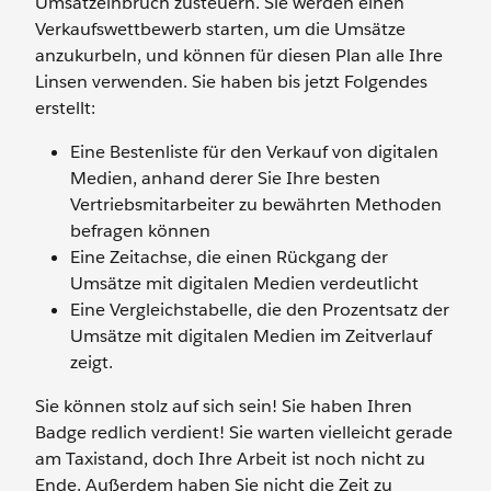
Umsatzeinbruch zusteuern. Sie werden einen
Verkaufswettbewerb starten, um die Umsätze
anzukurbeln, und können für diesen Plan alle Ihre
Linsen verwenden. Sie haben bis jetzt Folgendes
erstellt:
Eine Bestenliste für den Verkauf von digitalen
Medien, anhand derer Sie Ihre besten
Vertriebsmitarbeiter zu bewährten Methoden
befragen können
Eine Zeitachse, die einen Rückgang der
Umsätze mit digitalen Medien verdeutlicht
Eine Vergleichstabelle, die den Prozentsatz der
Umsätze mit digitalen Medien im Zeitverlauf
zeigt.
Sie können stolz auf sich sein! Sie haben Ihren
Badge redlich verdient! Sie warten vielleicht gerade
am Taxistand, doch Ihre Arbeit ist noch nicht zu
Ende. Außerdem haben Sie nicht die Zeit zu