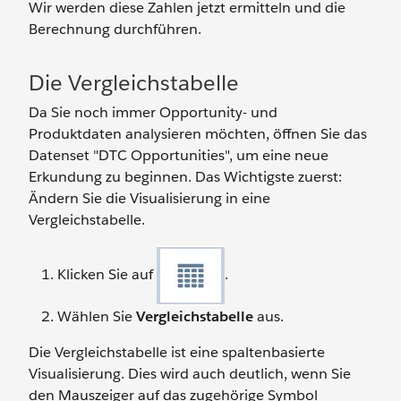
Wir werden diese Zahlen jetzt ermitteln und die
Berechnung durchführen.
Die Vergleichstabelle
Da Sie noch immer Opportunity- und
Produktdaten analysieren möchten, öffnen Sie das
Datenset "DTC Opportunities", um eine neue
Erkundung zu beginnen. Das Wichtigste zuerst:
Ändern Sie die Visualisierung in eine
Vergleichstabelle.
Klicken Sie auf
.
Wählen Sie
Vergleichstabelle
aus.
Die Vergleichstabelle ist eine spaltenbasierte
Visualisierung. Dies wird auch deutlich, wenn Sie
den Mauszeiger auf das zugehörige Symbol