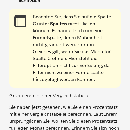
Schließen
.
Beachten Sie, dass Sie auf die Spalte
C unter
Spalten
nicht klicken
können. Es handelt sich um eine
Formelspalte, deren Maßeinheit
nicht geändert werden kann.
Gleiches gilt, wenn Sie das Menü für
Spalte C öffnen: Hier steht die
Filteroption nicht zur Verfügung, da
Filter nicht zu einer Formelspalte
hinzugefügt werden können.
Gruppieren in einer Vergleichstabelle
Sie haben jetzt gesehen, wie Sie einen Prozentsatz
mit einer Vergleichstabelle berechnen. Laut Ihrem
ursprünglichen Ziel wollten Sie diesen Prozentsatz
für jeden Monat berechnen. Erinnern Sie sich noch