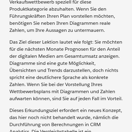
Verkaufswettbewerb speziell für diese
Produktkategorie abzuhalten. Wenn Sie den
Führungskräften Ihren Plan vorstellen möchten,
benötigen Sie neben Ihren Diagrammen reale
Zahlen, um Ihre Aussagen zu untermauern.
Das Ziel dieser Lektion lautet wie folgt: Sie möchten
für die nächsten Monate Prognosen für den Anteil
der digitalen Medien am Gesamtumsatz anzeigen.
Diagramme sind eine gute Möglichkeit,
Übersichten und Trends darzustellen, doch nichts
spricht eine deutlichere Sprache als konkrete
Zahlen. Wenn Sie bei der Vorstellung Ihres
Wettbewerbsplans mit Diagrammen und Zahlen
aufwarten können, sind Sie auf jeden Fall im Vorteil.
Dieses Erkundungsziel erfordert ein neues Konzept,
das hier noch nicht behandelt wurde, nämlich die
Durchführung von Berechnungen in CRM
Analytics. Die Vergleichstabelle ist ein