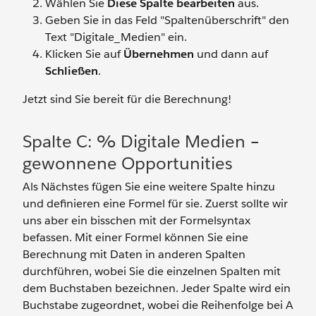
Wählen Sie
Diese Spalte bearbeiten
aus.
Geben Sie in das Feld "Spaltenüberschrift" den
Text "Digitale_Medien" ein.
Klicken Sie auf
Übernehmen
und dann auf
Schließen
.
Jetzt sind Sie bereit für die Berechnung!
Spalte C: % Digitale Medien –
gewonnene Opportunities
Als Nächstes fügen Sie eine weitere Spalte hinzu
und definieren eine Formel für sie. Zuerst sollte wir
uns aber ein bisschen mit der Formelsyntax
befassen. Mit einer Formel können Sie eine
Berechnung mit Daten in anderen Spalten
durchführen, wobei Sie die einzelnen Spalten mit
dem Buchstaben bezeichnen. Jeder Spalte wird ein
Buchstabe zugeordnet, wobei die Reihenfolge bei A