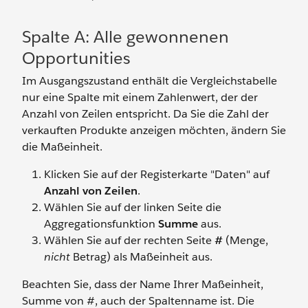
Spalte A: Alle gewonnenen
Opportunities
Im Ausgangszustand enthält die Vergleichstabelle
nur eine Spalte mit einem Zahlenwert, der der
Anzahl von Zeilen entspricht. Da Sie die Zahl der
verkauften Produkte anzeigen möchten, ändern Sie
die Maßeinheit.
Klicken Sie auf der Registerkarte "Daten" auf
Anzahl von Zeilen
.
Wählen Sie auf der linken Seite die
Aggregationsfunktion
Summe
aus.
Wählen Sie auf der rechten Seite
#
(Menge,
nicht
Betrag) als Maßeinheit aus.
Beachten Sie, dass der Name Ihrer Maßeinheit,
Summe von #, auch der Spaltenname ist. Die