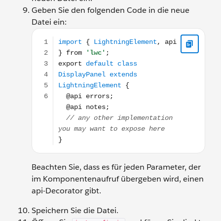
Geben Sie den folgenden Code in die neue
Datei ein:
import { LightningElement, api } from 'lwc'; export
Beachten Sie, dass es für jeden Parameter, der
im Komponentenaufruf übergeben wird, einen
api-Decorator gibt.
Speichern Sie die Datei.