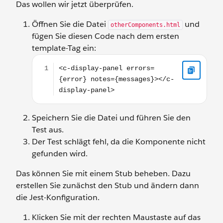
Das wollen wir jetzt überprüfen.
Öffnen Sie die Datei
und
otherComponents.html
fügen Sie diesen Code nach dem ersten
template-Tag ein:
<c-display-panel errors={error} notes={messages}>
Speichern Sie die Datei und führen Sie den
Test aus.
Der Test schlägt fehl, da die Komponente nicht
gefunden wird.
Das können Sie mit einem Stub beheben. Dazu
erstellen Sie zunächst den Stub und ändern dann
die Jest-Konfiguration.
Klicken Sie mit der rechten Maustaste auf das