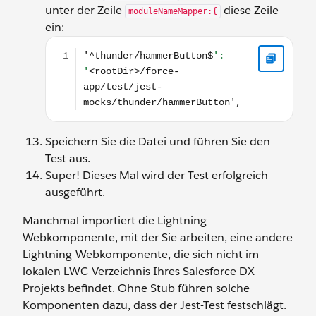
unter der Zeile
diese Zeile
moduleNameMapper:{
ein:
'^thunder/hammerButton$': '<rootDir>/force-app
Speichern Sie die Datei und führen Sie den
Test aus.
Super! Dieses Mal wird der Test erfolgreich
ausgeführt.
Manchmal importiert die Lightning-
Webkomponente, mit der Sie arbeiten, eine andere
Lightning-Webkomponente, die sich nicht im
lokalen LWC-Verzeichnis Ihres Salesforce DX-
Projekts befindet. Ohne Stub führen solche
Komponenten dazu, dass der Jest-Test festschlägt.