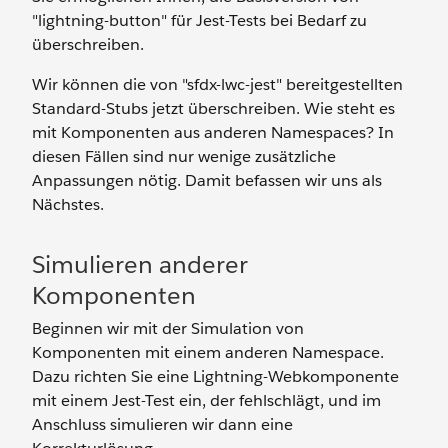
"lightning-button" für Jest-Tests bei Bedarf zu
überschreiben.
Wir können die von "sfdx-lwc-jest" bereitgestellten
Standard-Stubs jetzt überschreiben. Wie steht es
mit Komponenten aus anderen Namespaces? In
diesen Fällen sind nur wenige zusätzliche
Anpassungen nötig. Damit befassen wir uns als
Nächstes.
Simulieren anderer
Komponenten
Beginnen wir mit der Simulation von
Komponenten mit einem anderen Namespace.
Dazu richten Sie eine Lightning-Webkomponente
mit einem Jest-Test ein, der fehlschlägt, und im
Anschluss simulieren wir dann eine