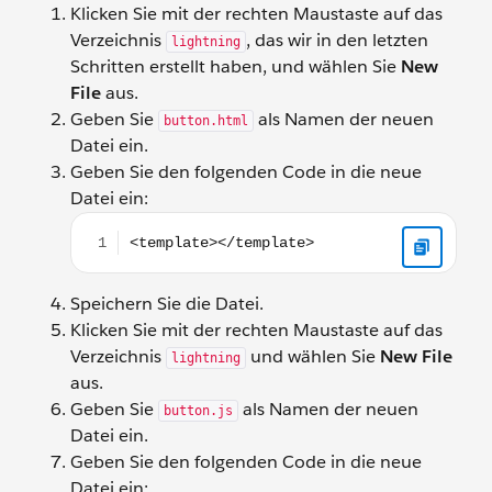
Klicken Sie mit der rechten Maustaste auf das
Verzeichnis
, das wir in den letzten
lightning
Schritten erstellt haben, und wählen Sie
New
File
aus.
Geben Sie
als Namen der neuen
button.html
Datei ein.
Geben Sie den folgenden Code in die neue
Datei ein:
<template></template>
Speichern Sie die Datei.
Klicken Sie mit der rechten Maustaste auf das
Verzeichnis
und wählen Sie
New File
lightning
aus.
Geben Sie
als Namen der neuen
button.js
Datei ein.
Geben Sie den folgenden Code in die neue
Datei ein: