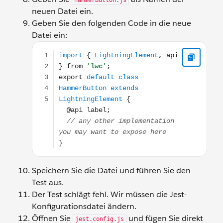
hammerButton.js
neuen Datei ein.
Geben Sie den folgenden Code in die neue
Datei ein:
import { LightningElement, api } from 'lwc'; expor
Speichern Sie die Datei und führen Sie den
Test aus.
Der Test schlägt fehl. Wir müssen die Jest-
Konfigurationsdatei ändern.
Öffnen Sie
und fügen Sie direkt
jest.config.js