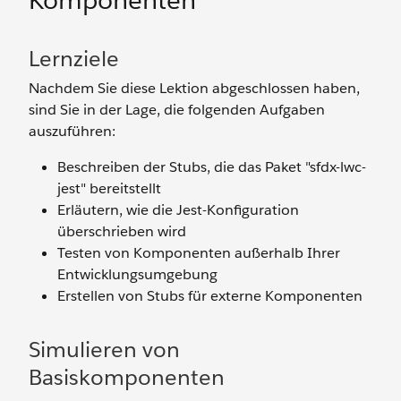
Komponenten
Lernziele
Nachdem Sie diese Lektion abgeschlossen haben,
sind Sie in der Lage, die folgenden Aufgaben
auszuführen:
Beschreiben der Stubs, die das Paket "sfdx-lwc-
jest" bereitstellt
Erläutern, wie die Jest-Konfiguration
überschrieben wird
Testen von Komponenten außerhalb Ihrer
Entwicklungsumgebung
Erstellen von Stubs für externe Komponenten
Simulieren von
Basiskomponenten