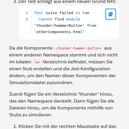
Der Test schlägt aus einem neuen Grund fehl:
Test suite failed to run Cannot find module 'thu
Da die Komponente
aus
<thunder-hammer-button>
einem anderen Namespace stammt und sich nicht
im lokalen
-Verzeichnis befindet, müssen Sie
lwc
einen Stub erstellen und die Jest-Konfiguration
ändern, um den Namen dieser Komponenten der
Simulationsdatei zuzuordnen.
Zuerst fügen Sie ein Verzeichnis "thunder" hinzu,
das den Namespace darstellt. Dann fügen Sie die
Dateien hinzu, um die Komponente mithilfe von
Stubs zu simulieren.
Klicken Sie mit der rechten Maustaste auf das