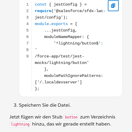
Speichern Sie die Datei.
Jetzt fügen wir den Stub
zum Verzeichnis
button
hinzu, das wir gerade erstellt haben.
lightning