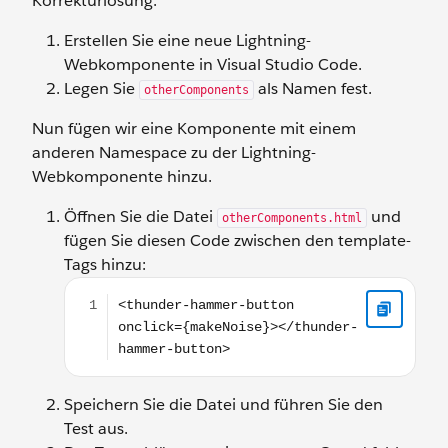
Korrekturlösung.
Erstellen Sie eine neue Lightning-
Webkomponente in Visual Studio Code.
Legen Sie
als Namen fest.
otherComponents
Nun fügen wir eine Komponente mit einem
anderen Namespace zu der Lightning-
Webkomponente hinzu.
Öffnen Sie die Datei
und
otherComponents.html
fügen Sie diesen Code zwischen den template-
Tags hinzu:
<thunder-hammer-button onclick={makeNoise}><
Speichern Sie die Datei und führen Sie den
Test aus.