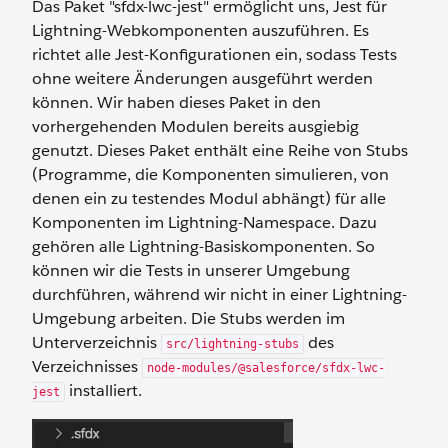
Das Paket "sfdx-lwc-jest" ermöglicht uns, Jest für
Lightning-Webkomponenten auszuführen. Es
richtet alle Jest-Konfigurationen ein, sodass Tests
ohne weitere Änderungen ausgeführt werden
können. Wir haben dieses Paket in den
vorhergehenden Modulen bereits ausgiebig
genutzt. Dieses Paket enthält eine Reihe von Stubs
(Programme, die Komponenten simulieren, von
denen ein zu testendes Modul abhängt) für alle
Komponenten im Lightning-Namespace. Dazu
gehören alle Lightning-Basiskomponenten. So
können wir die Tests in unserer Umgebung
durchführen, während wir nicht in einer Lightning-
Umgebung arbeiten. Die Stubs werden im
Unterverzeichnis
des
src/lightning-stubs
Verzeichnisses
node-modules/@salesforce/sfdx-lwc-
installiert.
jest