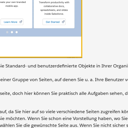
 Standard- und benutzerdefinierte Objekte in Ihrer Organi
 einer Gruppe von Seiten, auf denen Sie u. a. Ihre Benutzer 
eite, doch hier können Sie praktisch alle Aufgaben sehen, d
f, da Sie hier auf so viele verschiedene Seiten zugreifen kö
 Sie möchten. Wenn Sie schon eine Vorstellung haben, wo Si
ählen Sie die gewünschte Seite aus. Wenn Sie nicht sicher 