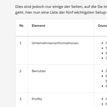
Dies sind jedoch nur einige der Seiten, auf die Sie
geht, hier nun eine Liste der fünf wichtigsten Setup-
Nr.
Element
Grun
1
Unternehmensinformationen
2
Benutzer
3
Profile