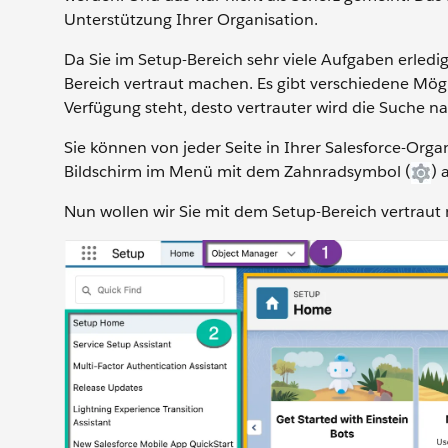
Unterstützung Ihrer Organisation.
Da Sie im Setup-Bereich sehr viele Aufgaben erledi
Bereich vertraut machen. Es gibt verschiedene Mögli
Verfügung steht, desto vertrauter wird die Suche n
Sie können von jeder Seite in Ihrer Salesforce-Org
Bildschirm im Menü mit dem Zahnradsymbol (
) 
Nun wollen wir Sie mit dem Setup-Bereich vertraut