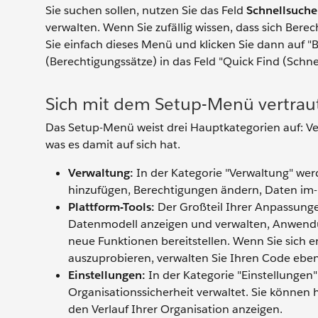
Sie suchen sollen, nutzen Sie das Feld
Schnellsuche
verwalten. Wenn Sie zufällig wissen, dass sich Ber
Sie einfach dieses Menü und klicken Sie dann auf "
(Berechtigungssätze) in das Feld "Quick Find (Schne
Sich mit dem Setup-Menü vertra
Das Setup-Menü weist drei Hauptkategorien auf: Ver
was es damit auf sich hat.
Verwaltung:
In der Kategorie "Verwaltung" wer
hinzufügen, Berechtigungen ändern, Daten im- 
Plattform-Tools:
Der Großteil Ihrer Anpassungen
Datenmodell anzeigen und verwalten, Anwendu
neue Funktionen bereitstellen. Wenn Sie sich 
auszuprobieren, verwalten Sie Ihren Code ebenfa
Einstellungen:
In der Kategorie "Einstellungen
Organisationssicherheit verwaltet. Sie können 
den Verlauf Ihrer Organisation anzeigen.