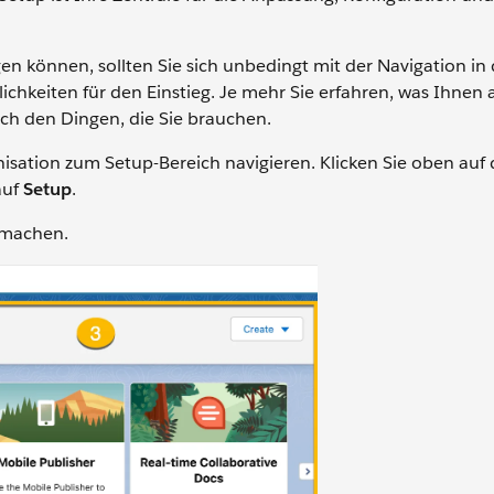
gen können, sollten Sie sich unbedingt mit der Navigation in
chkeiten für den Einstieg. Je mehr Sie erfahren, was Ihnen a
ach den Dingen, die Sie brauchen.
anisation zum Setup-Bereich navigieren. Klicken Sie oben auf
auf
Setup
.
 machen.