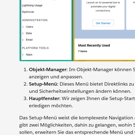
Objekt-Manager:
Im Objekt-Manager können Sie
anzeigen und anpassen.
Setup-Menü:
Dieses Menü bietet Direktlinks zu
und Sicherheitseinstellungen ändern können.
Hauptfenster:
Wir zeigen Ihnen die Setup-Starts
erledigen möchten.
Das Setup-Menü weist die komplexeste Navigation au
gibt zwei Möglichkeiten, dahin zu gelangen, wohin
sollen, erweitern Sie das entsprechende Menü und w