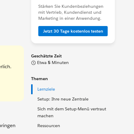
Stärken Sie Kundenbeziehungen
mit Vertrieb, Kundendienst und
Marketing in einer Anwendung.
Jetzt 30 Tage kostenlos testen
Geschätzte Zeit
Etwa
5
Minuten
rlich.
Themen
Lernziele
Setup: Ihre neue Zentrale
Sich mit dem Setup-Menü vertraut
machen
bringen
Ressourcen