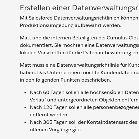
Erstellen einer Datenverwaltungsri
Mit Salesforce-Datenverwaltungsrichtlinien können 
Produktionsumgebung aufbewahrt werden.
Matt und die internen Beteiligten bei Cumulus Cl
dokumentiert. Sie möchten eine Datenverwaltungsrich
lokalen Vorschriften für die Datenaufbewahrung ent
Matt muss eine Datenverwaltungsrichtlinie für Kun
haben. Das Unternehmen möchte Kundendaten nach
in den folgenden Punkten beschrieben.
Nach 60 Tagen sollen alle hochsensiblen Daten
Verlauf und untergeordneten Objekten entfern
Nach 120 Tagen sollen alle personenbezogene
entfernt werden.
Nach 365 Tagen soll der Kontaktdatensatz des 
offenen Vorgänge gibt.