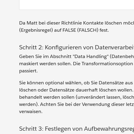
Da Matt bei dieser Richtlinie Kontakte löschen möc
(Ergebnisregel) auf FALSE (FALSCH) fest.
Schritt 2: Konfigurieren von Datenverarbe
Geben Sie im Abschnitt "Data Handling" (Datenbehan
maskiert werden sollen. Die Transformationsoption
passiert.
Sie können optional wählen, ob Sie Datensätze aus
löschen oder Datensätze dauerhaft löschen wolle
behandelt werden sollen (unverändert lassen, lösch
werden). Achten Sie bei der Verwendung dieser let
verwaisen.
Schritt 3: Festlegen von Aufbewahrungsreg