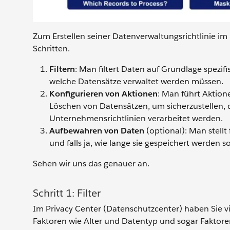
Zum Erstellen seiner Datenverwaltungsrichtlinie im
Schritten.
Filtern
: Man filtert Daten auf Grundlage spezifi
welche Datensätze verwaltet werden müssen.
Konfigurieren von Aktionen
: Man führt Aktion
Löschen von Datensätzen, um sicherzustellen,
Unternehmensrichtlinien verarbeitet werden.
Aufbewahren von Daten
(optional): Man stellt
und falls ja, wie lange sie gespeichert werden so
Sehen wir uns das genauer an.
Schritt 1: Filter
Im Privacy Center (Datenschutzcenter) haben Sie vi
Faktoren wie Alter und Datentyp und sogar Faktor