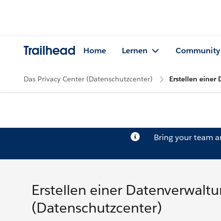
Trailhead
Home
Lernen
Community
Das Privacy Center (Datenschutzcenter)
Erstellen einer
Bring your team 
Erstellen einer Datenverwaltun
(Datenschutzcenter)