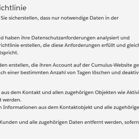
chtlinie
Sie sicherstellen, dass nur notwendige Daten in der
oud haben ihre Datenschutzanforderungen analysiert und
tlinie erstellen, die diese Anforderungen erfüllt und gleic
spricht.
den erstellen, die ihren Account auf der Cumulus-Website g
 einer bestimmten Anzahl von Tagen löschen und deaktivi
 aus dem Kontakt und allen zugehörigen Objekten wie Aktivi
t werden.
n Informationen aus dem Kontaktobjekt und alle zugehörig
Kunden und alle zugehörigen Daten entfernt werden, sofern