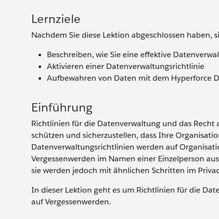
Lernziele
Nachdem Sie diese Lektion abgeschlossen haben, si
Beschreiben, wie Sie eine effektive Datenverwalt
Aktivieren einer Datenverwaltungsrichtlinie
Aufbewahren von Daten mit dem Hyperforce D
Einführung
Richtlinien für die Datenverwaltung und das Recht
schützen und sicherzustellen, dass Ihre Organisati
Datenverwaltungsrichtlinien werden auf Organisati
Vergessenwerden im Namen einer Einzelperson ausg
sie werden jedoch mit ähnlichen Schritten im Priva
In dieser Lektion geht es um Richtlinien für die Da
auf Vergessenwerden.