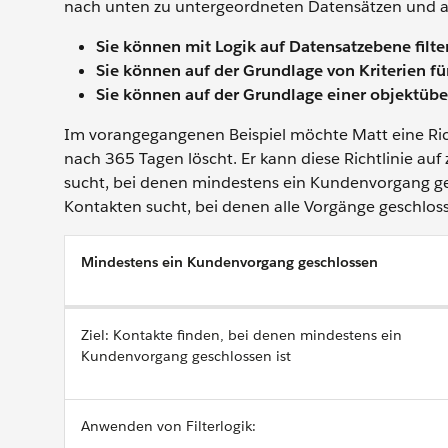
nach unten zu untergeordneten Datensätzen und a
Sie können mit Logik auf Datensatzebene filte
Sie können auf der Grundlage von Kriterien fü
Sie können auf der Grundlage einer objektüber
Im vorangegangenen Beispiel möchte Matt eine Ric
nach 365 Tagen löscht. Er kann diese Richtlinie au
sucht, bei denen mindestens ein Kundenvorgang ges
Kontakten sucht, bei denen alle Vorgänge geschloss
Mindestens ein Kundenvorgang geschlossen
Ziel: Kontakte finden, bei denen mindestens ein
Kundenvorgang geschlossen ist
Anwenden von Filterlogik: