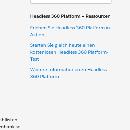
Headless 360 Platform – Ressourcen
Erleben Sie Headless 360 Platform in
Aktion
Starten Sie gleich heute einen
kostenlosen Headless 360 Platform-
Test
Weitere Informationen zu Headless
360 Platform
hllisten,
tenbank so