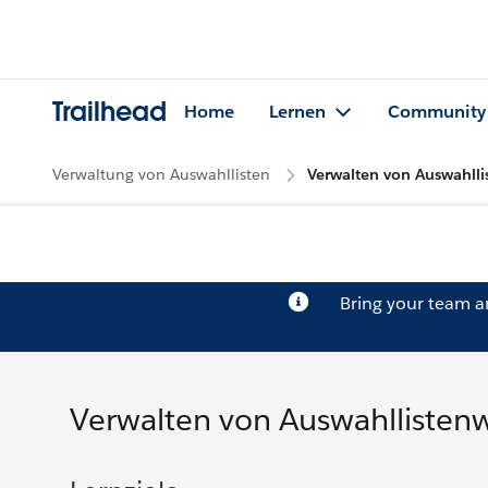
Trailhead
Home
Lernen
Community
Verwaltung von Auswahllisten
Verwalten von Auswahlli
Bring your team 
Verwalten von Auswahllisten