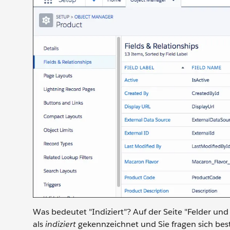
Was bedeutet "Indiziert"? Auf der Seite "Felder und 
als
indiziert
gekennzeichnet und Sie fragen sich best