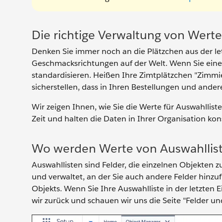
Die richtige Verwaltung von Wert
Denken Sie immer noch an die Plätzchen aus der le
Geschmacksrichtungen auf der Welt. Wenn Sie ein
standardisieren. Heißen Ihre Zimtplätzchen "Zimm
sicherstellen, dass in Ihren Bestellungen und and
Wir zeigen Ihnen, wie Sie die Werte für Auswahlliste
Zeit und halten die Daten in Ihrer Organisation kon
Wo werden Werte von Auswahllist
Auswahllisten sind Felder, die einzelnen Objekten z
und verwaltet, an der Sie auch andere Felder hinzu
Objekts. Wenn Sie Ihre Auswahlliste in der letzten 
wir zurück und schauen wir uns die Seite "Felder u