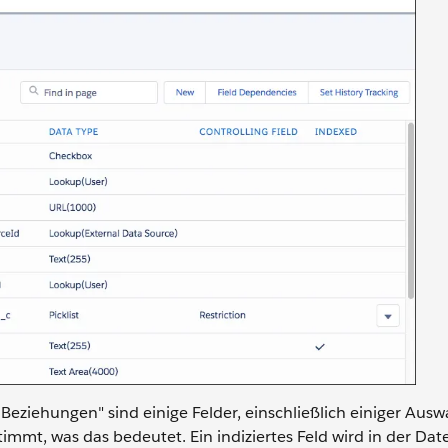
Beziehungen" sind einige Felder, einschließlich einiger Auswa
immt, was das bedeutet. Ein indiziertes Feld wird in der Da