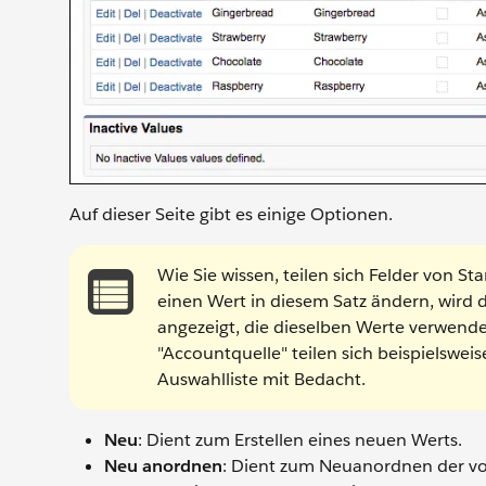
Auf dieser Seite gibt es einige Optionen.
Wie Sie wissen, teilen sich Felder von 
einen Wert in diesem Satz ändern, wird 
angezeigt, die dieselben Werte verwende
"Accountquelle" teilen sich beispielswe
Auswahlliste mit Bedacht.
Neu
: Dient zum Erstellen eines neuen Werts.
Neu anordnen
: Dient zum Neuanordnen der v