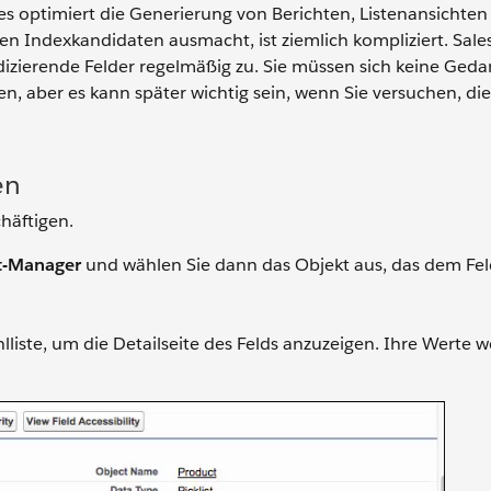
Dies optimiert die Generierung von Berichten, Listenansichte
 Indexkandidaten ausmacht, ist ziemlich kompliziert. Sale
ndizierende Felder regelmäßig zu. Sie müssen sich keine Ged
, aber es kann später wichtig sein, wenn Sie versuchen, die
en
chäftigen.
t-Manager
und wählen Sie dann das Objekt aus, das dem Fel
liste, um die Detailseite des Felds anzuzeigen. Ihre Werte 