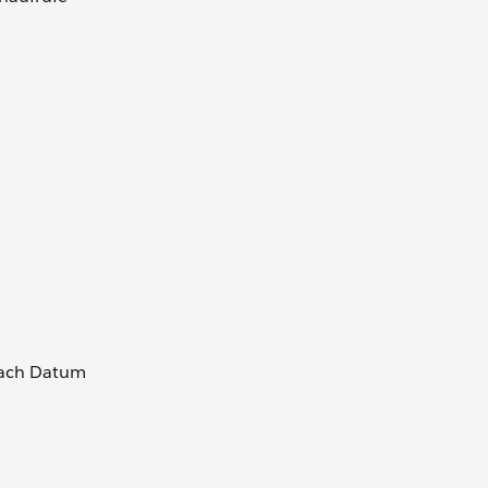
nach Datum