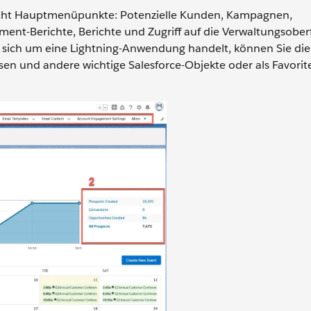
 acht Hauptmenüpunkte: Potenzielle Kunden, Kampagnen,
ent-Berichte, Berichte und Zugriff auf die Verwaltungsober
 sich um eine Lightning-Anwendung handelt, können Sie die
sen und andere wichtige Salesforce-Objekte oder als Favorit