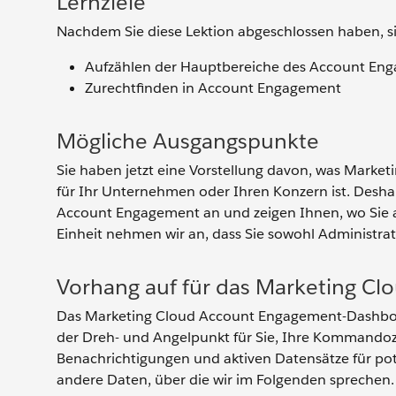
Lernziele
Nachdem Sie diese Lektion abgeschlossen haben, si
Aufzählen der Hauptbereiche des Account En
Zurechtfinden in Account Engagement
Mögliche Ausgangspunkte
Sie haben jetzt eine Vorstellung davon, was Marke
für Ihr Unternehmen oder Ihren Konzern ist. Deshal
Account Engagement an und zeigen Ihnen, wo Sie all 
Einheit nehmen wir an, dass Sie sowohl Administrat
Vorhang auf für das Marketing 
Das Marketing Cloud Account Engagement-Dashboar
der Dreh- und Angelpunkt für Sie, Ihre Kommandoze
Benachrichtigungen und aktiven Datensätze für pot
andere Daten, über die wir im Folgenden sprechen.