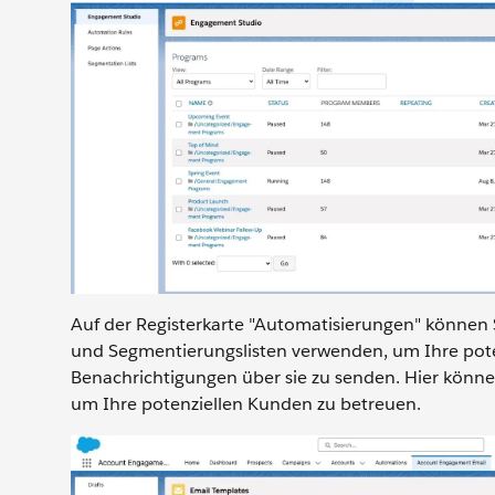
Auf der Registerkarte "Automatisierungen" können 
und Segmentierungslisten verwenden, um Ihre poten
Benachrichtigungen über sie zu senden. Hier kön
um Ihre potenziellen Kunden zu betreuen.