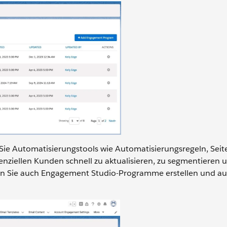
Sie Automatisierungstools wie Automatisierungsregeln, Sei
ziellen Kunden schnell zu aktualisieren, zu segmentieren 
nen Sie auch Engagement Studio-Programme erstellen und a