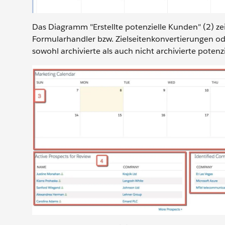
Das Diagramm "Erstellte potenzielle Kunden" (2) ze
Formularhandler bzw. Zielseitenkonvertierungen ode
sowohl archivierte als auch nicht archivierte poten