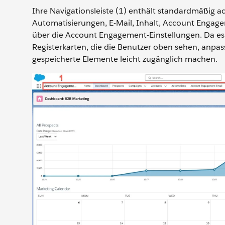
Ihre Navigationsleiste (1) enthält standardmäßig
Automatisierungen, E-Mail, Inhalt, Account Engagem
über die Account Engagement-Einstellungen. Da es
Registerkarten, die die Benutzer oben sehen, anpas
gespeicherte Elemente leicht zugänglich machen.