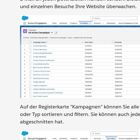
und einzelnen Besuche Ihre Website überwachen.
Auf der Registerkarte "Kampagnen" können Sie al
oder Typ sortieren und filtern. Sie können auch jed
abgeschnitten hat.