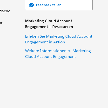
Feedback teilen
fläche
Marketing Cloud Account
en
Engagement – Ressourcen
Erleben Sie Marketing Cloud Account
Engagement in Aktion
Weitere Informationen zu Marketing
Cloud Account Engagement