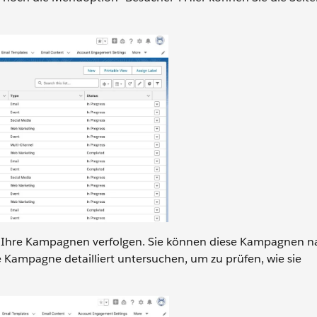
le Ihre Kampagnen verfolgen. Sie können diese Kampagnen 
e Kampagne detailliert untersuchen, um zu prüfen, wie sie