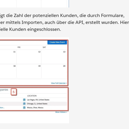
igt die Zahl der potenziellen Kunden, die durch Formulare,
r mittels Importen, auch über die API, erstellt wurden. Hier
zielle Kunden eingeschlossen.