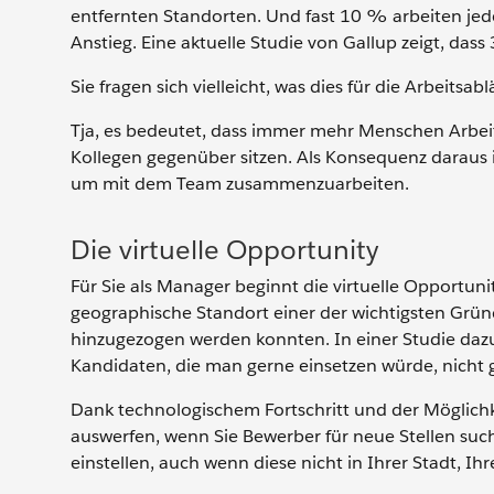
entfernten Standorten. Und fast 10 % arbeiten jed
Anstieg. Eine aktuelle Studie von Gallup zeigt, dass
Sie fragen sich vielleicht, was dies für die Arbeitsa
Tja, es bedeutet, dass immer mehr Menschen Arbeit
Kollegen gegenüber sitzen. Als Konsequenz daraus i
um mit dem Team zusammenzuarbeiten.
Die virtuelle Opportunity
Für Sie als Manager beginnt die virtuelle Opportuni
geographische Standort einer der wichtigsten Gründ
hinzugezogen werden konnten. In einer Studie dazu 
Kandidaten, die man gerne einsetzen würde, nicht 
Dank technologischem Fortschritt und der Möglichk
auswerfen, wenn Sie Bewerber für neue Stellen such
einstellen, auch wenn diese nicht in Ihrer Stadt, 