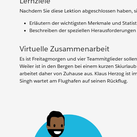
Lernziele
Nachdem Sie diese Lektion abgeschlossen haben, si
Erläutern der wichtigsten Merkmale und Statis
Beschreiben der speziellen Herausforderungen
Virtuelle Zusammenarbeit
Es ist Freitagmorgen und vier Teammitglieder solle
Weiler ist in den Bergen bei einem kurzen Skiurlau
arbeitet daher von Zuhause aus. Klaus Herzog ist im
Singh wartet am Flughafen auf seinen Rückflug.