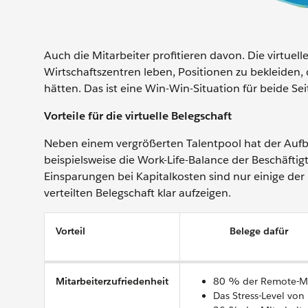
Auch die Mitarbeiter profitieren davon. Die virtue
Wirtschaftszentren leben, Positionen zu bekleiden, 
hätten. Das ist eine Win-Win-Situation für beide Sei
Vorteile für die virtuelle Belegschaft
Neben einem vergrößerten Talentpool hat der Aufbau
beispielsweise die Work-Life-Balance der Beschäftig
Einsparungen bei Kapitalkosten sind nur einige der
verteilten Belegschaft klar aufzeigen.
Vorteil
Belege dafür
Mitarbeiterzufriedenheit
80 % der Remote-Mita
Das Stress-Level von