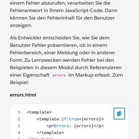
einem Fehler abzurufen, verarbeiten Sie die
Fehlerantwort in Ihrem JavaScript-Code. Dann
können Sie den Fehlerinhalt für den Benutzer
anzeigen.
Als Entwickler entscheiden Sie, wie Sie dem
Benutzer Fehler präsentieren, ob in einem
Fehlerbereich, einer Meldung oder in anderer
Form. Zu Lernzwecken werden Fehler bei den
Beispielen in diesem Modul durch Referenzieren
einer Eigenschaft
im Markup erfasst. Zum
errors
Beispiel:
errors.html
<template> <template if:true={errors}> <p>Errors: {er