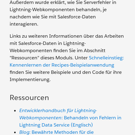
Außerdem wurde erklärt, wie Sie Serverfehler in
Lightning-Webkomponenten behandeln, je
nachdem wie Sie mit Salesforce-Daten
interagieren.
Links zu weiteren Informationen über das Arbeiten
mit Salesforce-Daten in Lightning-
Webkomponenten finden Sie im Abschnitt
"Ressourcen" dieses Moduls. Unter
Schnelleinstieg:
Kennenlernen der Recipes-Beispielanwendung
finden Sie weitere Beispiele und den Code für ihre
Implementierung.
Ressourcen
Entwicklerhandbuch für Lightning-
Webkomponenten
: Behandeln von Fehlern in
Lightning Data Service (Englisch)
Blog
: Bewährte Methoden für die