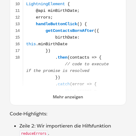
Code-Highlights:
Zeile 2: Wir importieren die Hilfsfunktion
.
reduceErrors