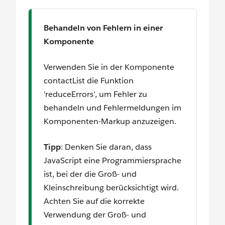
Behandeln von Fehlern in einer
Komponente
Verwenden Sie in der Komponente
contactList die Funktion
'reduceErrors', um Fehler zu
behandeln und Fehlermeldungen im
Komponenten-Markup anzuzeigen.
Tipp
: Denken Sie daran, dass
JavaScript eine Programmiersprache
ist, bei der die Groß- und
Kleinschreibung berücksichtigt wird.
Achten Sie auf die korrekte
Verwendung der Groß- und