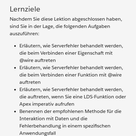
Lernziele
Nachdem Sie diese Lektion abgeschlossen haben,
sind Sie in der Lage, die folgenden Aufgaben
auszuführen:
Erläutern, wie Serverfehler behandelt werden,
die beim Verbinden einer Eigenschaft mit
@wire auftreten
Erläutern, wie Serverfehler behandelt werden,
die beim Verbinden einer Funktion mit @wire
auftreten
Erläutern, wie Serverfehler behandelt werden,
die auftreten, wenn Sie eine LDS-Funktion oder
Apex imperativ aufrufen
Benennen der empfohlenen Methode für die
Interaktion mit Daten und die
Fehlerbehandlung in einem spezifischen
Anwendungsfall