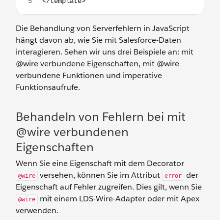
Die Behandlung von Serverfehlern in JavaScript
hängt davon ab, wie Sie mit Salesforce-Daten
interagieren. Sehen wir uns drei Beispiele an: mit
@wire verbundene Eigenschaften, mit @wire
verbundene Funktionen und imperative
Funktionsaufrufe.
Behandeln von Fehlern bei mit
@wire verbundenen
Eigenschaften
Wenn Sie eine Eigenschaft mit dem Decorator
versehen, können Sie im Attribut
der
@wire
error
Eigenschaft auf Fehler zugreifen. Dies gilt, wenn Sie
mit einem LDS-Wire-Adapter oder mit Apex
@wire
verwenden.