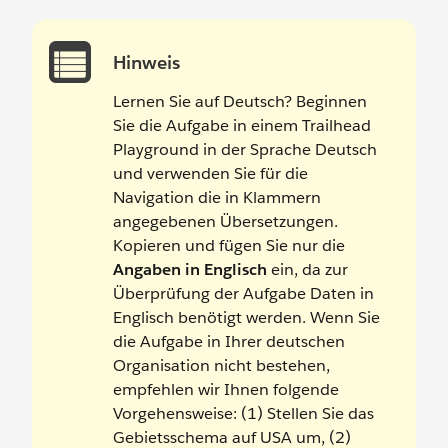
Hinweis
Lernen Sie auf Deutsch? Beginnen
Sie die Aufgabe in einem Trailhead
Playground in der Sprache Deutsch
und verwenden Sie für die
Navigation die in Klammern
angegebenen Übersetzungen.
Kopieren und fügen Sie nur die
Angaben in Englisch
ein, da zur
Überprüfung der Aufgabe Daten in
Englisch benötigt werden. Wenn Sie
die Aufgabe in Ihrer deutschen
Organisation nicht bestehen,
empfehlen wir Ihnen folgende
Vorgehensweise: (1) Stellen Sie das
Gebietsschema auf USA um, (2)