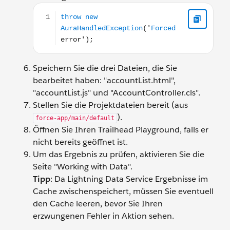
throw new AuraHandledException('Forced error');
Speichern Sie die drei Dateien, die Sie
bearbeitet haben: "accountList.html",
"accountList.js" und "AccountController.cls".
Stellen Sie die Projektdateien bereit (aus
).
force-app/main/default
Öffnen Sie Ihren Trailhead Playground, falls er
nicht bereits geöffnet ist.
Um das Ergebnis zu prüfen, aktivieren Sie die
Seite "Working with Data".
Tipp
: Da Lightning Data Service Ergebnisse im
Cache zwischenspeichert, müssen Sie eventuell
den Cache leeren, bevor Sie Ihren
erzwungenen Fehler in Aktion sehen.