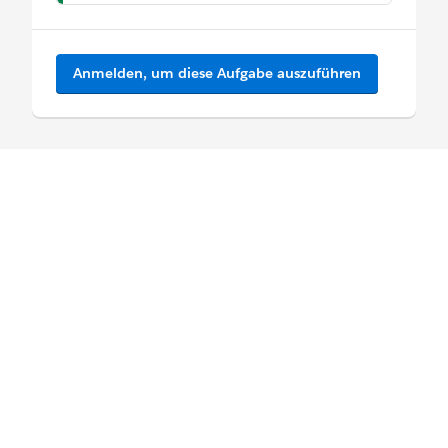
Anmelden, um diese Aufgabe auszuführen