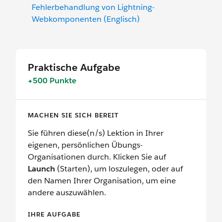
Fehlerbehandlung von Lightning-
Webkomponenten (Englisch)
Praktische Aufgabe
+500 Punkte
MACHEN SIE SICH BEREIT
Sie führen diese(n/s) Lektion in Ihrer
eigenen, persönlichen Übungs-
Organisationen durch. Klicken Sie auf
Launch
(Starten), um loszulegen, oder auf
den Namen Ihrer Organisation, um eine
andere auszuwählen.
IHRE AUFGABE