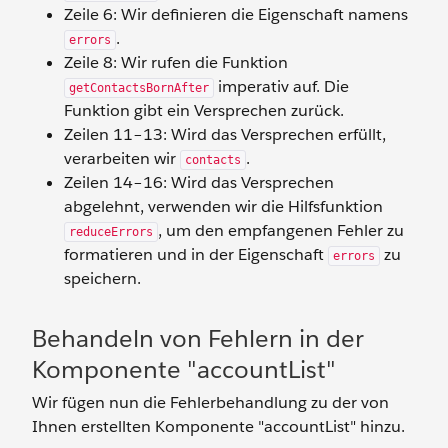
Zeile 6: Wir definieren die Eigenschaft namens
.
errors
Zeile 8: Wir rufen die Funktion
imperativ auf. Die
getContactsBornAfter
Funktion gibt ein Versprechen zurück.
Zeilen 11–13: Wird das Versprechen erfüllt,
verarbeiten wir
.
contacts
Zeilen 14–16: Wird das Versprechen
abgelehnt, verwenden wir die Hilfsfunktion
, um den empfangenen Fehler zu
reduceErrors
formatieren und in der Eigenschaft
zu
errors
speichern.
Behandeln von Fehlern in der
Komponente "accountList"
Wir fügen nun die Fehlerbehandlung zu der von
Ihnen erstellten Komponente "accountList" hinzu.