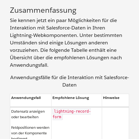
Zusammenfassung
Sie kennen jetzt ein paar Möglichkeiten für die
Interaktion mit Salesforce-Daten in Ihren
Lightning-Webkomponenten. Unter bestimmten
Umständen sind einige Lösungen anderen
vorzuziehen. Die folgende Tabelle enthält eine
Übersicht über die empfohlenen Lösungen nach
Anwendungsfall.
Anwendungsfälle für die Interaktion mit Salesforce-
Daten
Anwendungsfall
Empfohlene Lösung
Hinweise
Datensatz anzeigen
lightning-record-
oder bearbeiten
form
Feldpositionen werden
von der Komponente
bestimmt.