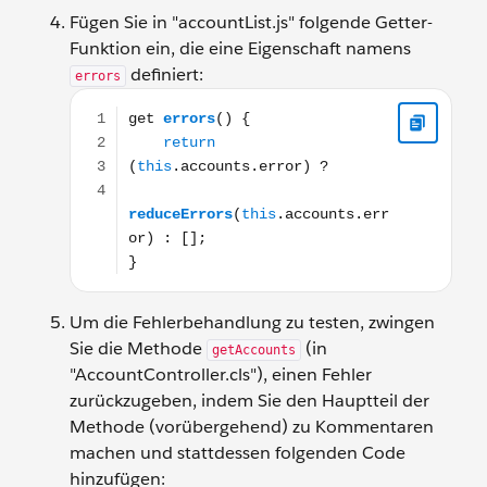
Fügen Sie in "accountList.js" folgende Getter-
Funktion ein, die eine Eigenschaft namens
definiert:
errors
get errors() { return (this.accounts.error) ? reduceErr
Um die Fehlerbehandlung zu testen, zwingen
Sie die Methode
(in
getAccounts
"AccountController.cls"), einen Fehler
zurückzugeben, indem Sie den Hauptteil der
Methode (vorübergehend) zu Kommentaren
machen und stattdessen folgenden Code
hinzufügen: