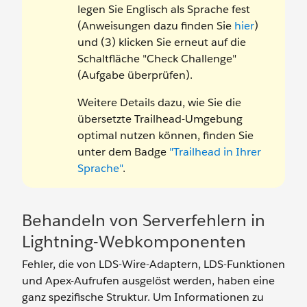
legen Sie Englisch als Sprache fest
(Anweisungen dazu finden Sie
hier
)
und (3) klicken Sie erneut auf die
Schaltfläche "Check Challenge"
(Aufgabe überprüfen).
Weitere Details dazu, wie Sie die
übersetzte Trailhead-Umgebung
optimal nutzen können, finden Sie
unter dem Badge
"Trailhead in Ihrer
Sprache"
.
Behandeln von Serverfehlern in
Lightning-Webkomponenten
Fehler, die von LDS-Wire-Adaptern, LDS-Funktionen
und Apex-Aufrufen ausgelöst werden, haben eine
ganz spezifische Struktur. Um Informationen zu