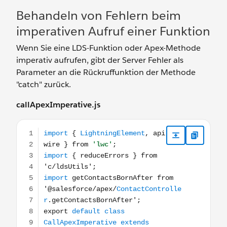
Behandeln von Fehlern beim
imperativen Aufruf einer Funktion
Wenn Sie eine LDS-Funktion oder Apex-Methode
imperativ aufrufen, gibt der Server Fehler als
Parameter an die Rückruffunktion der Methode
"catch" zurück.
callApexImperative.js
import { LightningElement, api, wire } from 'lwc'; impor