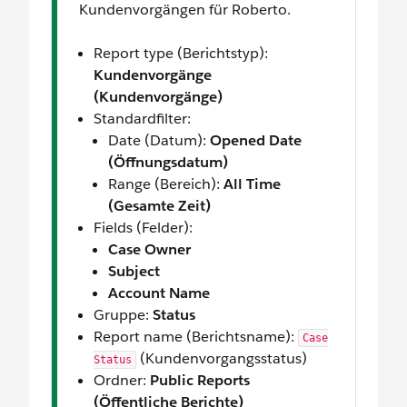
Kundenvorgängen für Roberto.
Report type (Berichtstyp):
Kundenvorgänge
(Kundenvorgänge)
Standardfilter:
Date (Datum):
Opened Date
(Öffnungsdatum)
Range (Bereich):
All Time
(Gesamte Zeit)
Fields (Felder):
Case Owner
Subject
Account Name
Gruppe:
Status
Report name (Berichtsname):
Case
(Kundenvorgangsstatus)
Status
Ordner:
Public Reports
(Öffentliche Berichte)