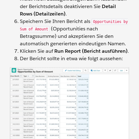
der Berichtsdetails deaktivieren Sie
Detail
Rows (Detailzeilen)
.
Speichern Sie Ihren Bericht als
Opportunities by
(Opportunities nach
Sum of Amount
Betragssumme) und akzeptieren Sie den
automatisch generierten eindeutigen Namen.
Klicken Sie auf
Run Report (Bericht ausführen)
.
Der Bericht sollte in etwa wie folgt aussehen: