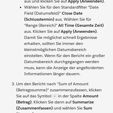
aus und klicken Sie auf
Apply (Anwenden)
.
Wählen Sie für den Standardfilter "Date
Field (Datumsfeld)"
Close Date
(Schlusstermin)
aus. Wählen Sie für
"Range (Bereich)"
All Time (Gesamte Zeit)
aus. Klicken Sie auf
Apply (Anwenden)
.
Damit Sie möglichst schnell Ergebnisse
erhalten, sollten Sie immer den
kleinstmöglichen Datumsbereich
einstellen. Wenn für den Bericht ein großer
Datumsbereich durchgegangen werden
muss, kann die Anzeige der angeforderten
Informationen länger dauern.
Um den Bericht nach "Sum of Amount
(Betragssumme)" zusammenzufassen, klicken
Sie auf das Symbol
in der Spalte
Amount
(Betrag)
. Klicken Sie dann auf
Summarize
(Zusammenfassen)
und wählen Sie
Sum