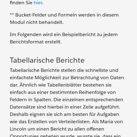
finden Sie
hier
.
** Bucket-Felder und Formeln werden in diesem
Modul nicht behandelt.
Im Folgenden wird ein Beispielbericht zu jedem
Berichtsformat erstellt.
Tabellarische Berichte
Tabellarische Berichte stellen die schnellste und
einfachste Möglichkeit zur Betrachtung von Daten
dar. Ähnlich wie Tabellenblätter bestehen sie
einfach aus einer bestimmten Reihenfolge von
Feldern in Spalten. Die einzelnen entsprechenden
Datensätze sind hierbei in einer Zeile aufgeführt.
Deshalb eignen sie sich am besten für Aufgaben
wie das Erstellen von Verteilerlisten. Als Maria von
Lincoln um einen Bericht zu allen offenen
Opportunies gebeten wurde, wusste sie, dass ein