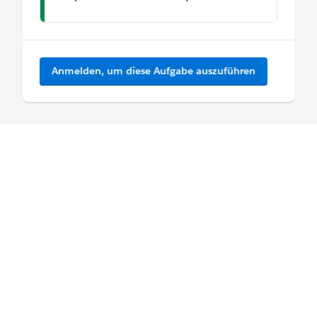
Anmelden, um diese Aufgabe auszuführen