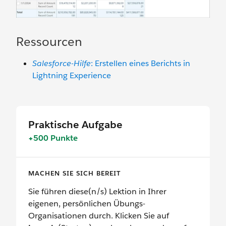
Ressourcen
Salesforce-Hilfe
: Erstellen eines Berichts in
Lightning Experience
Praktische Aufgabe
+500 Punkte
MACHEN SIE SICH BEREIT
Sie führen diese(n/s) Lektion in Ihrer
eigenen, persönlichen Übungs-
Organisationen durch. Klicken Sie auf