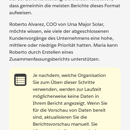
dass gemeinhin die meisten Berichte dieses Format
aufweisen.
Roberto Alvarez, COO von Ursa Major Solar,
möchte wissen, wie viele der abgeschlossenen
Kundenvorgänge des Unternehmens eine hohe,
mittlere oder niedrige Priorität hatten. Maria kann
Roberto durch Erstellen eines
Zusammenfassungsberichts unterstützen.
Je nachdem, welche Organisation
Sie zum Üben dieser Schritte
verwenden, werden zur Laufzeit
möglicherweise keine Daten in
Ihrem Bericht angezeigt. Wenn Sie
für die Vorschau von Daten bereit
sind, aktualisieren Sie die
Berichtsvorschau manuell. Sie