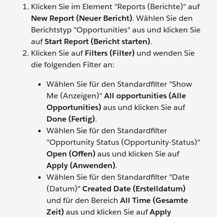
Klicken Sie im Element "Reports (Berichte)" auf
New Report (Neuer Bericht)
. Wählen Sie den
Berichtstyp "Opportunities" aus und klicken Sie
auf
Start Report (Bericht starten)
.
Klicken Sie auf
Filters (Filter)
und wenden Sie
die folgenden Filter an:
Wählen Sie für den Standardfilter "Show
Me (Anzeigen)"
All opportunities (Alle
Opportunities)
aus und klicken Sie auf
Done (Fertig)
.
Wählen Sie für den Standardfilter
"Opportunity Status (Opportunity-Status)"
Open (Offen)
aus und klicken Sie auf
Apply (Anwenden)
.
Wählen Sie für den Standardfilter "Date
(Datum)"
Created Date (Erstelldatum)
und für den Bereich
All Time (Gesamte
Zeit)
aus und klicken Sie auf
Apply