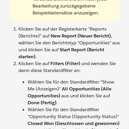
Bearbeitung zurückgegebene
Beispieldatensätze anzuzeigen.
Klicken Sie auf der Registerkarte "Reports
(Berichte)" auf
New Report (Neuer Bericht)
,
wählen Sie den Berichtstyp "Opportunities" aus
und klicken Sie auf
Start Report (Bericht
starten)
.
Klicken Sie auf
Filters (Filter)
und wenden Sie
dann diese Standardfilter an:
Wählen Sie für den Standardfilter "Show
Me (Anzeigen)"
All Opportunities (Alle
Opportunities)
aus und klicken Sie auf
Done (Fertig)
.
Wählen Sie für den Standardfilter
"Opportunity Status (Opportunity-Status)"
Closed Won (Geschlossen und gewonnen)