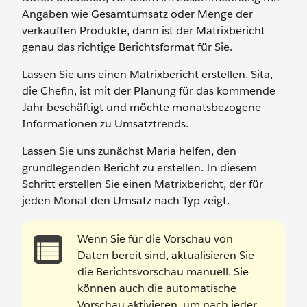
Angaben wie Gesamtumsatz oder Menge der
verkauften Produkte, dann ist der Matrixbericht
genau das richtige Berichtsformat für Sie.
Lassen Sie uns einen Matrixbericht erstellen. Sita,
die Chefin, ist mit der Planung für das kommende
Jahr beschäftigt und möchte monatsbezogene
Informationen zu Umsatztrends.
Lassen Sie uns zunächst Maria helfen, den
grundlegenden Bericht zu erstellen. In diesem
Schritt erstellen Sie einen Matrixbericht, der für
jeden Monat den Umsatz nach Typ zeigt.
Wenn Sie für die Vorschau von
Daten bereit sind, aktualisieren Sie
die Berichtsvorschau manuell. Sie
können auch die automatische
Vorschau aktivieren, um nach jeder