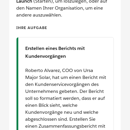
Launch
(Starten), um loszulegen, oder auf
den Namen Ihrer Organisation, um eine
andere auszuwählen.
IHRE AUFGABE
Erstellen eines Berichts mit
Kundenvorgängen
Roberto Alvarez, COO von Ursa
Major Solar, hat um einen Bericht mit
den Kundenservicevorgängen des
Unternehmens gebeten. Der Bericht
soll so formatiert werden, dass er auf
einen Blick sieht, welche
Kundenvorgänge neu und welche
abgeschlossen sind. Erstellen Sie
einen Zusammenfassungsbericht mit