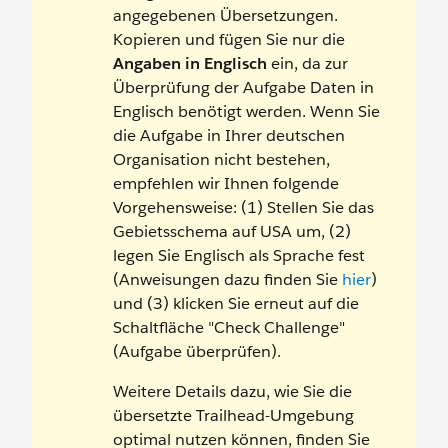
angegebenen Übersetzungen.
Kopieren und fügen Sie nur die
Angaben in Englisch
ein, da zur
Überprüfung der Aufgabe Daten in
Englisch benötigt werden. Wenn Sie
die Aufgabe in Ihrer deutschen
Organisation nicht bestehen,
empfehlen wir Ihnen folgende
Vorgehensweise: (1) Stellen Sie das
Gebietsschema auf USA um, (2)
legen Sie Englisch als Sprache fest
(Anweisungen dazu finden Sie
hier
)
und (3) klicken Sie erneut auf die
Schaltfläche "Check Challenge"
(Aufgabe überprüfen).
Weitere Details dazu, wie Sie die
übersetzte Trailhead-Umgebung
optimal nutzen können, finden Sie