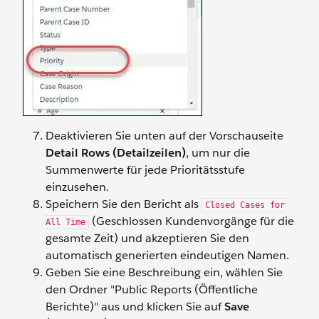
Deaktivieren Sie unten auf der Vorschauseite
Detail Rows (Detailzeilen)
, um nur die
Summenwerte für jede Prioritätsstufe
einzusehen.
Speichern Sie den Bericht als
Closed Cases for
(Geschlossen Kundenvorgänge für die
All Time
gesamte Zeit) und akzeptieren Sie den
automatisch generierten eindeutigen Namen.
Geben Sie eine Beschreibung ein, wählen Sie
den Ordner "Public Reports (Öffentliche
Berichte)" aus und klicken Sie auf
Save