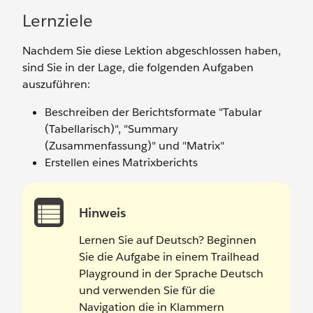
Lernziele
Nachdem Sie diese Lektion abgeschlossen haben,
sind Sie in der Lage, die folgenden Aufgaben
auszuführen:
Beschreiben der Berichtsformate "Tabular
(Tabellarisch)", "Summary
(Zusammenfassung)" und "Matrix"
Erstellen eines Matrixberichts
Hinweis
Lernen Sie auf Deutsch? Beginnen
Sie die Aufgabe in einem Trailhead
Playground in der Sprache Deutsch
und verwenden Sie für die
Navigation die in Klammern