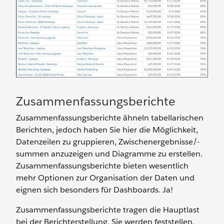
Zusammenfassungsberichte
Zusammenfassungsberichte ähneln tabellarischen
Berichten, jedoch haben Sie hier die Möglichkeit,
Datenzeilen zu gruppieren, Zwischenergebnisse/-
summen anzuzeigen und Diagramme zu erstellen.
Zusammenfassungsberichte bieten wesentlich
mehr Optionen zur Organisation der Daten und
eignen sich besonders für Dashboards. Ja!
Zusammenfassungsberichte tragen die Hauptlast
bei der Berichterstellung. Sie werden feststellen,