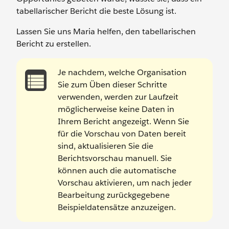
tabellarischer Bericht die beste Lösung ist.
Lassen Sie uns Maria helfen, den tabellarischen
Bericht zu erstellen.
Je nachdem, welche Organisation
Sie zum Üben dieser Schritte
verwenden, werden zur Laufzeit
möglicherweise keine Daten in
Ihrem Bericht angezeigt. Wenn Sie
für die Vorschau von Daten bereit
sind, aktualisieren Sie die
Berichtsvorschau manuell. Sie
können auch die automatische
Vorschau aktivieren, um nach jeder
Bearbeitung zurückgegebene
Beispieldatensätze anzuzeigen.