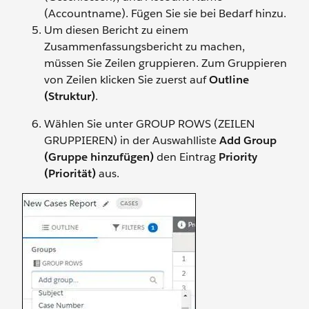
(Accountname). Fügen Sie sie bei Bedarf hinzu.
Um diesen Bericht zu einem
Zusammenfassungsbericht zu machen,
müssen Sie Zeilen gruppieren. Zum Gruppieren
von Zeilen klicken Sie zuerst auf
Outline
(Struktur)
.
Wählen Sie unter GROUP ROWS (ZEILEN
GRUPPIEREN) in der Auswahlliste
Add Group
(Gruppe hinzufügen)
den Eintrag
Priority
(Priorität)
aus.