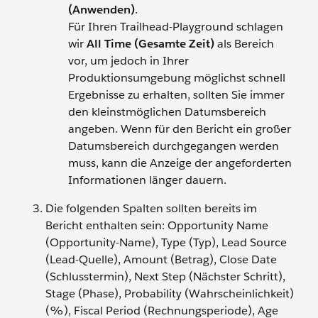
(Anwenden)
.
Für Ihren Trailhead-Playground schlagen
wir
All Time (Gesamte Zeit)
als Bereich
vor, um jedoch in Ihrer
Produktionsumgebung möglichst schnell
Ergebnisse zu erhalten, sollten Sie immer
den kleinstmöglichen Datumsbereich
angeben. Wenn für den Bericht ein großer
Datumsbereich durchgegangen werden
muss, kann die Anzeige der angeforderten
Informationen länger dauern.
Die folgenden Spalten sollten bereits im
Bericht enthalten sein: Opportunity Name
(Opportunity-Name), Type (Typ), Lead Source
(Lead-Quelle), Amount (Betrag), Close Date
(Schlusstermin), Next Step (Nächster Schritt),
Stage (Phase), Probability (Wahrscheinlichkeit)
(%), Fiscal Period (Rechnungsperiode), Age