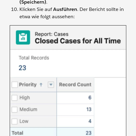
(Speichern)
.
Klicken Sie auf
Ausführen
. Der Bericht sollte in
etwa wie folgt aussehen: