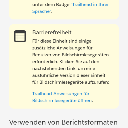
unter dem Badge
"Trailhead in Ihrer
Sprache"
.
Barrierefreiheit
Für diese Einheit sind einige
zusätzliche Anweisungen für
Benutzer von Bildschirmlesegeräten
erforderlich. Klicken Sie auf den
nachstehenden Link, um eine
ausführliche Version dieser Einheit
für Bildschirmlesegeräte aufzurufen:
Trailhead-Anweisungen für
Bildschirmlesegeräte öffnen
.
Verwenden von Berichtsformaten