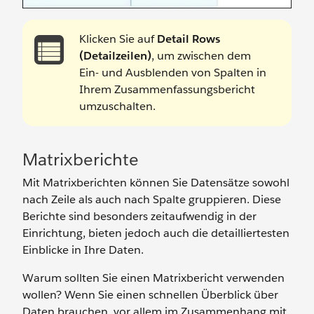
Klicken Sie auf
Detail Rows
(Detailzeilen)
, um zwischen dem
Ein- und Ausblenden von Spalten in
Ihrem Zusammenfassungsbericht
umzuschalten.
Matrixberichte
Mit Matrixberichten können Sie Datensätze sowohl
nach Zeile als auch nach Spalte gruppieren. Diese
Berichte sind besonders zeitaufwendig in der
Einrichtung, bieten jedoch auch die detailliertesten
Einblicke in Ihre Daten.
Warum sollten Sie einen Matrixbericht verwenden
wollen? Wenn Sie einen schnellen Überblick über
Daten brauchen, vor allem im Zusammenhang mit