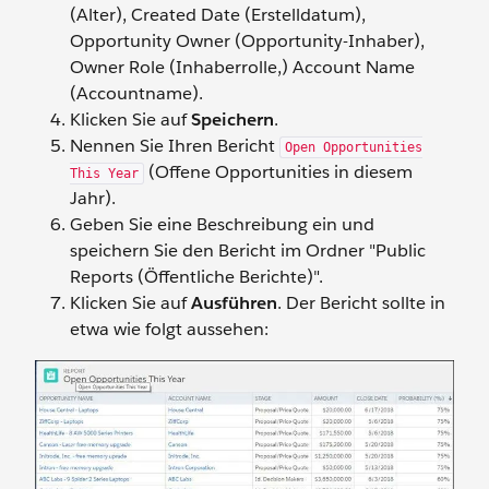
(Alter), Created Date (Erstelldatum),
Opportunity Owner (Opportunity-Inhaber),
Owner Role (Inhaberrolle,) Account Name
(Accountname).
Klicken Sie auf
Speichern
.
Nennen Sie Ihren Bericht
Open Opportunities
(Offene Opportunities in diesem
This Year
Jahr).
Geben Sie eine Beschreibung ein und
speichern Sie den Bericht im Ordner "Public
Reports (Öffentliche Berichte)".
Klicken Sie auf
Ausführen
. Der Bericht sollte in
etwa wie folgt aussehen: