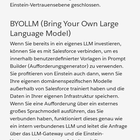
Einstein-Vertrauensebene geschlossen.
BYOLLM (Bring Your Own Large
Language Model)
Wenn Sie bereits in ein eigenes LLM investieren,
können Sie es mit Salesforce verbinden, um es
innerhalb benutzerdefinierter Vorlagen in Prompt
Builder (Aufforderungsgenerator) zu verwenden.
Sie profitieren von Einstein auch dann, wenn Sie
Ihre eigenen domänenspezifischen Modelle
außerhalb von Salesforce trainiert haben und die
Daten in Ihrer eigenen Infrastruktur speichern.
Wenn Sie eine Aufforderung über ein externes
großes Sprachmodell ausführen, das Sie
verbunden haben, funktioniert dieses genau wie
ein intern verbundenes LLM und leitet die Anfrage
über das LLM-Gateway und die Einstein-