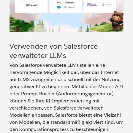
Verwenden von Salesforce
verwalteter LLMs
Von Salesforce verwaltete LLMs stellen eine
hervorragende Möglichkeit dar, über das Internet
auf LLMS zuzugreifen und schnell mit der Nutzung
generativer KI zu beginnen. Mithilfe der Modell-API
oder Prompt Builder (Aufforderungsgenerator)
können Sie Ihre KI-Implementierung mit
verschiedenen, von Salesforce verwalteten
Modellen anpassen. Salesforce bietet eine Vielzahl
von Modellen, die standardmäßig aktiviert sind, um
den Konfigurationsprozess zu beschleunigen.