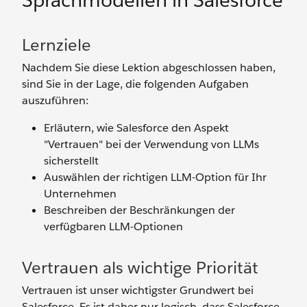
Sprachmodellen in Salesforce
Lernziele
Nachdem Sie diese Lektion abgeschlossen haben,
sind Sie in der Lage, die folgenden Aufgaben
auszuführen:
Erläutern, wie Salesforce den Aspekt
"Vertrauen" bei der Verwendung von LLMs
sicherstellt
Auswählen der richtigen LLM-Option für Ihr
Unternehmen
Beschreiben der Beschränkungen der
verfügbaren LLM-Optionen
Vertrauen als wichtige Priorität
Vertrauen ist unser wichtigster Grundwert bei
Salesforce. Es ist daher nur logisch, dass Salesforce