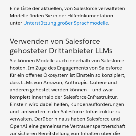
Eine Liste der aktuellen, von Salesforce verwalteten
Modelle finden Sie in der Hilfedokumentation
unter
Unterstützung großer Sprachmodelle
.
Verwenden von Salesforce
gehosteter Drittanbieter-LLMs
Sie können Modelle auch innerhalb von Salesforce
hosten. Im Zuge des Engagements von Salesforce
für ein offenes Ökosystem ist Einstein so konzipiert,
dass LLMs von Amazon, Anthropic, Cohere und
anderen gehostet werden können – und zwar
komplett innerhalb der Salesforce-Infrastruktur.
Einstein wird dabei helfen, Kundenaufforderungen
und -antworten in der Salesforce-Infrastruktur zu
verwalten. Darüber hinaus haben Salesforce und
OpenAI eine gemeinsame Vertrauenspartnerschaft
zur sicheren Bereitstellung von Inhalten über die