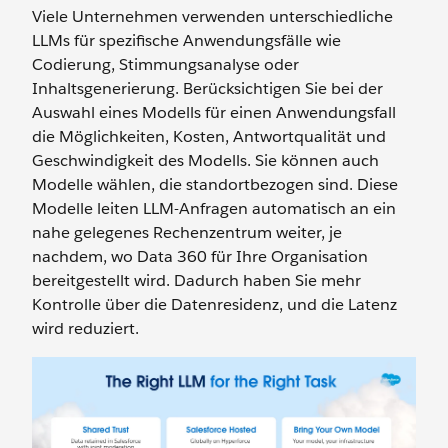
Viele Unternehmen verwenden unterschiedliche
LLMs für spezifische Anwendungsfälle wie
Codierung, Stimmungsanalyse oder
Inhaltsgenerierung. Berücksichtigen Sie bei der
Auswahl eines Modells für einen Anwendungsfall
die Möglichkeiten, Kosten, Antwortqualität und
Geschwindigkeit des Modells. Sie können auch
Modelle wählen, die standortbezogen sind. Diese
Modelle leiten LLM-Anfragen automatisch an ein
nahe gelegenes Rechenzentrum weiter, je
nachdem, wo Data 360 für Ihre Organisation
bereitgestellt wird. Dadurch haben Sie mehr
Kontrolle über die Datenresidenz, und die Latenz
wird reduziert.