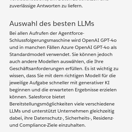
zuverlässige Antworten zu liefern.
Auswahl des besten LLMs
Bei allen Aufrufen der Agentforce-
Schlussfolgerungsmaschine wird OpenAI GPT-4o
und in manchen Fällen Azure OpenAI GPT-4o als
Standardmodell verwendet. Sie können jedoch
auch andere Modellen auswählen, die Ihre
Geschäftsanforderungen erfüllen. Es ist wichtig zu
wissen, dass Sie mit dem richtigen Modell für die
jeweilige Aufgabe schneller mit generativer KI
beginnen und die erwarteten Ergebnisse erzielen
können. Salesforce bietet
Bereitstellungsmöglichkeiten viele verschiedene
LLMs und unterstützt Unternehmen gleichzeitig
dabei, ihre Datenschutz-, Sicherheits-, Residenz-
und Compliance-Ziele einzuhalten.