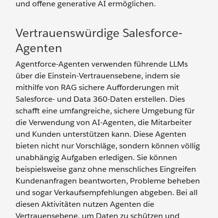
und offene generative AI ermöglichen.
Vertrauenswürdige Salesforce-
Agenten
Agentforce-Agenten verwenden führende LLMs
über die Einstein-Vertrauensebene, indem sie
mithilfe von RAG sichere Aufforderungen mit
Salesforce- und Data 360-Daten erstellen. Dies
schafft eine umfangreiche, sichere Umgebung für
die Verwendung von AI-Agenten, die Mitarbeiter
und Kunden unterstützen kann. Diese Agenten
bieten nicht nur Vorschläge, sondern können völlig
unabhängig Aufgaben erledigen. Sie können
beispielsweise ganz ohne menschliches Eingreifen
Kundenanfragen beantworten, Probleme beheben
und sogar Verkaufsempfehlungen abgeben. Bei all
diesen Aktivitäten nutzen Agenten die
Vertrauensebene, um Daten zu schützen und