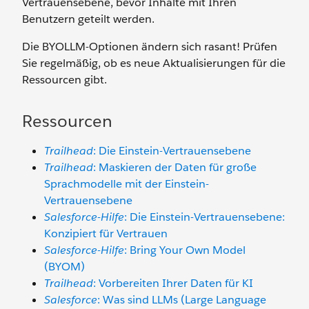
Vertrauensebene, bevor Inhalte mit Ihren
Benutzern geteilt werden.
Die BYOLLM-Optionen ändern sich rasant! Prüfen
Sie regelmäßig, ob es neue Aktualisierungen für die
Ressourcen gibt.
Ressourcen
Trailhead
: Die Einstein-Vertrauensebene
Trailhead
: Maskieren der Daten für große
Sprachmodelle mit der Einstein-
Vertrauensebene
Salesforce-Hilfe
: Die Einstein-Vertrauensebene:
Konzipiert für Vertrauen
Salesforce-Hilfe
: Bring Your Own Model
(BYOM)
Trailhead
: Vorbereiten Ihrer Daten für KI
Salesforce
: Was sind LLMs (Large Language