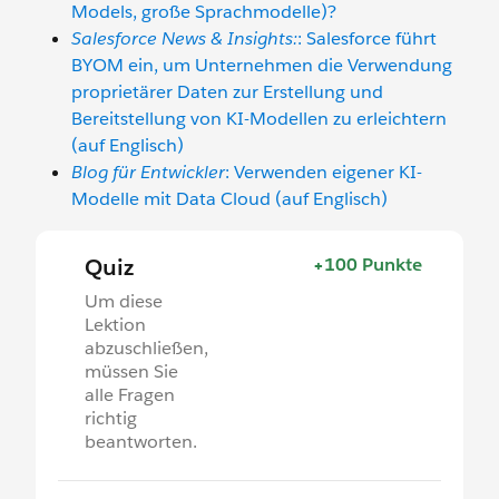
Models, große Sprachmodelle)?
Salesforce News & Insights:
: Salesforce führt
BYOM ein, um Unternehmen die Verwendung
proprietärer Daten zur Erstellung und
Bereitstellung von KI-Modellen zu erleichtern
(auf Englisch)
Blog für Entwickler
: Verwenden eigener KI-
Modelle mit Data Cloud (auf Englisch)