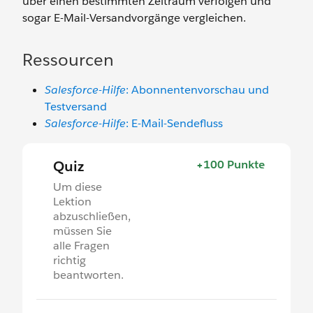
über einen bestimmten Zeitraum verfolgen und
sogar E-Mail-Versandvorgänge vergleichen.
Ressourcen
Salesforce-Hilfe
: Abonnentenvorschau und
Testversand
Salesforce-Hilfe
: E-Mail-Sendefluss