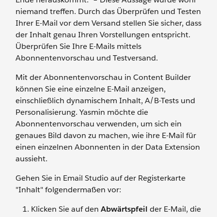
niemand treffen. Durch das Überprüfen und Testen
Ihrer E-Mail vor dem Versand stellen Sie sicher, dass
der Inhalt genau Ihren Vorstellungen entspricht.
Überprüfen Sie Ihre E-Mails mittels
Abonnentenvorschau und Testversand.
Mit der Abonnentenvorschau in Content Builder
können Sie eine einzelne E-Mail anzeigen,
einschließlich dynamischem Inhalt, A/B-Tests und
Personalisierung. Yasmin möchte die
Abonnentenvorschau verwenden, um sich ein
genaues Bild davon zu machen, wie ihre E-Mail für
einen einzelnen Abonnenten in der Data Extension
aussieht.
Gehen Sie in Email Studio auf der Registerkarte
"Inhalt" folgendermaßen vor:
Klicken Sie auf den
Abwärtspfeil
der E-Mail, die