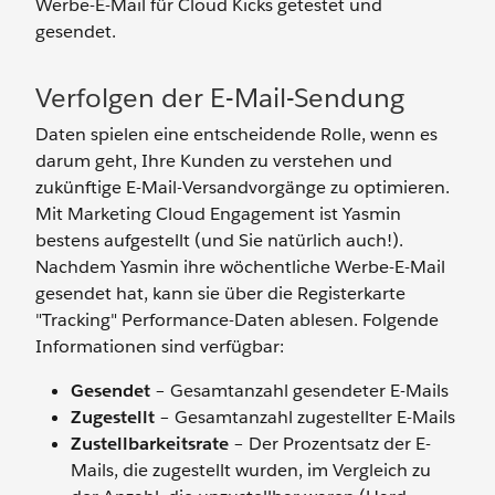
Werbe-E-Mail für Cloud Kicks getestet und
gesendet.
Verfolgen der E-Mail-Sendung
Daten spielen eine entscheidende Rolle, wenn es
darum geht, Ihre Kunden zu verstehen und
zukünftige E-Mail-Versandvorgänge zu optimieren.
Mit Marketing Cloud Engagement ist Yasmin
bestens aufgestellt (und Sie natürlich auch!).
Nachdem Yasmin ihre wöchentliche Werbe-E-Mail
gesendet hat, kann sie über die Registerkarte
"Tracking" Performance-Daten ablesen. Folgende
Informationen sind verfügbar:
Gesendet
– Gesamtanzahl gesendeter E-Mails
Zugestellt
– Gesamtanzahl zugestellter E-Mails
Zustellbarkeitsrate
– Der Prozentsatz der E-
Mails, die zugestellt wurden, im Vergleich zu