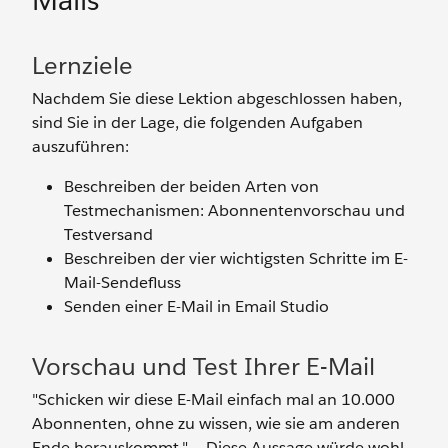
Mails
Lernziele
Nachdem Sie diese Lektion abgeschlossen haben,
sind Sie in der Lage, die folgenden Aufgaben
auszuführen:
Beschreiben der beiden Arten von
Testmechanismen: Abonnentenvorschau und
Testversand
Beschreiben der vier wichtigsten Schritte im E-
Mail-Sendefluss
Senden einer E-Mail in Email Studio
Vorschau und Test Ihrer E-Mail
"Schicken wir diese E-Mail einfach mal an 10.000
Abonnenten, ohne zu wissen, wie sie am anderen
Ende herauskommt." – Diese Aussage würde wohl