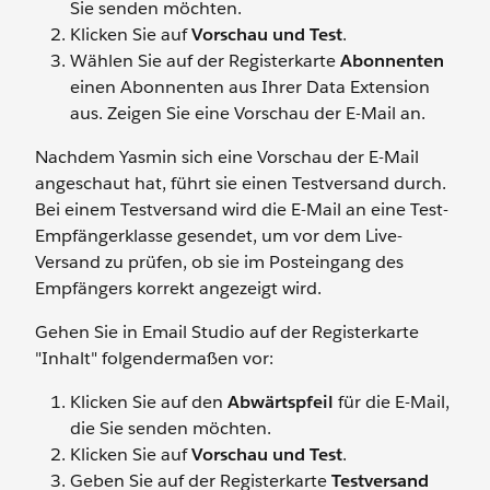
Sie senden möchten.
Klicken Sie auf
Vorschau und Test
.
Wählen Sie auf der Registerkarte
Abonnenten
einen Abonnenten aus Ihrer Data Extension
aus. Zeigen Sie eine Vorschau der E-Mail an.
Nachdem Yasmin sich eine Vorschau der E-Mail
angeschaut hat, führt sie einen Testversand durch.
Bei einem Testversand wird die E-Mail an eine Test-
Empfängerklasse gesendet, um vor dem Live-
Versand zu prüfen, ob sie im Posteingang des
Empfängers korrekt angezeigt wird.
Gehen Sie in Email Studio auf der Registerkarte
"Inhalt" folgendermaßen vor:
Klicken Sie auf den
Abwärtspfeil
für die E-Mail,
die Sie senden möchten.
Klicken Sie auf
Vorschau und Test
.
Geben Sie auf der Registerkarte
Testversand