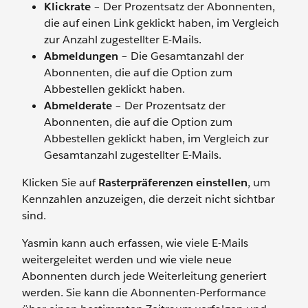
Klickrate
– Der Prozentsatz der Abonnenten,
die auf einen Link geklickt haben, im Vergleich
zur Anzahl zugestellter E-Mails.
Abmeldungen
– Die Gesamtanzahl der
Abonnenten, die auf die Option zum
Abbestellen geklickt haben.
Abmelderate
– Der Prozentsatz der
Abonnenten, die auf die Option zum
Abbestellen geklickt haben, im Vergleich zur
Gesamtanzahl zugestellter E-Mails.
Klicken Sie auf
Rasterpräferenzen einstellen
, um
Kennzahlen anzuzeigen, die derzeit nicht sichtbar
sind.
Yasmin kann auch erfassen, wie viele E-Mails
weitergeleitet werden und wie viele neue
Abonnenten durch jede Weiterleitung generiert
werden. Sie kann die Abonnenten-Performance