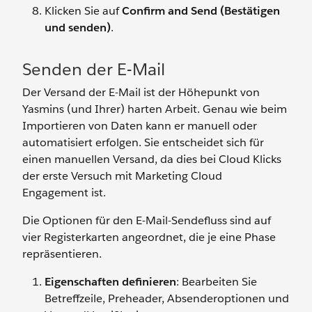
Klicken Sie auf
Confirm and Send (Bestätigen
und senden)
.
Senden der E-Mail
Der Versand der E-Mail ist der Höhepunkt von
Yasmins (und Ihrer) harten Arbeit. Genau wie beim
Importieren von Daten kann er manuell oder
automatisiert erfolgen. Sie entscheidet sich für
einen manuellen Versand, da dies bei Cloud Klicks
der erste Versuch mit Marketing Cloud
Engagement ist.
Die Optionen für den E-Mail-Sendefluss sind auf
vier Registerkarten angeordnet, die je eine Phase
repräsentieren.
Eigenschaften definieren
: Bearbeiten Sie
Betreffzeile, Preheader, Absenderoptionen und