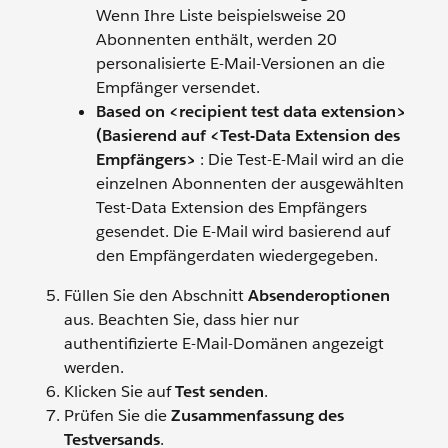
Wenn Ihre Liste beispielsweise 20
Abonnenten enthält, werden 20
personalisierte E-Mail-Versionen an die
Empfänger versendet.
Based on <recipient test data extension>
(Basierend auf <Test-Data Extension des
Empfängers>
: Die Test-E-Mail wird an die
einzelnen Abonnenten der ausgewählten
Test-Data Extension des Empfängers
gesendet. Die E-Mail wird basierend auf
den Empfängerdaten wiedergegeben.
Füllen Sie den Abschnitt
Absenderoptionen
aus. Beachten Sie, dass hier nur
authentifizierte E-Mail-Domänen angezeigt
werden.
Klicken Sie auf
Test senden
.
Prüfen Sie die
Zusammenfassung des
Testversands
.