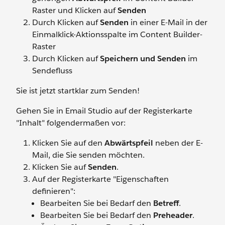
Raster und Klicken auf
Senden
Durch Klicken auf
Senden
in einer E-Mail in der
Einmalklick-Aktionsspalte im Content Builder-
Raster
Durch Klicken auf
Speichern und Senden
im
Sendefluss
Sie ist jetzt startklar zum Senden!
Gehen Sie in Email Studio auf der Registerkarte
"Inhalt" folgendermaßen vor:
Klicken Sie auf den
Abwärtspfeil
neben der E-
Mail, die Sie senden möchten.
Klicken Sie auf
Senden
.
Auf der Registerkarte "Eigenschaften
definieren":
Bearbeiten Sie bei Bedarf den
Betreff
.
Bearbeiten Sie bei Bedarf den
Preheader
.