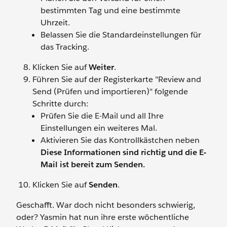
bestimmten Tag und eine bestimmte
Uhrzeit.
Belassen Sie die Standardeinstellungen für
das Tracking.
Klicken Sie auf
Weiter
.
Führen Sie auf der Registerkarte "Review and
Send (Prüfen und importieren)" folgende
Schritte durch:
Prüfen Sie die E-Mail und all Ihre
Einstellungen ein weiteres Mal.
Aktivieren Sie das Kontrollkästchen neben
Diese Informationen sind richtig und die E-
Mail ist bereit zum Senden.
Klicken Sie auf
Senden
.
Geschafft. War doch nicht besonders schwierig,
oder? Yasmin hat nun ihre erste wöchentliche