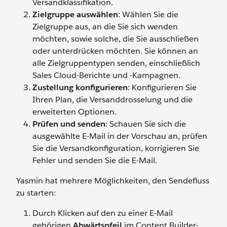
Versandklassifikation.
Zielgruppe auswählen
: Wählen Sie die
Zielgruppe aus, an die Sie sich wenden
möchten, sowie solche, die Sie ausschließen
oder unterdrücken möchten. Sie können an
alle Zielgruppentypen senden, einschließlich
Sales Cloud-Berichte und -Kampagnen.
Zustellung konfigurieren
: Konfigurieren Sie
Ihren Plan, die Versanddrosselung und die
erweiterten Optionen.
Prüfen und senden
: Schauen Sie sich die
ausgewählte E-Mail in der Vorschau an, prüfen
Sie die Versandkonfiguration, korrigieren Sie
Fehler und senden Sie die E-Mail.
Yasmin hat mehrere Möglichkeiten, den Sendefluss
zu starten:
Durch Klicken auf den zu einer E-Mail
gehörigen
Abwärtspfeil
im Content Builder-