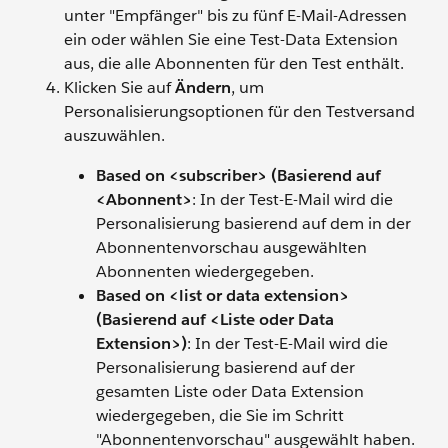
unter "Empfänger" bis zu fünf E-Mail-Adressen
ein oder wählen Sie eine Test-Data Extension
aus, die alle Abonnenten für den Test enthält.
Klicken Sie auf
Ändern
, um
Personalisierungsoptionen für den Testversand
auszuwählen.
Based on <subscriber> (Basierend auf
<Abonnent>
: In der Test-E-Mail wird die
Personalisierung basierend auf dem in der
Abonnentenvorschau ausgewählten
Abonnenten wiedergegeben.
Based on <list or data extension>
(Basierend auf <Liste oder Data
Extension>)
: In der Test-E-Mail wird die
Personalisierung basierend auf der
gesamten Liste oder Data Extension
wiedergegeben, die Sie im Schritt
"Abonnentenvorschau" ausgewählt haben.