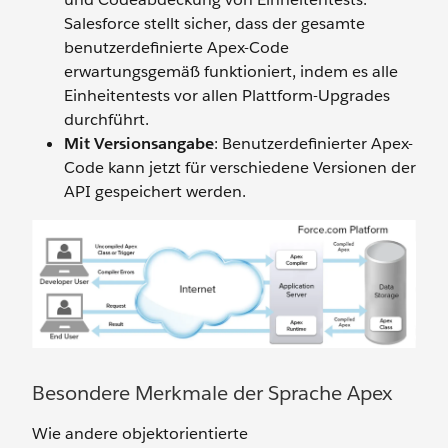
Salesforce stellt sicher, dass der gesamte
benutzerdefinierte Apex-Code
erwartungsgemäß funktioniert, indem es alle
Einheitentests vor allen Plattform-Upgrades
durchführt.
Mit Versionsangabe
: Benutzerdefinierter Apex-
Code kann jetzt für verschiedene Versionen der
API gespeichert werden.
Besondere Merkmale der Sprache Apex
Wie andere objektorientierte