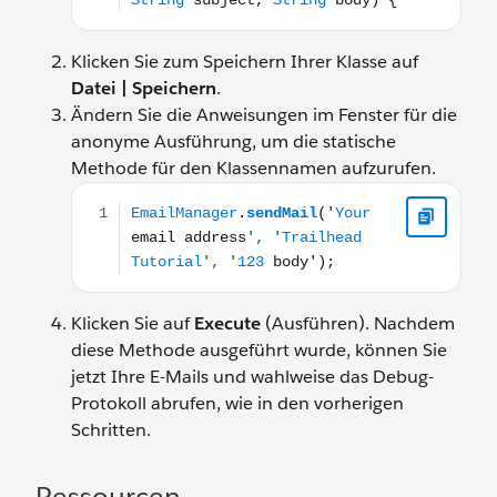
Klicken Sie zum Speichern Ihrer Klasse auf
Datei | Speichern
.
Ändern Sie die Anweisungen im Fenster für die
anonyme Ausführung, um die statische
Methode für den Klassennamen aufzurufen.
EmailManager.sendMail('Your email address', 'Trailhe
Klicken Sie auf
Execute
(Ausführen). Nachdem
diese Methode ausgeführt wurde, können Sie
jetzt Ihre E-Mails und wahlweise das Debug-
Protokoll abrufen, wie in den vorherigen
Schritten.
Ressourcen