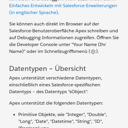
Einfaches Entwickeln mit Salesforce-Erweiterungen
(in englischer Sprache)
.
Sie können auch direkt im Browser auf der
Salesforce-Benutzeroberfläche Apex schreiben und
auf Debugging-Informationen zugreifen. Öffnen Sie
die Developer Console unter "Your Name (Ihr
Name)" oder im Schnellzugriffsmenü (
).
Datentypen – Übersicht
Apex unterstützt verschiedene Datentypen,
einschließlich eines Salesforce-spezifischen
Datentyps – des Datentyps "sObject".
Apex unterstützt die folgenden Datentypen:
Primitive Objekte, wie "Integer", "Double",
"Long", "Date", "Datetime", "String", "ID",