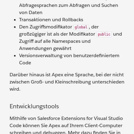
Abfragesprachen zum Abfragen und Suchen
von Daten
Transaktionen und Rollbacks
Den Zugriffsmodifikator
, der
global
großzügiger ist als der Modifikator
und
public
Zugriff auf alle Namespaces und
Anwendungen gewährt
Versionsverwaltung von benutzerdefiniertem
Code
Darüber hinaus ist Apex eine Sprache, bei der nicht
zwischen Groß- und Kleinschreibung unterschieden
wird.
Entwicklungstools
Mithilfe von Salesforce Extensions for Visual Studio
Code können Sie Apex auf Ihrem Client-Computer
schreiben und debuggen. Mehr dazu finden Sie in