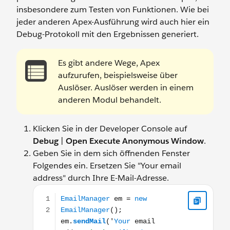
insbesondere zum Testen von Funktionen. Wie bei
jeder anderen Apex-Ausführung wird auch hier ein
Debug-Protokoll mit den Ergebnissen generiert.
Es gibt andere Wege, Apex
aufzurufen, beispielsweise über
Auslöser. Auslöser werden in einem
anderen Modul behandelt.
Klicken Sie in der Developer Console auf
Debug
|
Open Execute Anonymous Window
.
Geben Sie in dem sich öffnenden Fenster
Folgendes ein. Ersetzen Sie "Your email
address" durch Ihre E-Mail-Adresse.
EmailManager em = new EmailManager(); em.sendMail(