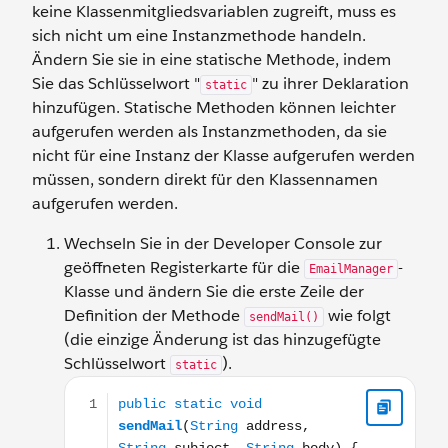
keine Klassenmitgliedsvariablen zugreift, muss es
sich nicht um eine Instanzmethode handeln.
Ändern Sie sie in eine statische Methode, indem
Sie das Schlüsselwort "
" zu ihrer Deklaration
static
hinzufügen. Statische Methoden können leichter
aufgerufen werden als Instanzmethoden, da sie
nicht für eine Instanz der Klasse aufgerufen werden
müssen, sondern direkt für den Klassennamen
aufgerufen werden.
Wechseln Sie in der Developer Console zur
geöffneten Registerkarte für die
-
EmailManager
Klasse und ändern Sie die erste Zeile der
Definition der Methode
wie folgt
sendMail()
(die einzige Änderung ist das hinzugefügte
Schlüsselwort
).
static
public static void sendMail(String address, String su