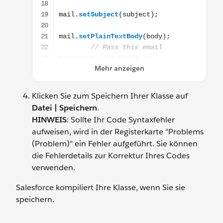
Klicken Sie zum Speichern Ihrer Klasse auf
Datei | Speichern
.
HINWEIS
: Sollte Ihr Code Syntaxfehler
aufweisen, wird in der Registerkarte "Problems
(Problem)" ein Fehler aufgeführt. Sie können
die Fehlerdetails zur Korrektur Ihres Codes
verwenden.
Salesforce kompiliert Ihre Klasse, wenn Sie sie
speichern.