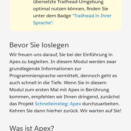
übersetzte Trailhead-Umgebung
optimal nutzen können, finden Sie
unter dem Badge
"Trailhead in Ihrer
Sprache"
.
Bevor Sie loslegen
Wir freuen uns darauf, Sie bei der Einführung in
Apex zu begleiten. In diesem Modul werden zwar
grundlegende Informationen zur
Programmiersprache vermittelt, dennoch geht es
auch schnell in die Tiefe. Wenn Sie in diesem
Modul zum ersten Mal mit Apex in Berührung
kommen, empfehlen wir Ihnen dringend, zunächst
das Projekt
Schnelleinstieg: Apex
durchzuarbeiten.
Kehren Sie dann hierher zurück. Wir warten auf Sie!
Was ist Apex?