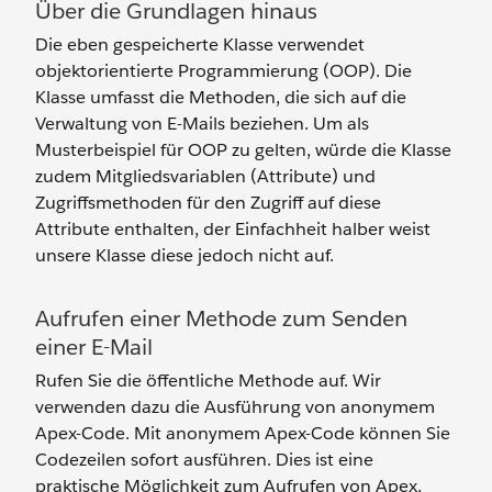
Über die Grundlagen hinaus
Die eben gespeicherte Klasse verwendet
objektorientierte Programmierung (OOP). Die
Klasse umfasst die Methoden, die sich auf die
Verwaltung von E-Mails beziehen. Um als
Musterbeispiel für OOP zu gelten, würde die Klasse
zudem Mitgliedsvariablen (Attribute) und
Zugriffsmethoden für den Zugriff auf diese
Attribute enthalten, der Einfachheit halber weist
unsere Klasse diese jedoch nicht auf.
Aufrufen einer Methode zum Senden
einer E-Mail
Rufen Sie die öffentliche Methode auf. Wir
verwenden dazu die Ausführung von anonymem
Apex-Code. Mit anonymem Apex-Code können Sie
Codezeilen sofort ausführen. Dies ist eine
praktische Möglichkeit zum Aufrufen von Apex,