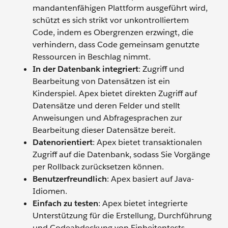
mandantenfähigen Plattform ausgeführt wird,
schützt es sich strikt vor unkontrolliertem
Code, indem es Obergrenzen erzwingt, die
verhindern, dass Code gemeinsam genutzte
Ressourcen in Beschlag nimmt.
In der Datenbank integriert
: Zugriff und
Bearbeitung von Datensätzen ist ein
Kinderspiel. Apex bietet direkten Zugriff auf
Datensätze und deren Felder und stellt
Anweisungen und Abfragesprachen zur
Bearbeitung dieser Datensätze bereit.
Datenorientiert
: Apex bietet transaktionalen
Zugriff auf die Datenbank, sodass Sie Vorgänge
per Rollback zurücksetzen können.
Benutzerfreundlich
: Apex basiert auf Java-
Idiomen.
Einfach zu testen
: Apex bietet integrierte
Unterstützung für die Erstellung, Durchführung
und Codeabdeckung von Einheitentests.