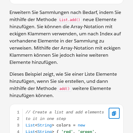
Erweitern Sie Sammlungen nach Bedarf, indem Sie
mithilfe der Methode
neue Elemente
List.add()
hinzufügen. Sie können die Array-Notation mit
eckigen Klammern verwenden, um nach Index auf
vorhandene Elemente in der Sammlung zu
verweisen. Mithilfe der Array-Notation mit eckigen
Klammern können Sie jedoch keine weiteren
Elemente hinzufügen.
Dieses Beispiel zeigt, wie Sie einer Liste Elemente
hinzufügen, wenn Sie sie erstellen, und dann
mithilfe der Methode
weitere Elemente
add()
hinzufügen können.
// Create a list and add elements to it in one step List<