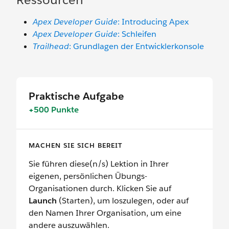
Apex Developer Guide
: Introducing Apex
Apex Developer Guide
: Schleifen
Trailhead
: Grundlagen der Entwicklerkonsole
Praktische Aufgabe
+500 Punkte
MACHEN SIE SICH BEREIT
Sie führen diese(n/s) Lektion in Ihrer
eigenen, persönlichen Übungs-
Organisationen durch. Klicken Sie auf
Launch
(Starten), um loszulegen, oder auf
den Namen Ihrer Organisation, um eine
andere auszuwählen.