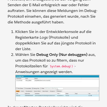
Senden der E-Mail erfolgreich war oder Fehler
auftraten. Sie können diese Meldungen im Debug-
Protokoll einsehen, das generiert wurde, nach Sie
die Methode ausgeführt haben.
Klicken Sie in der Entwicklerkonsole auf die
Registerkarte
Logs
(Protokolle) und
doppelklicken Sie auf das jüngste Protokoll in
der Liste.
Wählen Sie
Debug Only (Nur debuggen)
aus,
um das Protokoll so zu filtern, dass nur
Protokollzeilen für
-
System.debug()
Anweisungen angezeigt werden.