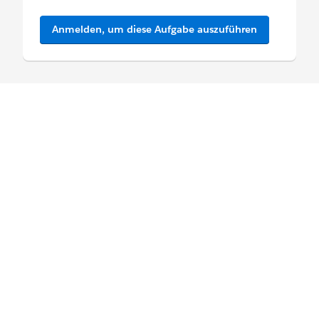
Anmelden, um diese Aufgabe auszuführen