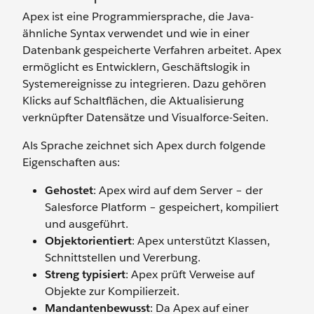
Apex ist eine Programmiersprache, die Java-
ähnliche Syntax verwendet und wie in einer
Datenbank gespeicherte Verfahren arbeitet. Apex
ermöglicht es Entwicklern, Geschäftslogik in
Systemereignisse zu integrieren. Dazu gehören
Klicks auf Schaltflächen, die Aktualisierung
verknüpfter Datensätze und Visualforce-Seiten.
Als Sprache zeichnet sich Apex durch folgende
Eigenschaften aus:
Gehostet
: Apex wird auf dem Server – der
Salesforce Platform – gespeichert, kompiliert
und ausgeführt.
Objektorientiert
: Apex unterstützt Klassen,
Schnittstellen und Vererbung.
Streng typisiert
: Apex prüft Verweise auf
Objekte zur Kompilierzeit.
Mandantenbewusst
: Da Apex auf einer