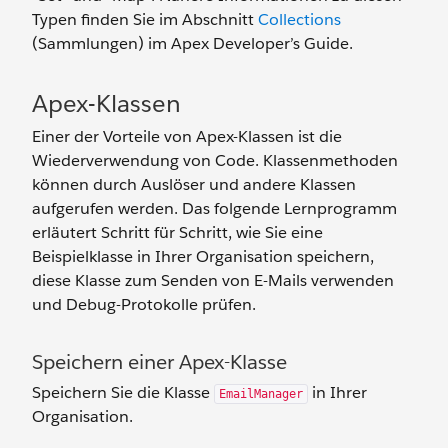
Typen finden Sie im Abschnitt
Collections
(Sammlungen) im Apex Developer’s Guide.
Apex-Klassen
Einer der Vorteile von Apex-Klassen ist die
Wiederverwendung von Code. Klassenmethoden
können durch Auslöser und andere Klassen
aufgerufen werden. Das folgende Lernprogramm
erläutert Schritt für Schritt, wie Sie eine
Beispielklasse in Ihrer Organisation speichern,
diese Klasse zum Senden von E-Mails verwenden
und Debug-Protokolle prüfen.
Speichern einer Apex-Klasse
Speichern Sie die Klasse
in Ihrer
EmailManager
Organisation.