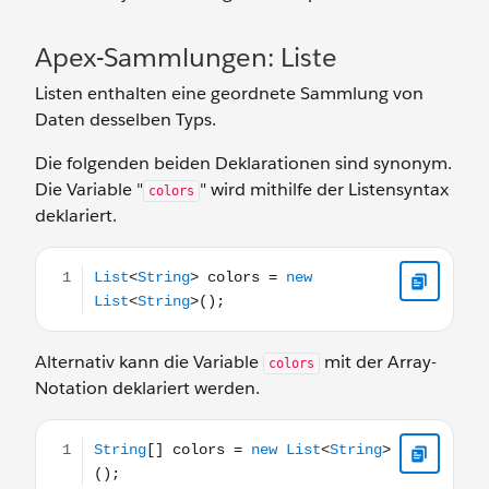
Apex-Sammlungen: Liste
Listen enthalten eine geordnete Sammlung von
Daten desselben Typs.
Die folgenden beiden Deklarationen sind synonym.
Die Variable "
" wird mithilfe der Listensyntax
colors
deklariert.
List<String> colors = new List<String>();
Alternativ kann die Variable
mit der Array-
colors
Notation deklariert werden.
String[] colors = new List<String>();