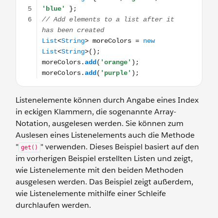
Listenelemente können durch Angabe eines Index
in eckigen Klammern, die sogenannte Array-
Notation, ausgelesen werden. Sie können zum
Auslesen eines Listenelements auch die Methode
"
" verwenden. Dieses Beispiel basiert auf den
get()
im vorherigen Beispiel erstellten Listen und zeigt,
wie Listenelemente mit den beiden Methoden
ausgelesen werden. Das Beispiel zeigt außerdem,
wie Listenelemente mithilfe einer Schleife
durchlaufen werden.