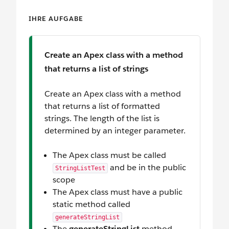
IHRE AUFGABE
Create an Apex class with a method
that returns a list of strings
Create an Apex class with a method
that returns a list of formatted
strings. The length of the list is
determined by an integer parameter.
The Apex class must be called
and be in the public
StringListTest
scope
The Apex class must have a public
static method called
generateStringList
The
generateStringList
method