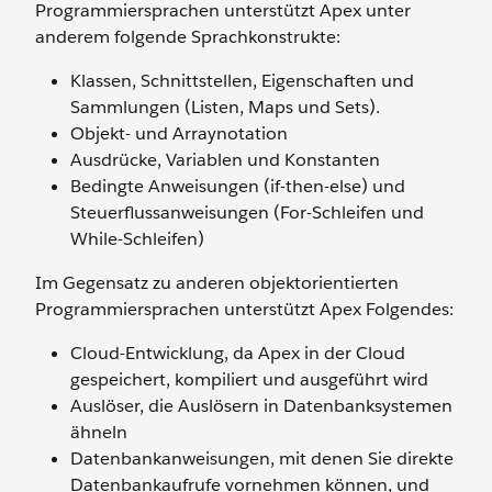
Programmiersprachen unterstützt Apex unter
anderem folgende Sprachkonstrukte:
Klassen, Schnittstellen, Eigenschaften und
Sammlungen (Listen, Maps und Sets).
Objekt- und Arraynotation
Ausdrücke, Variablen und Konstanten
Bedingte Anweisungen (if-then-else) und
Steuerflussanweisungen (For-Schleifen und
While-Schleifen)
Im Gegensatz zu anderen objektorientierten
Programmiersprachen unterstützt Apex Folgendes:
Cloud-Entwicklung, da Apex in der Cloud
gespeichert, kompiliert und ausgeführt wird
Auslöser, die Auslösern in Datenbanksystemen
ähneln
Datenbankanweisungen, mit denen Sie direkte
Datenbankaufrufe vornehmen können, und