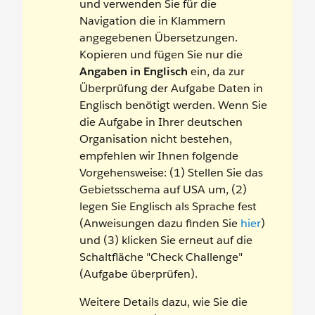
und verwenden Sie für die
Navigation die in Klammern
angegebenen Übersetzungen.
Kopieren und fügen Sie nur die
Angaben in Englisch
ein, da zur
Überprüfung der Aufgabe Daten in
Englisch benötigt werden. Wenn Sie
die Aufgabe in Ihrer deutschen
Organisation nicht bestehen,
empfehlen wir Ihnen folgende
Vorgehensweise: (1) Stellen Sie das
Gebietsschema auf USA um, (2)
legen Sie Englisch als Sprache fest
(Anweisungen dazu finden Sie
hier
)
und (3) klicken Sie erneut auf die
Schaltfläche "Check Challenge"
(Aufgabe überprüfen).
Weitere Details dazu, wie Sie die