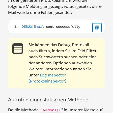
In der gefilterten Protokollansicht wird die
folgende Meldung angezeigt, vorausgesetzt, die E-
Mail wurde ohne Fehler gesendet.
DEBUG|Email sent successfully
Sie können das Debug-Protokoll
auch filtern, indem Sie im Feld
Filter
nach Stichwörtern suchen oder eine
der anderen Optionen auswählen.
Weitere Informationen finden Sie
unter
Log Inspector
(Protokollinspektor)
.
Aufrufen einer statischen Methode
Da die Methode "
" in unserer Klasse auf
sendMail()