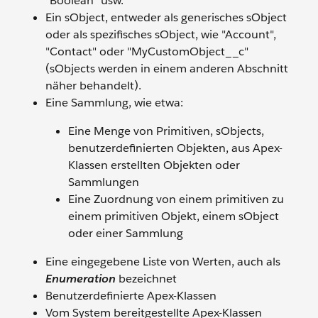
"Boolean" usw.
Ein sObject, entweder als generisches sObject
oder als spezifisches sObject, wie "Account",
"Contact" oder "MyCustomObject__c"
(sObjects werden in einem anderen Abschnitt
näher behandelt).
Eine Sammlung, wie etwa:
Eine Menge von Primitiven, sObjects,
benutzerdefinierten Objekten, aus Apex-
Klassen erstellten Objekten oder
Sammlungen
Eine Zuordnung von einem primitiven zu
einem primitiven Objekt, einem sObject
oder einer Sammlung
Eine eingegebene Liste von Werten, auch als
Enumeration
bezeichnet
Benutzerdefinierte Apex-Klassen
Vom System bereitgestellte Apex-Klassen