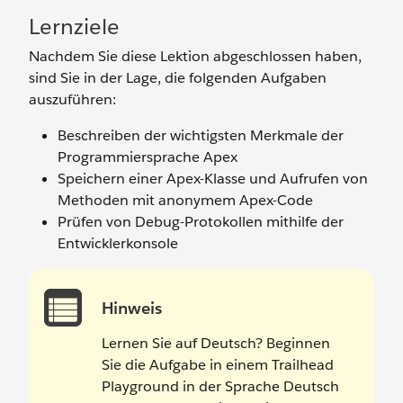
Lernziele
Nachdem Sie diese Lektion abgeschlossen haben,
sind Sie in der Lage, die folgenden Aufgaben
auszuführen:
Beschreiben der wichtigsten Merkmale der
Programmiersprache Apex
Speichern einer Apex-Klasse und Aufrufen von
Methoden mit anonymem Apex-Code
Prüfen von Debug-Protokollen mithilfe der
Entwicklerkonsole
Hinweis
Lernen Sie auf Deutsch? Beginnen
Sie die Aufgabe in einem Trailhead
Playground in der Sprache Deutsch